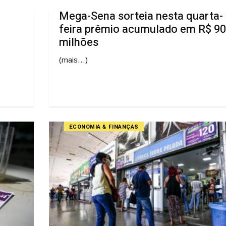
Mega-Sena sorteia nesta quarta-
feira prêmio acumulado em R$ 90
milhões
(mais…)
ECONOMIA & FINANÇAS