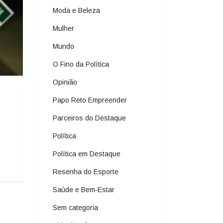
Moda e Beleza
Mulher
Mundo
O Fino da Política
Opinião
Papo Reto Empreender
Parceiros do Destaque
Política
Política em Destaque
Resenha do Esporte
Saúde e Bem-Estar
Sem categoria