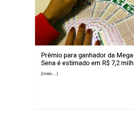
Prêmio para ganhador da Mega
Sena é estimado em R$ 7,2 mil
(mais…)