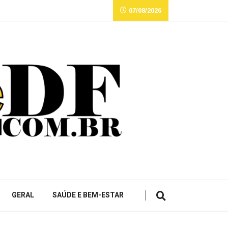
07/08/2026
GERAL
SAÚDE E BEM-ESTAR