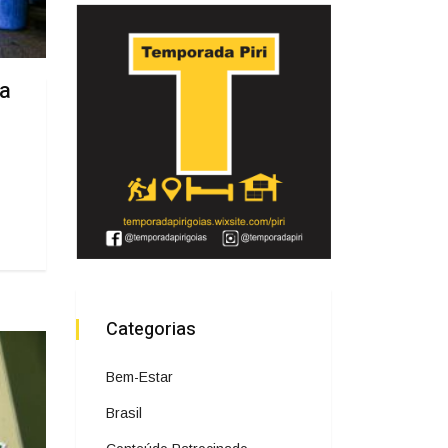
ia
Categorias
Bem-Estar
Brasil