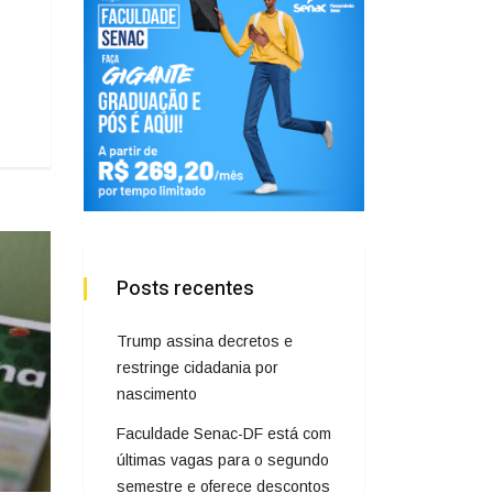
Posts recentes
Trump assina decretos e
restringe cidadania por
nascimento
Faculdade Senac-DF está com
últimas vagas para o segundo
semestre e oferece descontos