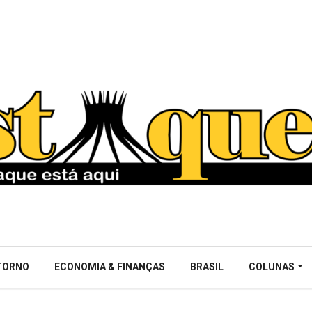
NTORNO
ECONOMIA & FINANÇAS
BRASIL
COLUNAS