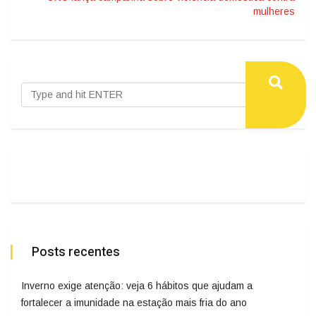
mulheres
Posts recentes
Inverno exige atenção: veja 6 hábitos que ajudam a
fortalecer a imunidade na estação mais fria do ano