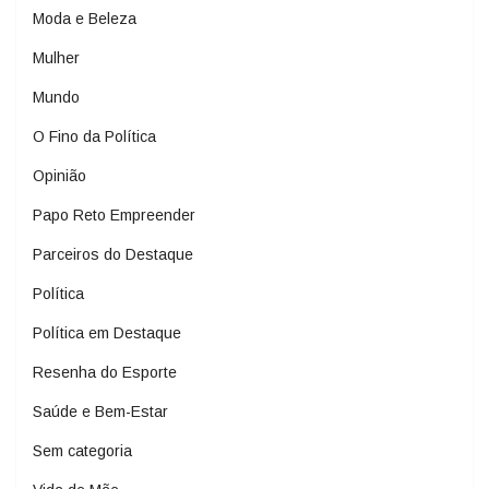
Moda e Beleza
Mulher
Mundo
O Fino da Política
Opinião
Papo Reto Empreender
Parceiros do Destaque
Política
Política em Destaque
Resenha do Esporte
Saúde e Bem-Estar
Sem categoria