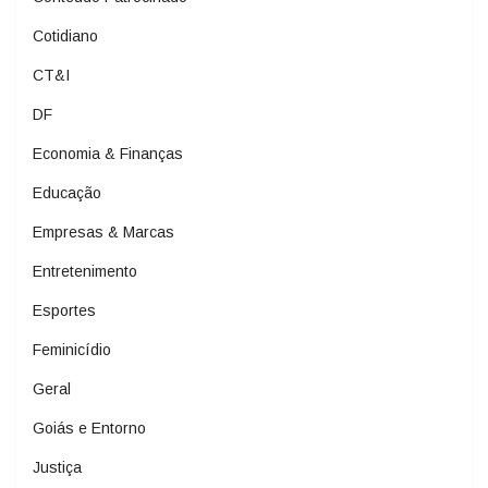
Cotidiano
CT&I
DF
Economia & Finanças
Educação
Empresas & Marcas
Entretenimento
Esportes
Feminicídio
Geral
Goiás e Entorno
Justiça