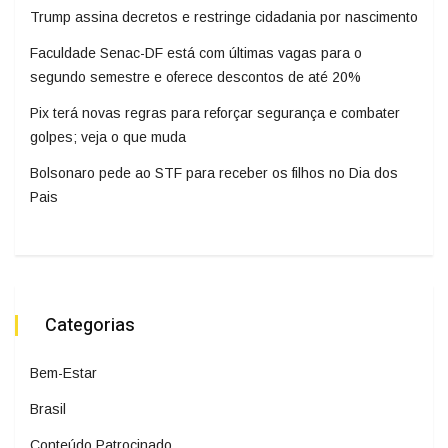
Trump assina decretos e restringe cidadania por nascimento
Faculdade Senac-DF está com últimas vagas para o
segundo semestre e oferece descontos de até 20%
Pix terá novas regras para reforçar segurança e combater
golpes; veja o que muda
Bolsonaro pede ao STF para receber os filhos no Dia dos
Pais
Categorias
Bem-Estar
Brasil
Conteúdo Patrocinado