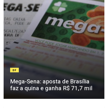
DF
Mega-Sena: aposta de Brasília
faz a quina e ganha R$ 71,7 mil