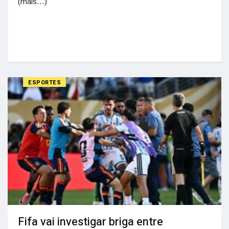
(mais…)
ESPORTES
Fifa vai investigar briga entre