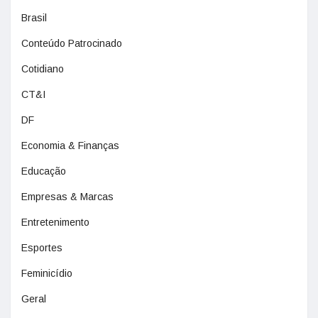
Brasil
Conteúdo Patrocinado
Cotidiano
CT&I
DF
Economia & Finanças
Educação
Empresas & Marcas
Entretenimento
Esportes
Feminicídio
Geral