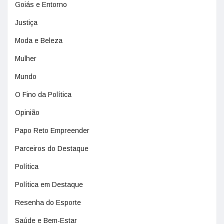
Goiás e Entorno
Justiça
Moda e Beleza
Mulher
Mundo
O Fino da Política
Opinião
Papo Reto Empreender
Parceiros do Destaque
Política
Política em Destaque
Resenha do Esporte
Saúde e Bem-Estar