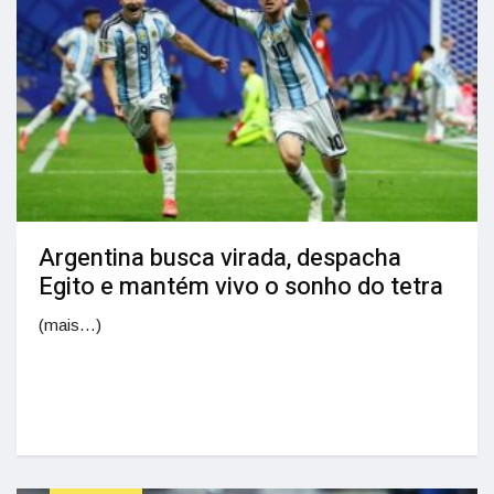
Argentina busca virada, despacha
Egito e mantém vivo o sonho do tetra
(mais…)