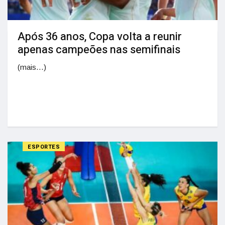
Após 36 anos, Copa volta a reunir
apenas campeões nas semifinais
(mais…)
ESPORTES