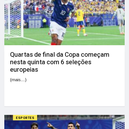
Quartas de final da Copa começam
nesta quinta com 6 seleções
europeias
(mais…)
ESPORTES