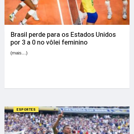
Brasil perde para os Estados Unidos
por 3 a 0 no vôlei feminino
(mais…)
ESPORTES