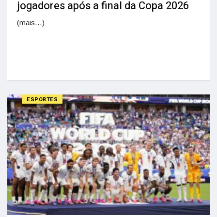
jogadores após a final da Copa 2026
(mais…)
ESPORTES