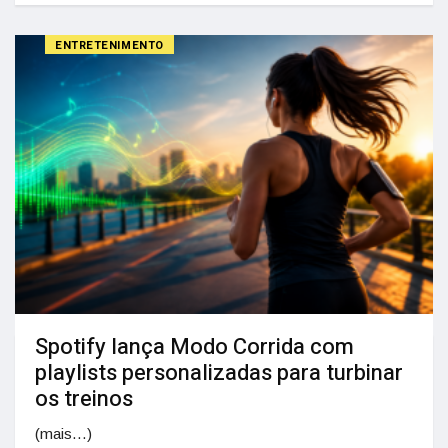
ENTRETENIMENTO
Spotify lança Modo Corrida com
playlists personalizadas para turbinar
os treinos
(mais…)