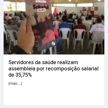
Servidores da saúde realizam
assembleia por recomposição salarial
de 35,75%
(mais…)