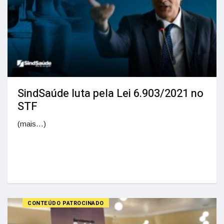
SindSaúde luta pela Lei 6.903/2021 no
STF
(mais…)
CONTEÚDO PATROCINADO