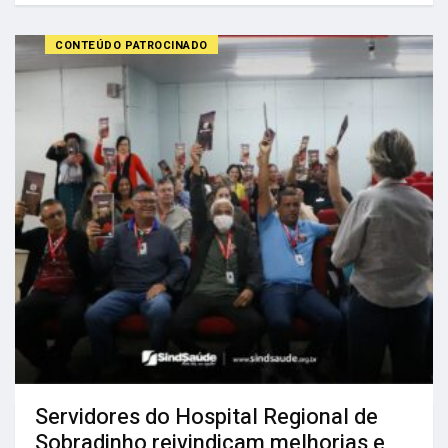
CONTEÚDO PATROCINADO
Servidores do Hospital Regional de
Sobradinho reivindicam melhorias e