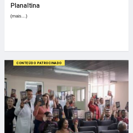
Planaltina
(mais…)
CONTEÚDO PATROCINADO