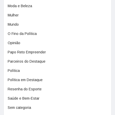
Moda e Beleza
Mulher
Mundo
O Fino da Política
Opinião
Papo Reto Empreender
Parceiros do Destaque
Política
Política em Destaque
Resenha do Esporte
Saúde e Bem-Estar
Sem categoria