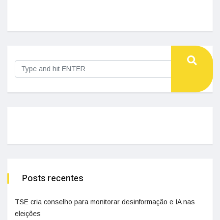
Posts recentes
TSE cria conselho para monitorar desinformação e IA nas
eleições