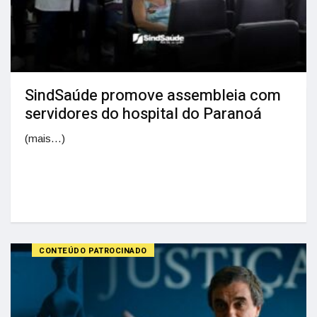
SindSaúde promove assembleia com
servidores do hospital do Paranoá
(mais…)
CONTEÚDO PATROCINADO