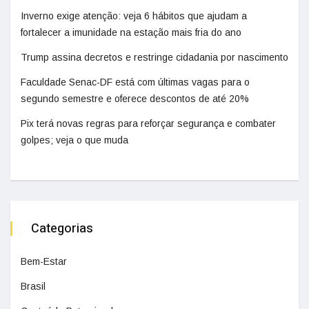
Inverno exige atenção: veja 6 hábitos que ajudam a
fortalecer a imunidade na estação mais fria do ano
Trump assina decretos e restringe cidadania por nascimento
Faculdade Senac-DF está com últimas vagas para o
segundo semestre e oferece descontos de até 20%
Pix terá novas regras para reforçar segurança e combater
golpes; veja o que muda
Categorias
Bem-Estar
Brasil