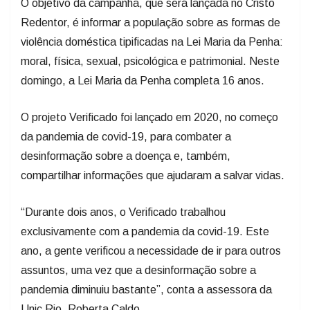
O objetivo da campanha, que será lançada no Cristo
Redentor, é informar a população sobre as formas de
violência doméstica tipificadas na Lei Maria da Penha:
moral, física, sexual, psicológica e patrimonial. Neste
domingo, a Lei Maria da Penha completa 16 anos.
O projeto Verificado foi lançado em 2020, no começo
da pandemia de covid-19, para combater a
desinformação sobre a doença e, também,
compartilhar informações que ajudaram a salvar vidas.
“Durante dois anos, o Verificado trabalhou
exclusivamente com a pandemia da covid-19. Este
ano, a gente verificou a necessidade de ir para outros
assuntos, uma vez que a desinformação sobre a
pandemia diminuiu bastante”, conta a assessora da
Unic Rio, Roberta Caldo.