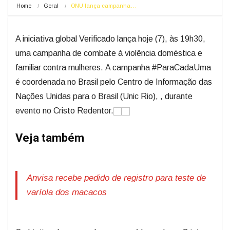
Home
Geral
ONU lança campanha…
A iniciativa global Verificado lança hoje (7), às 19h30,
uma campanha de combate à violência doméstica e
familiar contra mulheres. A campanha #ParaCadaUma
é coordenada no Brasil pelo Centro de Informação das
Nações Unidas para o Brasil (Unic Rio), , durante
evento no Cristo Redentor.
Veja também
Anvisa recebe pedido de registro para teste de
varíola dos macacos