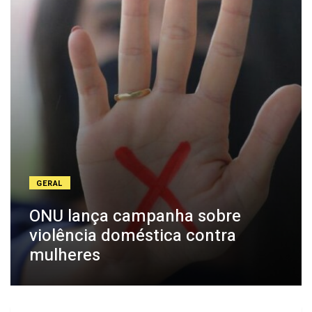
GERAL
ONU lança campanha sobre
violência doméstica contra
mulheres