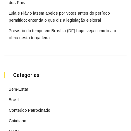
dos Pais
Lula e Flávio fazem apelos por votos antes do período
permitido; entenda o que diz a legislação eleitoral
Previsão do tempo em Brasília (DF) hoje: veja como fica o
clima nesta terça-feira
Categorias
Bem-Estar
Brasil
Conteúdo Patrocinado
Cotidiano