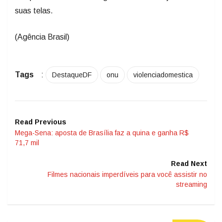
suas telas.
(Agência Brasil)
Tags
:
DestaqueDF
onu
violenciadomestica
Read Previous
Mega-Sena: aposta de Brasília faz a quina e ganha R$
71,7 mil
Read Next
Filmes nacionais imperdíveis para você assistir no
streaming