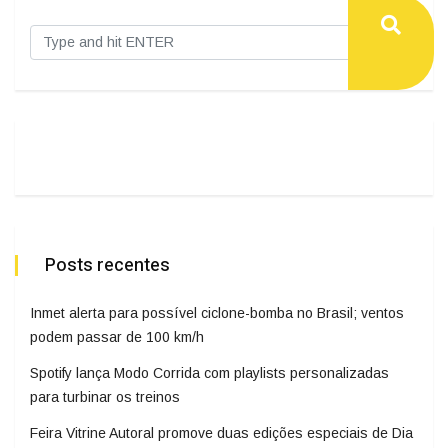
Posts recentes
Inmet alerta para possível ciclone-bomba no Brasil; ventos
podem passar de 100 km/h
Spotify lança Modo Corrida com playlists personalizadas
para turbinar os treinos
Feira Vitrine Autoral promove duas edições especiais de Dia