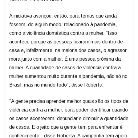
A iniciativa avançou, então, para temas que ainda
fossem, de algum modo, relacionado à pandemia,
como a violência doméstica contra a mulher. “Isso
acontece porque as pessoas ficaram mais dentro de
casa e, infelizmente, na maioria dos casos, o agressor
mora junto com a mulher. É uma pessoa próxima da
mulher. A quantidade de casos de violência contra a
mulher aumentou muito durante a pandemia, não só no
Brasil, mas no mundo todo”, disse Roberta.
“A gente precisa aprender melhor quais são os tipos de
violência contra a mulher, para poder identificar quando
os casos acontecem, denunciar e diminuir a quantidade
de casos. E o jeito que a gente tem para enfrentar é
conhecimento”, disse Roberta. A campanha tem apoio