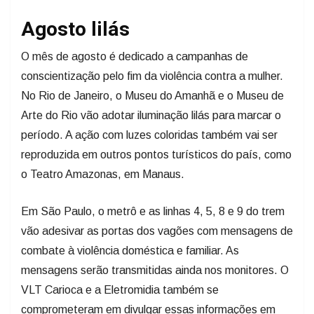
Agosto lilás
O mês de agosto é dedicado a campanhas de
conscientização pelo fim da violência contra a mulher.
No Rio de Janeiro, o Museu do Amanhã e o Museu de
Arte do Rio vão adotar iluminação lilás para marcar o
período. A ação com luzes coloridas também vai ser
reproduzida em outros pontos turísticos do país, como
o Teatro Amazonas, em Manaus.
Em São Paulo, o metrô e as linhas 4, 5, 8 e 9 do trem
vão adesivar as portas dos vagões com mensagens de
combate à violência doméstica e familiar. As
mensagens serão transmitidas ainda nos monitores. O
VLT Carioca e a Eletromidia também se
comprometeram em divulgar essas informações em