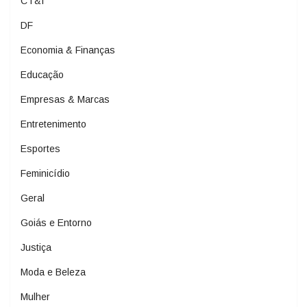
CT&I
DF
Economia & Finanças
Educação
Empresas & Marcas
Entretenimento
Esportes
Feminicídio
Geral
Goiás e Entorno
Justiça
Moda e Beleza
Mulher