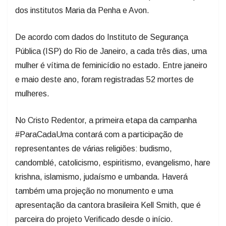
dos institutos Maria da Penha e Avon.
De acordo com dados do Instituto de Segurança
Pública (ISP) do Rio de Janeiro, a cada três dias, uma
mulher é vítima de feminicídio no estado. Entre janeiro
e maio deste ano, foram registradas 52 mortes de
mulheres.
No Cristo Redentor, a primeira etapa da campanha
#ParaCadaUma contará com a participação de
representantes de várias religiões: budismo,
candomblé, catolicismo, espiritismo, evangelismo, hare
krishna, islamismo, judaísmo e umbanda. Haverá
também uma projeção no monumento e uma
apresentação da cantora brasileira Kell Smith, que é
parceira do projeto Verificado desde o início.