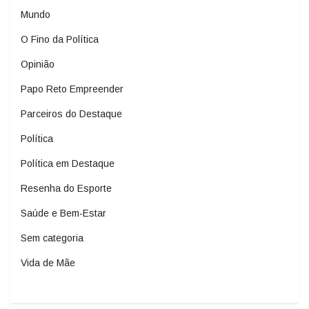
Mundo
O Fino da Política
Opinião
Papo Reto Empreender
Parceiros do Destaque
Política
Política em Destaque
Resenha do Esporte
Saúde e Bem-Estar
Sem categoria
Vida de Mãe