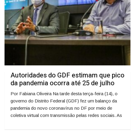
Autoridades do GDF estimam que pico
da pandemia ocorra até 25 de julho
Por Fabiana Oliveira Na tarde desta terça-feira (14), o
governo do Distrito Federal (GDF) fez um balanço da
pandemia do novo coronavírus no DF por meio de
coletiva virtual com transmissão pelas redes sociais. As