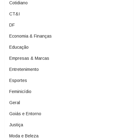
Cotidiano
CT&I
DF
Economia & Finanças
Educação
Empresas & Marcas
Entretenimento
Esportes
Feminicídio
Geral
Goiás e Entorno
Justiça
Moda e Beleza