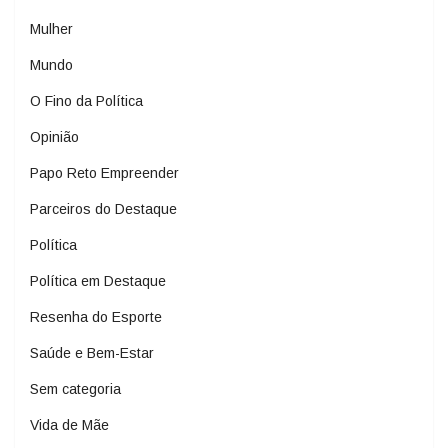
Mulher
Mundo
O Fino da Política
Opinião
Papo Reto Empreender
Parceiros do Destaque
Política
Política em Destaque
Resenha do Esporte
Saúde e Bem-Estar
Sem categoria
Vida de Mãe