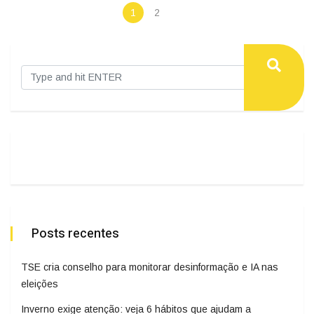
1
2
Posts recentes
TSE cria conselho para monitorar desinformação e IA nas
eleições
Inverno exige atenção: veja 6 hábitos que ajudam a