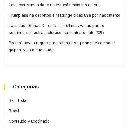
fortalecer a imunidade na estação mais fria do ano
Trump assina decretos e restringe cidadania por nascimento
Faculdade Senac-DF está com últimas vagas para o
segundo semestre e oferece descontos de até 20%
Pix terá novas regras para reforçar segurança e combater
golpes; veja o que muda
Categorias
Bem-Estar
Brasil
Conteúdo Patrocinado