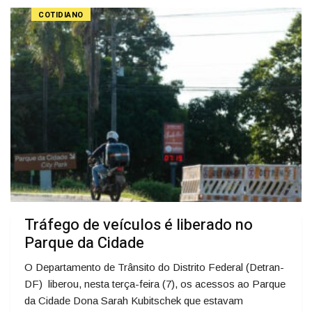
COTIDIANO
Tráfego de veículos é liberado no
Parque da Cidade
O Departamento de Trânsito do Distrito Federal (Detran-
DF) liberou, nesta terça-feira (7), os acessos ao Parque
da Cidade Dona Sarah Kubitschek que estavam