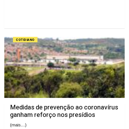
COTIDIANO
Medidas de prevenção ao coronavírus
ganham reforço nos presídios
(mais…)