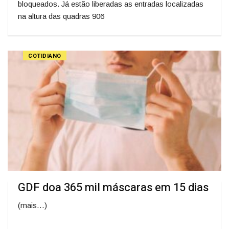
bloqueados. Já estão liberadas as entradas localizadas
na altura das quadras 906
COTIDIANO
GDF doa 365 mil máscaras em 15 dias
(mais…)