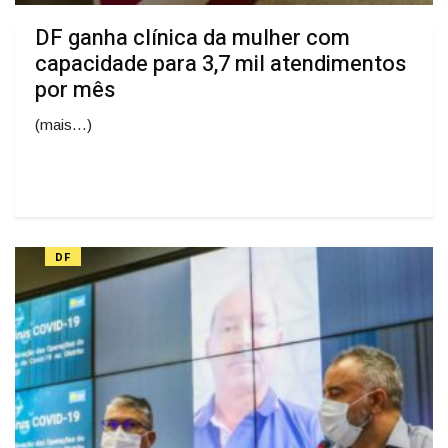
DF ganha clínica da mulher com
capacidade para 3,7 mil atendimentos
por mês
(mais…)
DF