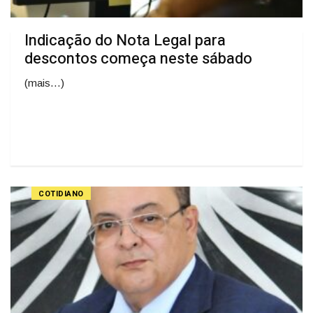
Indicação do Nota Legal para
descontos começa neste sábado
(mais…)
COTIDIANO