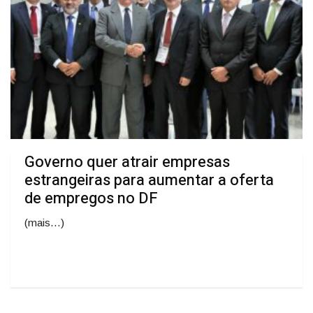
Governo quer atrair empresas
estrangeiras para aumentar a oferta
de empregos no DF
(mais…)