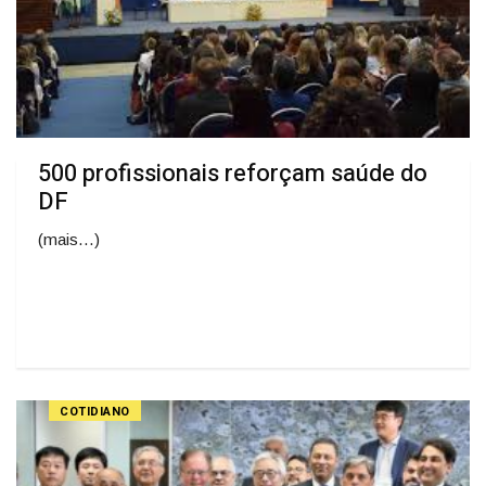
500 profissionais reforçam saúde do
DF
(mais…)
COTIDIANO