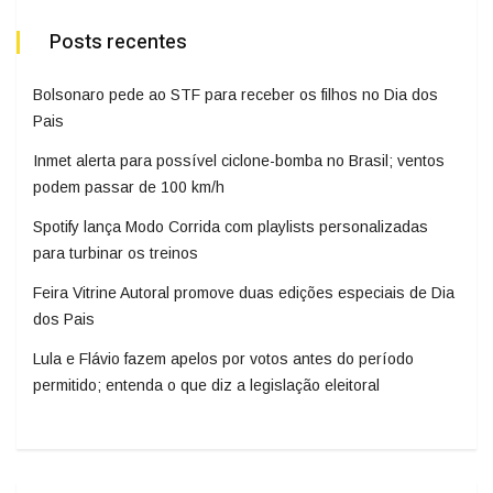
Posts recentes
Bolsonaro pede ao STF para receber os filhos no Dia dos
Pais
Inmet alerta para possível ciclone-bomba no Brasil; ventos
podem passar de 100 km/h
Spotify lança Modo Corrida com playlists personalizadas
para turbinar os treinos
Feira Vitrine Autoral promove duas edições especiais de Dia
dos Pais
Lula e Flávio fazem apelos por votos antes do período
permitido; entenda o que diz a legislação eleitoral