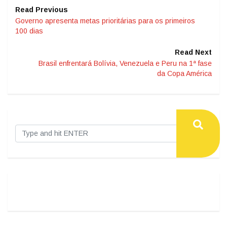
Read Previous
Governo apresenta metas prioritárias para os primeiros
100 dias
Read Next
Brasil enfrentará Bolívia, Venezuela e Peru na 1ª fase
da Copa América