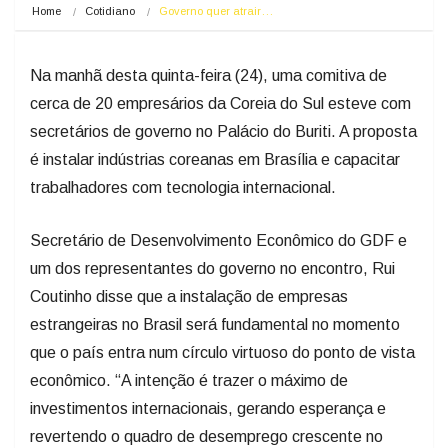
Home
Cotidiano
Governo quer atrair…
Na manhã desta quinta-feira (24), uma comitiva de
cerca de 20 empresários da Coreia do Sul esteve com
secretários de governo no Palácio do Buriti. A proposta
é instalar indústrias coreanas em Brasília e capacitar
trabalhadores com tecnologia internacional.
Secretário de Desenvolvimento Econômico do GDF e
um dos representantes do governo no encontro, Rui
Coutinho disse que a instalação de empresas
estrangeiras no Brasil será fundamental no momento
que o país entra num círculo virtuoso do ponto de vista
econômico. “A intenção é trazer o máximo de
investimentos internacionais, gerando esperança e
revertendo o quadro de desemprego crescente no