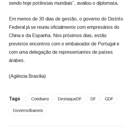
sendo hoje potências mundiais”, avaliou o diplomata.
Em menos de 30 dias de gestão, o governo do Distrito
Federal já se reuniu oficialmente com empresários do
China e da Espanha. Nos próximos dias, estão
previstos encontros com o embaixador de Portugal e
com uma delegação de representantes de países
árabes.
(Agência Brasília)
Tags
:
Cotidiano
DestaqueDF
DF
GDF
GovernoIbaneis