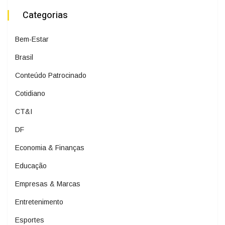
Categorias
Bem-Estar
Brasil
Conteúdo Patrocinado
Cotidiano
CT&I
DF
Economia & Finanças
Educação
Empresas & Marcas
Entretenimento
Esportes