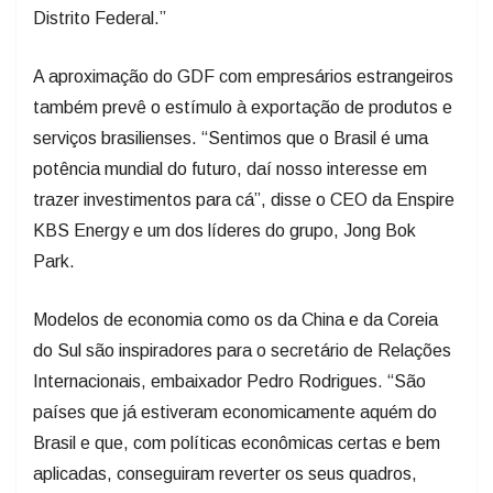
Distrito Federal.”
A aproximação do GDF com empresários estrangeiros
também prevê o estímulo à exportação de produtos e
serviços brasilienses. “Sentimos que o Brasil é uma
potência mundial do futuro, daí nosso interesse em
trazer investimentos para cá”, disse o CEO da Enspire
KBS Energy e um dos líderes do grupo, Jong Bok
Park.
Modelos de economia como os da China e da Coreia
do Sul são inspiradores para o secretário de Relações
Internacionais, embaixador Pedro Rodrigues. “São
países que já estiveram economicamente aquém do
Brasil e que, com políticas econômicas certas e bem
aplicadas, conseguiram reverter os seus quadros,