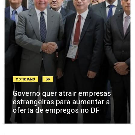
COTIDIANO
DF
Governo quer atrair empresas
estrangeiras para aumentar a
oferta de empregos no DF