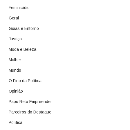
Feminicídio
Geral
Goiás e Entorno
Justiça
Moda e Beleza
Mulher
Mundo
O Fino da Política
Opinião
Papo Reto Empreender
Parceiros do Destaque
Política