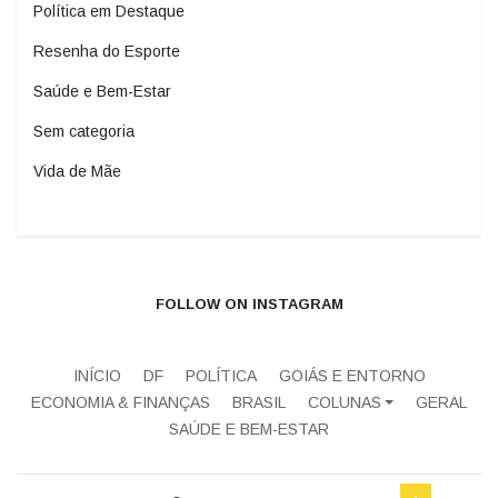
Política em Destaque
Resenha do Esporte
Saúde e Bem-Estar
Sem categoria
Vida de Mãe
FOLLOW ON INSTAGRAM
INÍCIO
DF
POLÍTICA
GOIÁS E ENTORNO
ECONOMIA & FINANÇAS
BRASIL
COLUNAS
GERAL
SAÚDE E BEM-ESTAR