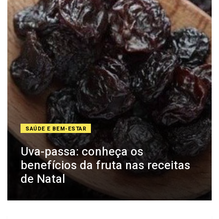
SAÚDE E BEM-ESTAR
Uva-passa: conheça os
benefícios da fruta nas receitas
de Natal