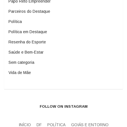
Papo Reto Empreender
Parceiros do Destaque
Política
Política em Destaque
Resenha do Esporte
Saúde e Bem-Estar
Sem categoria
Vida de Mãe
FOLLOW ON INSTAGRAM
INÍCIO
DF
POLÍTICA
GOIÁS E ENTORNO