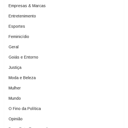
Empresas & Marcas
Entretenimento
Esportes
Feminicídio
Geral
Goiás e Entorno
Justiça
Moda e Beleza
Mulher
Mundo
O Fino da Política
Opinião