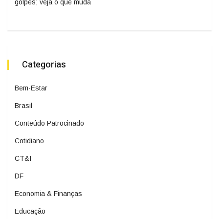
golpes; veja o que muda
Categorias
Bem-Estar
Brasil
Conteúdo Patrocinado
Cotidiano
CT&I
DF
Economia & Finanças
Educação