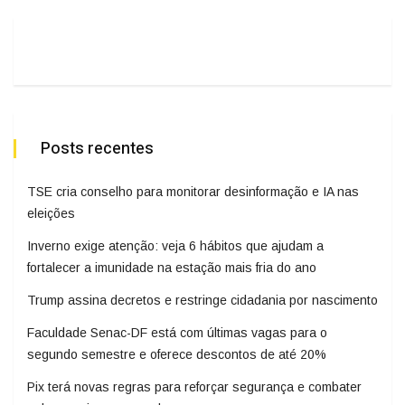
Posts recentes
TSE cria conselho para monitorar desinformação e IA nas
eleições
Inverno exige atenção: veja 6 hábitos que ajudam a
fortalecer a imunidade na estação mais fria do ano
Trump assina decretos e restringe cidadania por nascimento
Faculdade Senac-DF está com últimas vagas para o
segundo semestre e oferece descontos de até 20%
Pix terá novas regras para reforçar segurança e combater