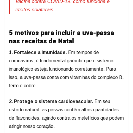
Vacina contra COVID-19: como funciona e
efeitos colaterais
5 motivos para incluir a uva-passa
nas receitas de Natal
1. Fortalece a imunidade.
Em tempos de
coronavírus, é fundamental garantir que o sistema
imunológico esteja funcionando corretamente. Para
isso, a uva-passa conta com vitaminas do complexo B,
ferro e cobre.
2. Protege o sistema cardiovascular.
Em seu
estado natural, as passas contêm altas quantidades
de flavonoides, agindo contra os malefícios que podem
atingir nosso coração.