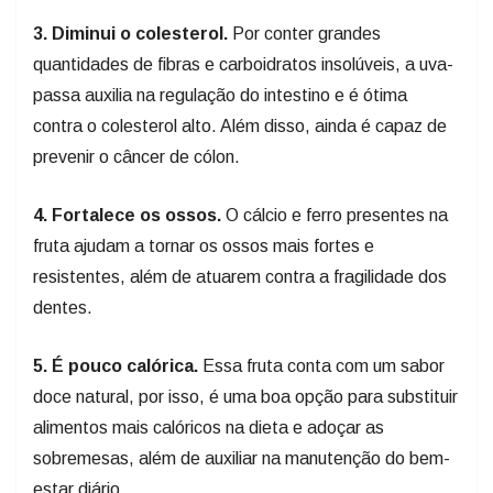
3. Diminui o colesterol.
Por conter grandes
quantidades de fibras e carboidratos insolúveis, a uva-
passa auxilia na regulação do intestino e é ótima
contra o colesterol alto. Além disso, ainda é capaz de
prevenir o câncer de cólon.
4. Fortalece os ossos.
O cálcio e ferro presentes na
fruta ajudam a tornar os ossos mais fortes e
resistentes, além de atuarem contra a fragilidade dos
dentes.
5.
É pouco calórica.
Essa fruta conta com um sabor
doce natural, por isso, é uma boa opção para substituir
alimentos mais calóricos na dieta e adoçar as
sobremesas, além de auxiliar na manutenção do bem-
estar diário.