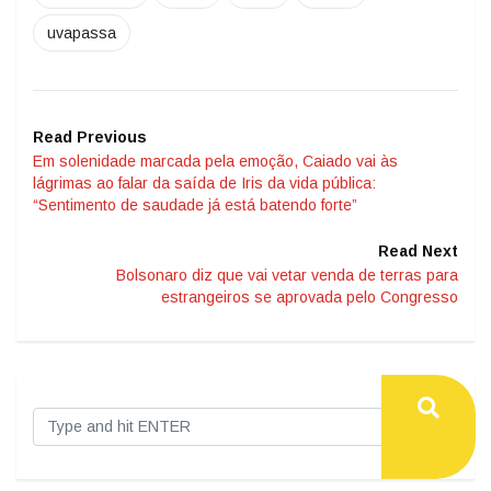
uvapassa
Read Previous
Em solenidade marcada pela emoção, Caiado vai às
lágrimas ao falar da saída de Iris da vida pública:
“Sentimento de saudade já está batendo forte”
Read Next
Bolsonaro diz que vai vetar venda de terras para
estrangeiros se aprovada pelo Congresso