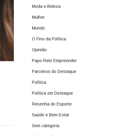
Moda e Beleza
Mulher
Mundo
O Fino da Política
Opinião
Papo Reto Empreender
Parceiros do Destaque
Política
Política em Destaque
Resenha do Esporte
Saúde e Bem-Estar
Sem categoria