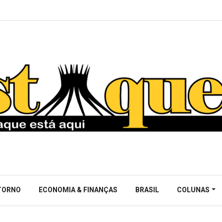
NTORNO
ECONOMIA & FINANÇAS
BRASIL
COLUNAS