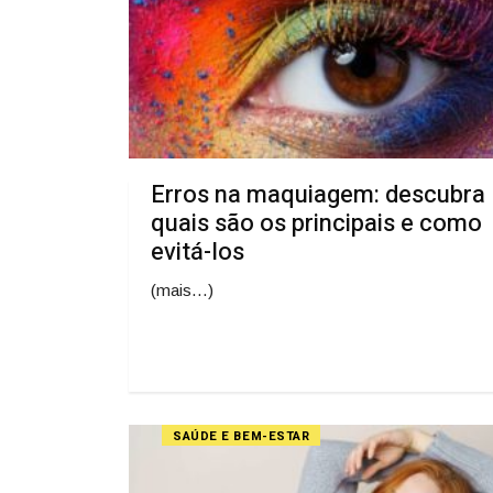
Erros na maquiagem: descubra
quais são os principais e como
evitá-los
(mais…)
SAÚDE E BEM-ESTAR