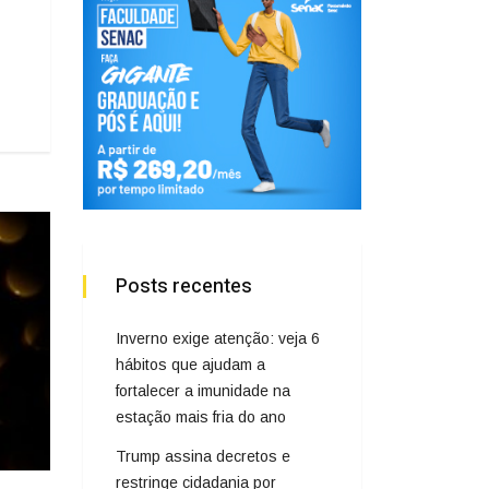
Posts recentes
Inverno exige atenção: veja 6
hábitos que ajudam a
fortalecer a imunidade na
estação mais fria do ano
Trump assina decretos e
restringe cidadania por