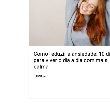
Como reduzir a ansiedade: 10 d
para viver o dia a dia com mais
calma
(mais…)