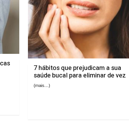
icas
7 hábitos que prejudicam a sua
saúde bucal para eliminar de vez
(mais…)