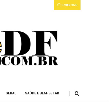
07/08/2026
GERAL
SAÚDE E BEM-ESTAR