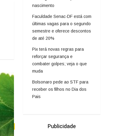
nascimento
Faculdade Senac-DF está com
últimas vagas para o segundo
semestre e oferece descontos
de até 20%
Pix terá novas regras para
reforçar segurança e
combater golpes; veja o que
muda
Bolsonaro pede ao STF para
receber os filhos no Dia dos
Pais
Publicidade