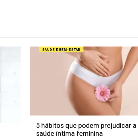
SAÚDE E BEM-ESTAR
5 hábitos que podem prejudicar a
saúde íntima feminina