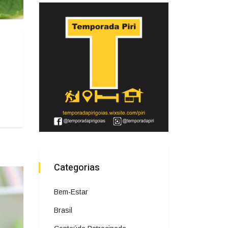
Categorias
Bem-Estar
Brasil