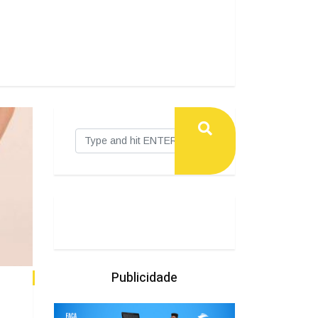
Publicidade