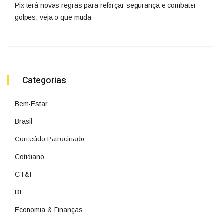
Pix terá novas regras para reforçar segurança e combater
golpes; veja o que muda
Categorias
Bem-Estar
Brasil
Conteúdo Patrocinado
Cotidiano
CT&I
DF
Economia & Finanças