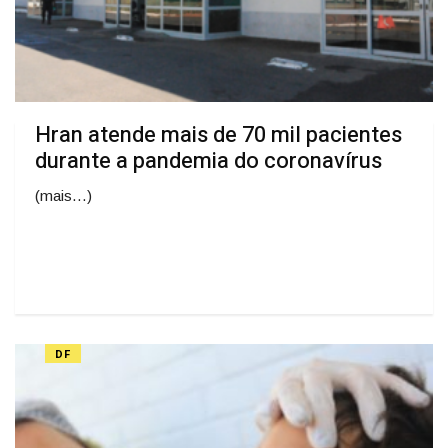
Hran atende mais de 70 mil pacientes
durante a pandemia do coronavírus
(mais…)
DF