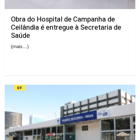
Obra do Hospital de Campanha de
Ceilândia é entregue à Secretaria de
Saúde
(mais…)
DF