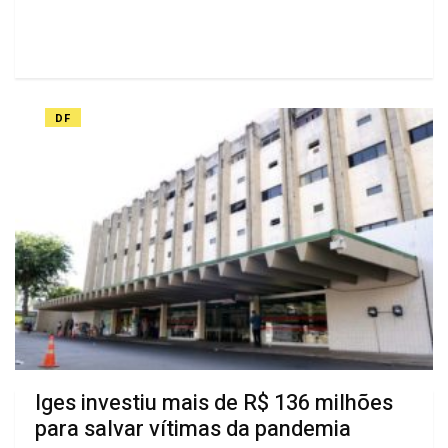
DF
Iges investiu mais de R$ 136 milhões
para salvar vítimas da pandemia