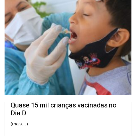
Quase 15 mil crianças vacinadas no
Dia D
(mais…)