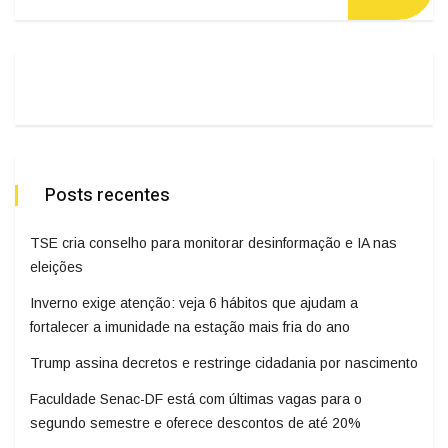
Posts recentes
TSE cria conselho para monitorar desinformação e IA nas
eleições
Inverno exige atenção: veja 6 hábitos que ajudam a
fortalecer a imunidade na estação mais fria do ano
Trump assina decretos e restringe cidadania por nascimento
Faculdade Senac-DF está com últimas vagas para o
segundo semestre e oferece descontos de até 20%