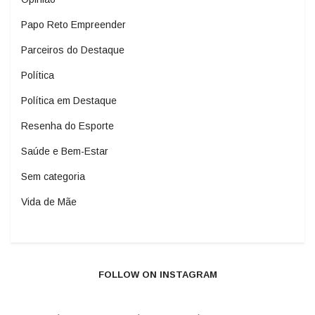
Papo Reto Empreender
Parceiros do Destaque
Política
Política em Destaque
Resenha do Esporte
Saúde e Bem-Estar
Sem categoria
Vida de Mãe
FOLLOW ON INSTAGRAM