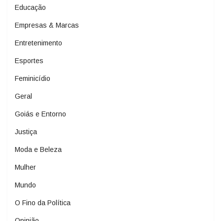
Educação
Empresas & Marcas
Entretenimento
Esportes
Feminicídio
Geral
Goiás e Entorno
Justiça
Moda e Beleza
Mulher
Mundo
O Fino da Política
Opinião