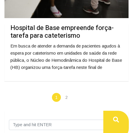
Hospital de Base empreende força-
tarefa para cateterismo
Em busca de atender a demanda de pacientes agudos à
espera por cateterismo em unidades de saúde da rede
pública, o Núcleo de Hemodinâmica do Hospital de Base
(HB) organizou uma força-tarefa neste final de
1
2