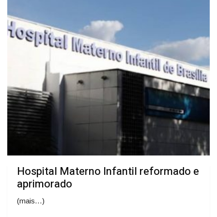
Hospital Materno Infantil reformado e
aprimorado
(mais…)