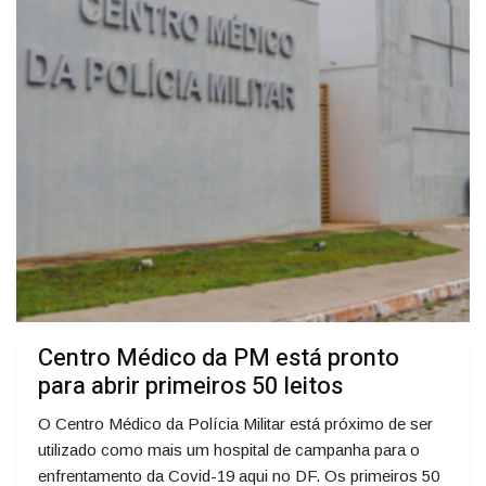
Centro Médico da PM está pronto
para abrir primeiros 50 leitos
O Centro Médico da Polícia Militar está próximo de ser
utilizado como mais um hospital de campanha para o
enfrentamento da Covid-19 aqui no DF. Os primeiros 50