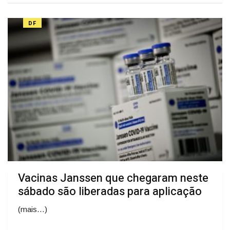
DF
Vacinas Janssen que chegaram neste
sábado são liberadas para aplicação
(mais…)