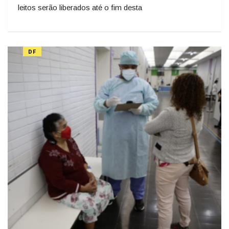
leitos serão liberados até o fim desta
DF