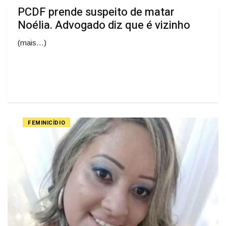
PCDF prende suspeito de matar
Noélia. Advogado diz que é vizinho
(mais…)
FEMINICÍDIO