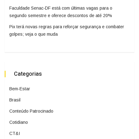
Faculdade Senac-DF está com últimas vagas para o
segundo semestre e oferece descontos de até 20%
Pix terá novas regras para reforçar segurança e combater
golpes; veja o que muda
Categorias
Bem-Estar
Brasil
Conteúdo Patrocinado
Cotidiano
CT&I