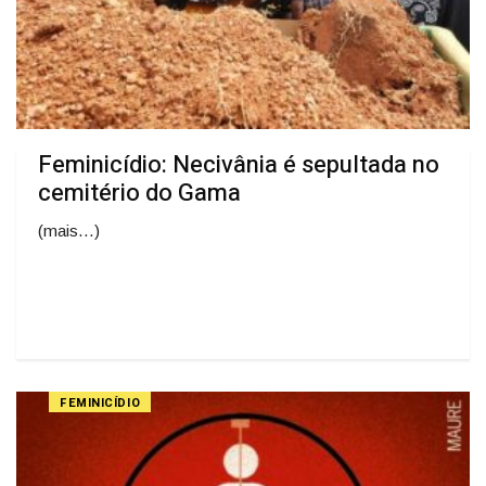
Feminicídio: Necivânia é sepultada no
cemitério do Gama
(mais…)
FEMINICÍDIO