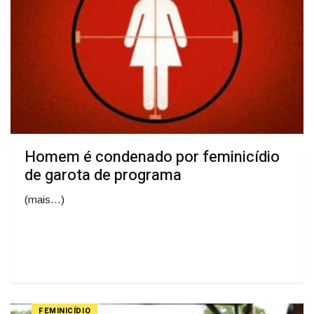
Homem é condenado por feminicídio
de garota de programa
(mais…)
FEMINICÍDIO