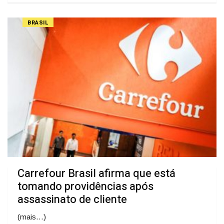
BRASIL
Carrefour Brasil afirma que está
tomando providências após
assassinato de cliente
(mais…)