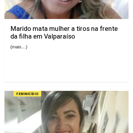
Marido mata mulher a tiros na frente
da filha em Valparaíso
(mais…)
FEMINICÍDIO