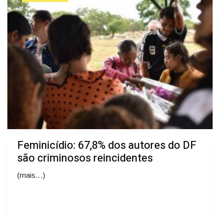
Feminicídio: 67,8% dos autores do DF
são criminosos reincidentes
(mais…)