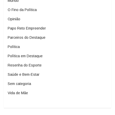
Mundo
O Fino da Política
Opinião
Papo Reto Empreender
Parceiros do Destaque
Política
Política em Destaque
Resenha do Esporte
Saúde e Bem-Estar
Sem categoria
Vida de Mãe