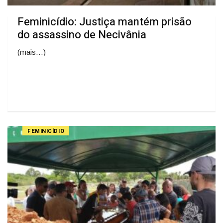
Feminicídio: Justiça mantém prisão
do assassino de Necivânia
(mais…)
FEMINICÍDIO