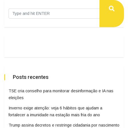
Posts recentes
TSE cria conselho para monitorar desinformação e IA nas
eleições
Inverno exige atenção: veja 6 hábitos que ajudam a
fortalecer a imunidade na estação mais fria do ano
Trump assina decretos e restringe cidadania por nascimento