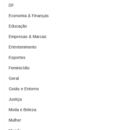
DF
Economia & Finanças
Educação
Empresas & Marcas
Entretenimento
Esportes
Feminicídio
Geral
Goiás e Entorno
Justiça
Moda e Beleza
Mulher