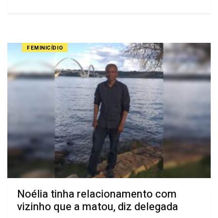
FEMINICÍDIO
Noélia tinha relacionamento com
vizinho que a matou, diz delegada