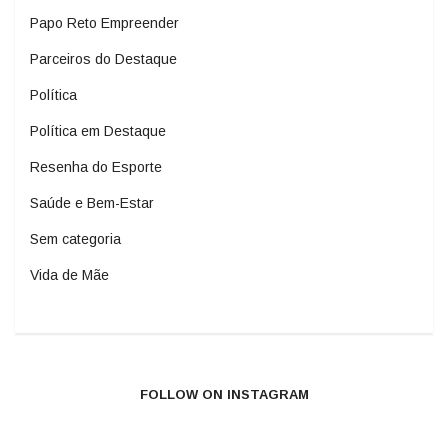
Papo Reto Empreender
Parceiros do Destaque
Política
Política em Destaque
Resenha do Esporte
Saúde e Bem-Estar
Sem categoria
Vida de Mãe
FOLLOW ON INSTAGRAM