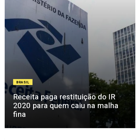
BRASIL
Receita paga restituição do IR
2020 para quem caiu na malha
fina