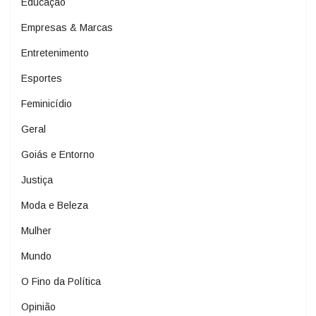
Educação
Empresas & Marcas
Entretenimento
Esportes
Feminicídio
Geral
Goiás e Entorno
Justiça
Moda e Beleza
Mulher
Mundo
O Fino da Política
Opinião