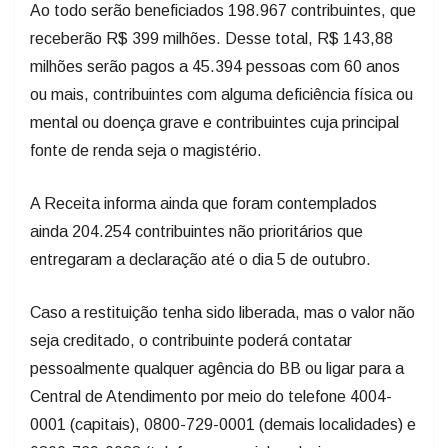
Ao todo serão beneficiados 198.967 contribuintes, que
receberão R$ 399 milhões. Desse total, R$ 143,88
milhões serão pagos a 45.394 pessoas com 60 anos
ou mais, contribuintes com alguma deficiência física ou
mental ou doença grave e contribuintes cuja principal
fonte de renda seja o magistério.
A Receita informa ainda que foram contemplados
ainda 204.254 contribuintes não prioritários que
entregaram a declaração até o dia 5 de outubro.
Caso a restituição tenha sido liberada, mas o valor não
seja creditado, o contribuinte poderá contatar
pessoalmente qualquer agência do BB ou ligar para a
Central de Atendimento por meio do telefone 4004-
0001 (capitais), 0800-729-0001 (demais localidades) e