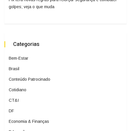
golpes; veja o que muda
Categorias
Bem-Estar
Brasil
Conteúdo Patrocinado
Cotidiano
CT&I
DF
Economia & Finanças