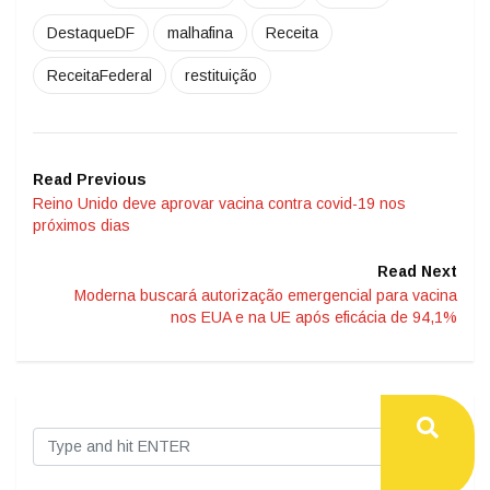
DestaqueDF
malhafina
Receita
ReceitaFederal
restituição
Read Previous
Reino Unido deve aprovar vacina contra covid-19 nos
próximos dias
Read Next
Moderna buscará autorização emergencial para vacina
nos EUA e na UE após eficácia de 94,1%