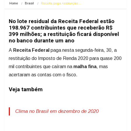
Home
Brasil
Receita paga restituição…
No lote residual da Receita Federal estão
198.967 contribuintes que receberão R$
399 milhões; a restituição ficará disponível
no banco durante um ano
A
Receita Federal
paga nesta segunda-feira, 30, a
restituição do Imposto de Renda 2020 para quase 200
mil contribuintes que caíram na
malha fina
, mas
acertaram as contas com o fisco.
Veja também
Clima no Brasil em dezembro de 2020