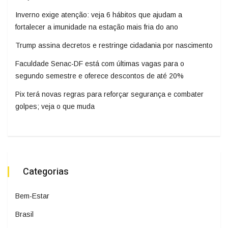
Inverno exige atenção: veja 6 hábitos que ajudam a
fortalecer a imunidade na estação mais fria do ano
Trump assina decretos e restringe cidadania por nascimento
Faculdade Senac-DF está com últimas vagas para o
segundo semestre e oferece descontos de até 20%
Pix terá novas regras para reforçar segurança e combater
golpes; veja o que muda
Categorias
Bem-Estar
Brasil