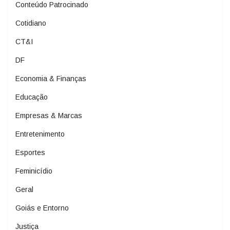
Conteúdo Patrocinado
Cotidiano
CT&I
DF
Economia & Finanças
Educação
Empresas & Marcas
Entretenimento
Esportes
Feminicídio
Geral
Goiás e Entorno
Justiça