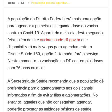
Home
DF
População poderá agendar…
A população do Distrito Federal terá mais uma opção
para agendar a primeira ou segunda dose da vacina
contra a Covid-19. A partir do meio-dia desta segunda-
feira, além do site
vacina.saude.df.gov.br
que
disponibilizará mais vagas para agendamento, o
Disque Saúde 160, opção 2, também fará o serviço.
Neste momento, a vacinação no DF contempla idosos
com 76 anos ou mais.
A Secretaria de Saúde recomenda que a população dê
preferência para o agendamento nos dois canais
informados a fim de evitar filas e aglomerações. No
entanto, aqueles que não conseguirem agendar,
poderão procurar as unidades básicas de saúde