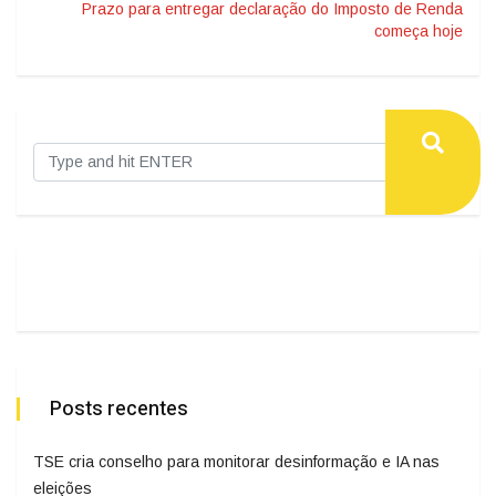
Prazo para entregar declaração do Imposto de Renda
começa hoje
Posts recentes
TSE cria conselho para monitorar desinformação e IA nas
eleições