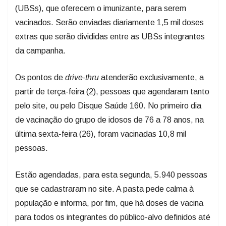
(UBSs), que oferecem o imunizante, para serem
vacinados. Serão enviadas diariamente 1,5 mil doses
extras que serão divididas entre as UBSs integrantes
da campanha.
Os pontos de
drive-thru
atenderão exclusivamente, a
partir de terça-feira (2), pessoas que agendaram tanto
pelo site, ou pelo Disque Saúde 160. No primeiro dia
de vacinação do grupo de idosos de 76 a 78 anos, na
última sexta-feira (26), foram vacinadas 10,8 mil
pessoas.
Estão agendadas, para esta segunda, 5.940 pessoas
que se cadastraram no site. A pasta pede calma à
população e informa, por fim, que há doses de vacina
para todos os integrantes do público-alvo definidos até