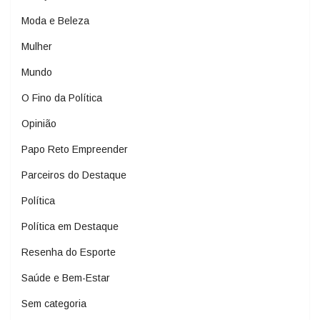
Moda e Beleza
Mulher
Mundo
O Fino da Política
Opinião
Papo Reto Empreender
Parceiros do Destaque
Política
Política em Destaque
Resenha do Esporte
Saúde e Bem-Estar
Sem categoria