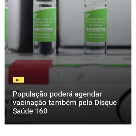
DF
População poderá agendar
vacinação também pelo Disque
Saúde 160