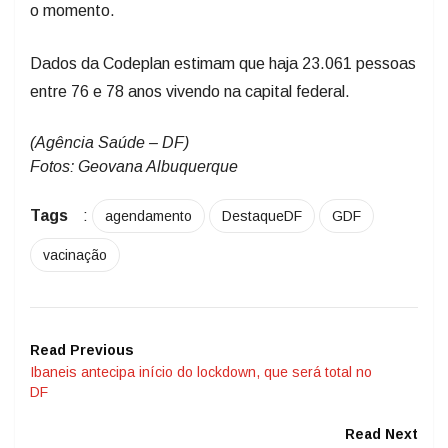
o momento.
Dados da Codeplan estimam que haja 23.061 pessoas
entre 76 e 78 anos vivendo na capital federal.
(Agência Saúde – DF)
Fotos: Geovana Albuquerque
Tags
:
agendamento
DestaqueDF
GDF
vacinação
Read Previous
Ibaneis antecipa início do lockdown, que será total no
DF
Read Next