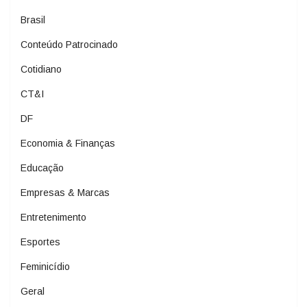
Brasil
Conteúdo Patrocinado
Cotidiano
CT&I
DF
Economia & Finanças
Educação
Empresas & Marcas
Entretenimento
Esportes
Feminicídio
Geral