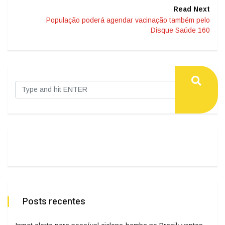
Read Next
População poderá agendar vacinação também pelo
Disque Saúde 160
Posts recentes