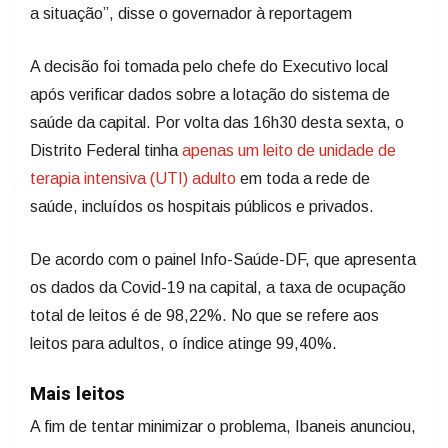
a situação”, disse o governador à reportagem
A decisão foi tomada pelo chefe do Executivo local
após verificar dados sobre a lotação do sistema de
saúde da capital. Por volta das 16h30 desta sexta, o
Distrito Federal tinha
apenas um leito de unidade de
terapia intensiva (UTI) adulto
em toda a rede de
saúde, incluídos os hospitais públicos e privados.
De acordo com o painel Info-Saúde-DF, que apresenta
os dados da Covid-19 na capital, a taxa de ocupação
total de leitos é de 98,22%. No que se refere aos
leitos para adultos, o índice atinge 99,40%.
Mais leitos
A fim de tentar minimizar o problema, Ibaneis anunciou,