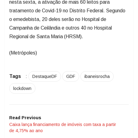
nesta sexta, a ativação de mais 60 leitos para
tratamento de Covid-19 no Distrito Federal. Segundo
o emedebista, 20 deles serão no Hospital de
Campanha de Ceilândia e outros 40 no Hospital
Regional de Santa Maria (HRSM).
(Metrópoles)
Tags
:
DestaqueDF
GDF
ibaneisrocha
lockdown
Read Previous
Caixa lança financiamento de imóveis com taxa a partir
de 4,75% ao ano