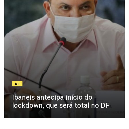
DF
Ibaneis antecipa início do
lockdown, que será total no DF