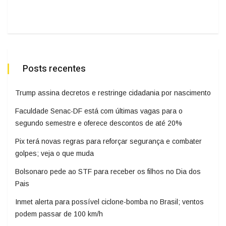
Posts recentes
Trump assina decretos e restringe cidadania por nascimento
Faculdade Senac-DF está com últimas vagas para o
segundo semestre e oferece descontos de até 20%
Pix terá novas regras para reforçar segurança e combater
golpes; veja o que muda
Bolsonaro pede ao STF para receber os filhos no Dia dos
Pais
Inmet alerta para possível ciclone-bomba no Brasil; ventos
podem passar de 100 km/h