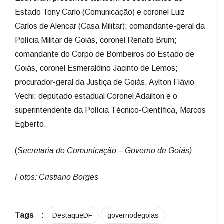
Estado Tony Carlo (Comunicação) e coronel Luiz
Carlos de Alencar (Casa Militar); comandante-geral da
Polícia Militar de Goiás, coronel Renato Brum;
comandante do Corpo de Bombeiros do Estado de
Goiás, coronel Esmeraldino Jacinto de Lemos;
procurador-geral da Justiça de Goiás, Aylton Flávio
Vechi; deputado estadual Coronel Adailton e o
superintendente da Polícia Técnico-Científica, Marcos
Egberto.
(
Secretaria de Comunicação – Governo de Goiás)
Fotos: Cristiano Borges
Tags
:
DestaqueDF
governodegoias