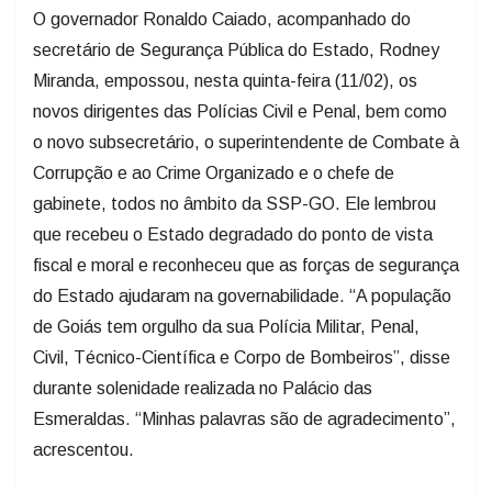
O governador Ronaldo Caiado, acompanhado do
secretário de Segurança Pública do Estado, Rodney
Miranda, empossou, nesta quinta-feira (11/02), os
novos dirigentes das Polícias Civil e Penal, bem como
o novo subsecretário, o superintendente de Combate à
Corrupção e ao Crime Organizado e o chefe de
gabinete, todos no âmbito da SSP-GO. Ele lembrou
que recebeu o Estado degradado do ponto de vista
fiscal e moral e reconheceu que as forças de segurança
do Estado ajudaram na governabilidade. “A população
de Goiás tem orgulho da sua Polícia Militar, Penal,
Civil, Técnico-Científica e Corpo de Bombeiros”, disse
durante solenidade realizada no Palácio das
Esmeraldas. “Minhas palavras são de agradecimento”,
acrescentou.