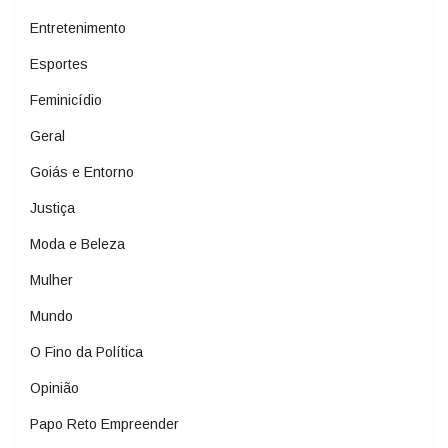
Entretenimento
Esportes
Feminicídio
Geral
Goiás e Entorno
Justiça
Moda e Beleza
Mulher
Mundo
O Fino da Política
Opinião
Papo Reto Empreender