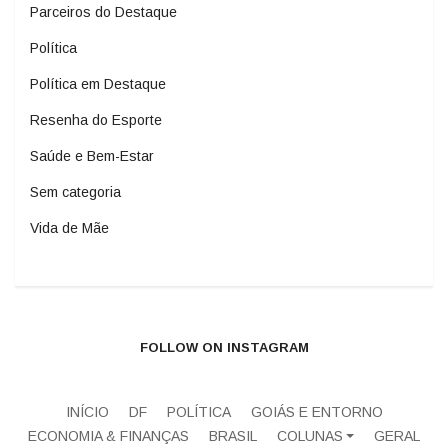
Parceiros do Destaque
Política
Política em Destaque
Resenha do Esporte
Saúde e Bem-Estar
Sem categoria
Vida de Mãe
FOLLOW ON INSTAGRAM
INÍCIO
DF
POLÍTICA
GOIÁS E ENTORNO
ECONOMIA & FINANÇAS
BRASIL
COLUNAS
GERAL