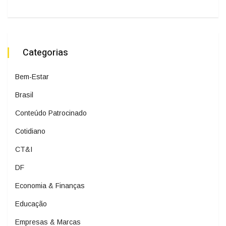
Categorias
Bem-Estar
Brasil
Conteúdo Patrocinado
Cotidiano
CT&I
DF
Economia & Finanças
Educação
Empresas & Marcas