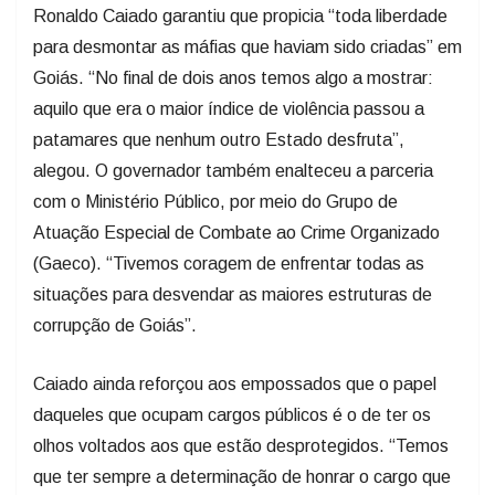
Ronaldo Caiado garantiu que propicia “toda liberdade
para desmontar as máfias que haviam sido criadas” em
Goiás. “No final de dois anos temos algo a mostrar:
aquilo que era o maior índice de violência passou a
patamares que nenhum outro Estado desfruta”,
alegou. O governador também enalteceu a parceria
com o Ministério Público, por meio do Grupo de
Atuação Especial de Combate ao Crime Organizado
(Gaeco). “Tivemos coragem de enfrentar todas as
situações para desvendar as maiores estruturas de
corrupção de Goiás”.
Caiado ainda reforçou aos empossados que o papel
daqueles que ocupam cargos públicos é o de ter os
olhos voltados aos que estão desprotegidos. “Temos
que ter sempre a determinação de honrar o cargo que