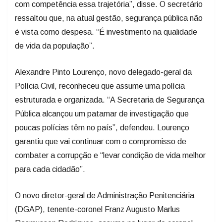
com competência essa trajetória”, disse. O secretário
ressaltou que, na atual gestão, segurança pública não
é vista como despesa. “É investimento na qualidade
de vida da população”.
Alexandre Pinto Lourenço, novo delegado-geral da
Polícia Civil, reconheceu que assume uma polícia
estruturada e organizada. “A Secretaria de Segurança
Pública alcançou um patamar de investigação que
poucas polícias têm no país”, defendeu. Lourenço
garantiu que vai continuar com o compromisso de
combater a corrupção e “levar condição de vida melhor
para cada cidadão”.
O novo diretor-geral de Administração Penitenciária
(DGAP), tenente-coronel Franz Augusto Marlus