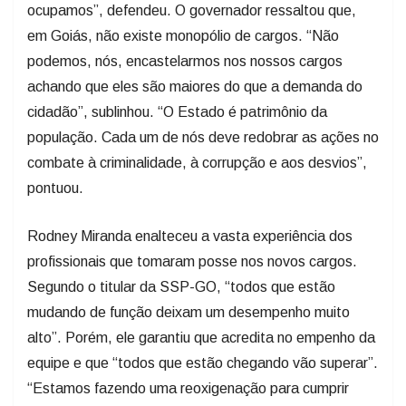
ocupamos”, defendeu. O governador ressaltou que,
em Goiás, não existe monopólio de cargos. “Não
podemos, nós, encastelarmos nos nossos cargos
achando que eles são maiores do que a demanda do
cidadão”, sublinhou. “O Estado é patrimônio da
população. Cada um de nós deve redobrar as ações no
combate à criminalidade, à corrupção e aos desvios”,
pontuou.
Rodney Miranda enalteceu a vasta experiência dos
profissionais que tomaram posse nos novos cargos.
Segundo o titular da SSP-GO, “todos que estão
mudando de função deixam um desempenho muito
alto”. Porém, ele garantiu que acredita no empenho da
equipe e que “todos que estão chegando vão superar”.
“Estamos fazendo uma reoxigenação para cumprir