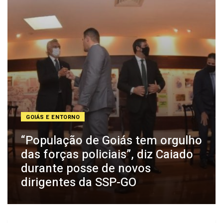
GOIÁS E ENTORNO
“População de Goiás tem orgulho
das forças policiais”, diz Caiado
durante posse de novos
dirigentes da SSP-GO