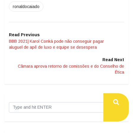
ronaldocaiado
Read Previous
BBB 2021| Karol Conká pode não conseguir pagar
aluguel de apê de luxo e equipe se desespera
Read Next
Câmara aprova retorno de comissões e do Conselho de
Ética