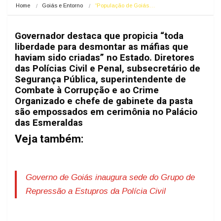
Home
Goiás e Entorno
“População de Goiás…
Governador destaca que propicia “toda
liberdade para desmontar as máfias que
haviam sido criadas” no Estado. Diretores
das Polícias Civil e Penal, subsecretário de
Segurança Pública, superintendente de
Combate à Corrupção e ao Crime
Organizado e chefe de gabinete da pasta
são empossados em cerimônia no Palácio
das Esmeraldas
Veja também:
Governo de Goiás inaugura sede do Grupo de
Repressão a Estupros da Polícia Civil