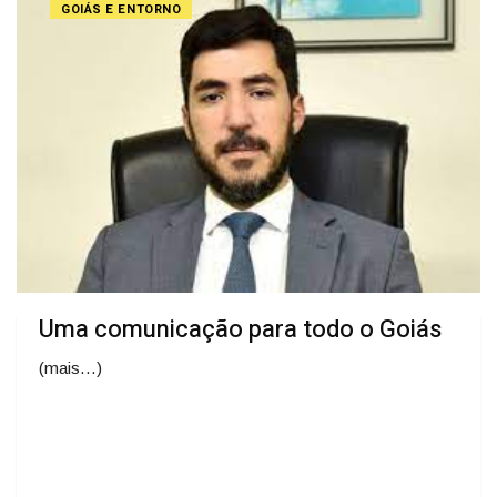
GOIÁS E ENTORNO
Uma comunicação para todo o Goiás
(mais…)