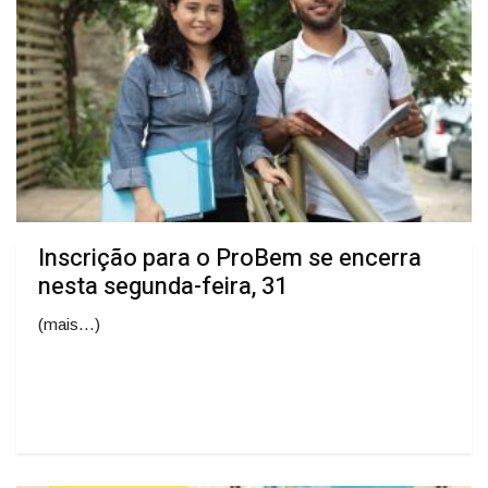
Inscrição para o ProBem se encerra
nesta segunda-feira, 31
(mais…)