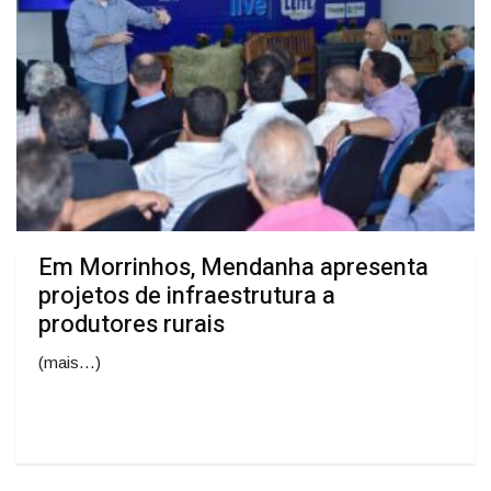
Em Morrinhos, Mendanha apresenta
projetos de infraestrutura a
produtores rurais
(mais…)