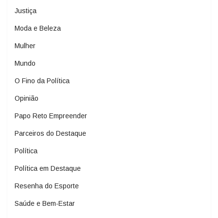
Justiça
Moda e Beleza
Mulher
Mundo
O Fino da Política
Opinião
Papo Reto Empreender
Parceiros do Destaque
Política
Política em Destaque
Resenha do Esporte
Saúde e Bem-Estar