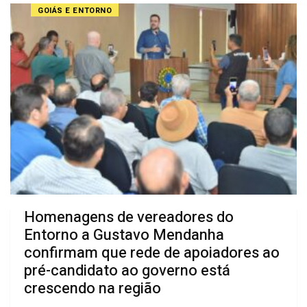
GOIÁS E ENTORNO
Homenagens de vereadores do
Entorno a Gustavo Mendanha
confirmam que rede de apoiadores ao
pré-candidato ao governo está
crescendo na região