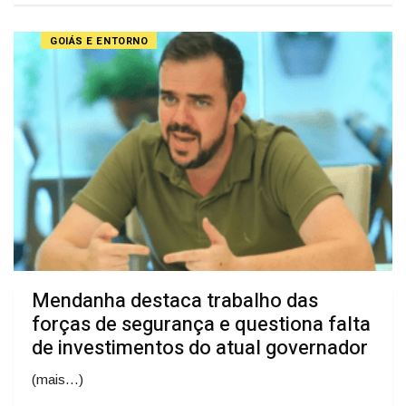
GOIÁS E ENTORNO
Mendanha destaca trabalho das
forças de segurança e questiona falta
de investimentos do atual governador
(mais…)