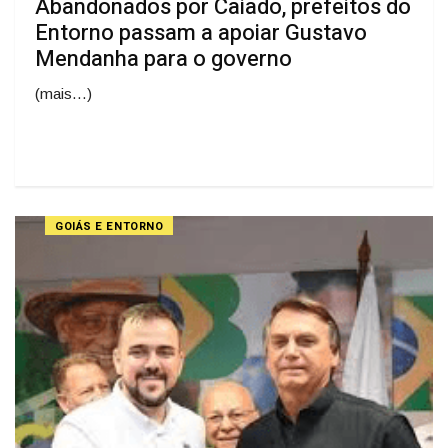
Abandonados por Caiado, prefeitos do
Entorno passam a apoiar Gustavo
Mendanha para o governo
(mais…)
GOIÁS E ENTORNO