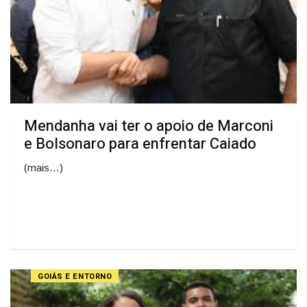
Mendanha vai ter o apoio de Marconi
e Bolsonaro para enfrentar Caiado
(mais…)
GOIÁS E ENTORNO