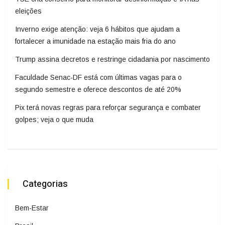
eleições
Inverno exige atenção: veja 6 hábitos que ajudam a
fortalecer a imunidade na estação mais fria do ano
Trump assina decretos e restringe cidadania por nascimento
Faculdade Senac-DF está com últimas vagas para o
segundo semestre e oferece descontos de até 20%
Pix terá novas regras para reforçar segurança e combater
golpes; veja o que muda
Categorias
Bem-Estar