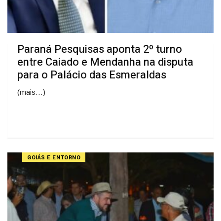
Paraná Pesquisas aponta 2º turno
entre Caiado e Mendanha na disputa
para o Palácio das Esmeraldas
(mais…)
GOIÁS E ENTORNO