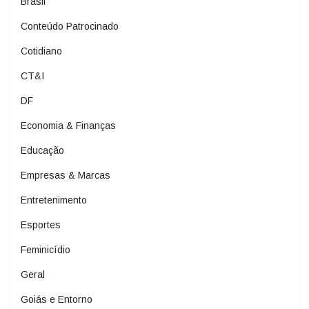
Brasil
Conteúdo Patrocinado
Cotidiano
CT&I
DF
Economia & Finanças
Educação
Empresas & Marcas
Entretenimento
Esportes
Feminicídio
Geral
Goiás e Entorno