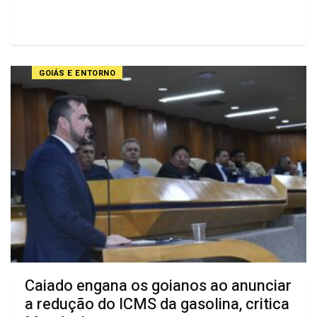
GOIÁS E ENTORNO
Caiado engana os goianos ao anunciar
a redução do ICMS da gasolina, critica