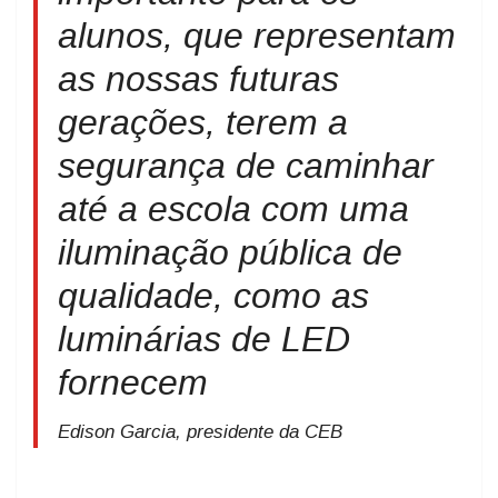
alunos, que representam
as nossas futuras
gerações, terem a
segurança de caminhar
até a escola com uma
iluminação pública de
qualidade, como as
luminárias de LED
fornecem
Edison Garcia, presidente da CEB