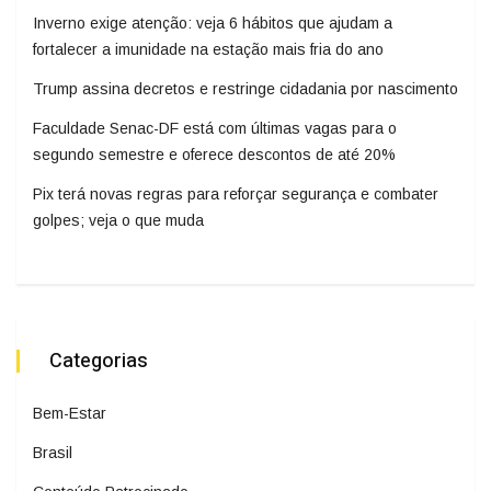
Inverno exige atenção: veja 6 hábitos que ajudam a
fortalecer a imunidade na estação mais fria do ano
Trump assina decretos e restringe cidadania por nascimento
Faculdade Senac-DF está com últimas vagas para o
segundo semestre e oferece descontos de até 20%
Pix terá novas regras para reforçar segurança e combater
golpes; veja o que muda
Categorias
Bem-Estar
Brasil