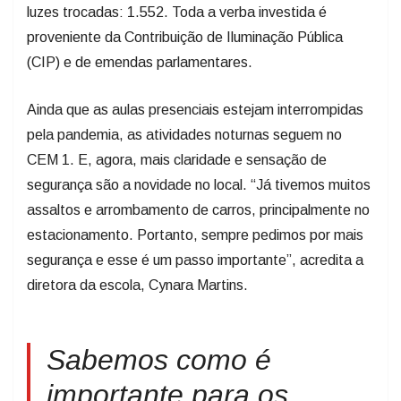
luzes trocadas: 1.552. Toda a verba investida é
proveniente da Contribuição de Iluminação Pública
(CIP) e de emendas parlamentares.
Ainda que as aulas presenciais estejam interrompidas
pela pandemia, as atividades noturnas seguem no
CEM 1. E, agora, mais claridade e sensação de
segurança são a novidade no local. “Já tivemos muitos
assaltos e arrombamento de carros, principalmente no
estacionamento. Portanto, sempre pedimos por mais
segurança e esse é um passo importante”, acredita a
diretora da escola, Cynara Martins.
Sabemos como é
importante para os