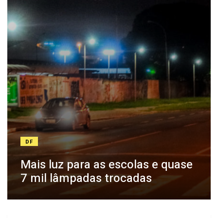
DF
Mais luz para as escolas e quase
7 mil lâmpadas trocadas