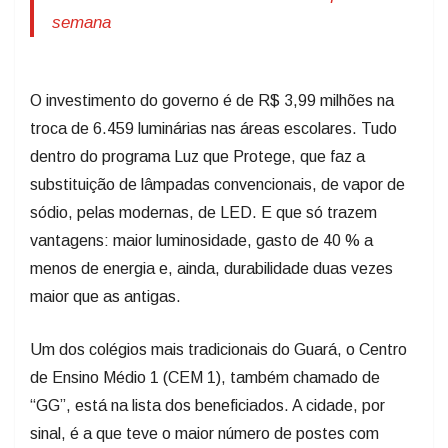
semana
O investimento do governo é de R$ 3,99 milhões na
troca de 6.459 luminárias nas áreas escolares. Tudo
dentro do programa Luz que Protege, que faz a
substituição de lâmpadas convencionais, de vapor de
sódio, pelas modernas, de LED. E que só trazem
vantagens: maior luminosidade, gasto de 40 % a
menos de energia e, ainda, durabilidade duas vezes
maior que as antigas.
Um dos colégios mais tradicionais do Guará, o Centro
de Ensino Médio 1 (CEM 1), também chamado de
“GG”, está na lista dos beneficiados. A cidade, por
sinal, é a que teve o maior número de postes com