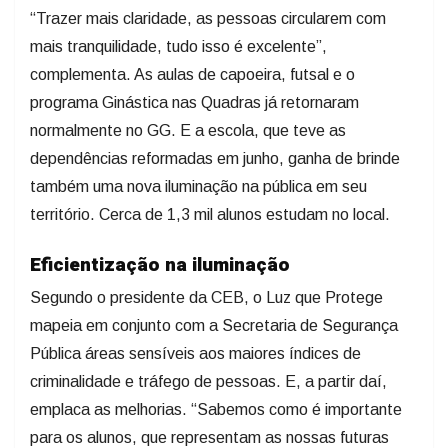
“Trazer mais claridade, as pessoas circularem com
mais tranquilidade, tudo isso é excelente”,
complementa. As aulas de capoeira, futsal e o
programa Ginástica nas Quadras já retornaram
normalmente no GG. E a escola, que teve as
dependências reformadas em junho, ganha de brinde
também uma nova iluminação na pública em seu
território. Cerca de 1,3 mil alunos estudam no local.
Eficientização na iluminação
Segundo o presidente da CEB, o Luz que Protege
mapeia em conjunto com a Secretaria de Segurança
Pública áreas sensíveis aos maiores índices de
criminalidade e tráfego de pessoas. E, a partir daí,
emplaca as melhorias. “Sabemos como é importante
para os alunos, que representam as nossas futuras