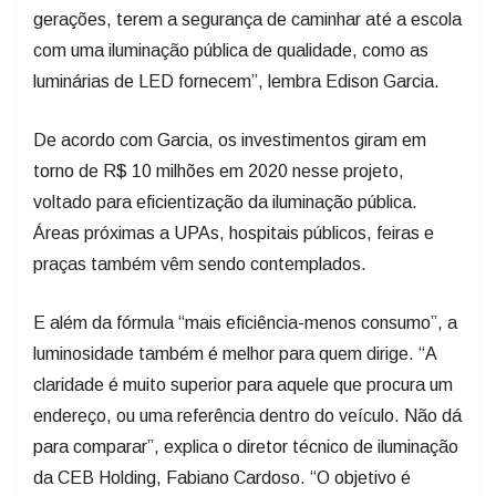
gerações, terem a segurança de caminhar até a escola
com uma iluminação pública de qualidade, como as
luminárias de LED fornecem”, lembra Edison Garcia.
De acordo com Garcia, os investimentos giram em
torno de R$ 10 milhões em 2020 nesse projeto,
voltado para eficientização da iluminação pública.
Áreas próximas a UPAs, hospitais públicos, feiras e
praças também vêm sendo contemplados.
E além da fórmula “mais eficiência-menos consumo”, a
luminosidade também é melhor para quem dirige. “A
claridade é muito superior para aquele que procura um
endereço, ou uma referência dentro do veículo. Não dá
para comparar”, explica o diretor técnico de iluminação
da CEB Holding, Fabiano Cardoso. “O objetivo é