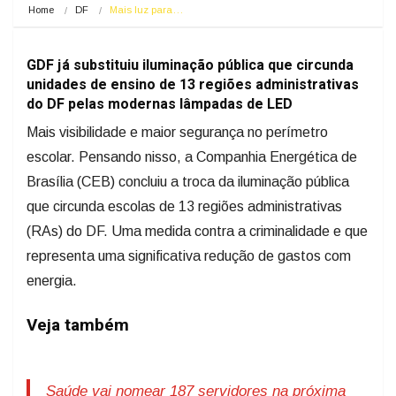
Home
DF
Mais luz para…
GDF já substituiu iluminação pública que circunda
unidades de ensino de 13 regiões administrativas
do DF pelas modernas lâmpadas de LED
Mais visibilidade e maior segurança no perímetro
escolar. Pensando nisso, a Companhia Energética de
Brasília (CEB) concluiu a troca da iluminação pública
que circunda escolas de 13 regiões administrativas
(RAs) do DF. Uma medida contra a criminalidade e que
representa uma significativa redução de gastos com
energia.
Veja também
Saúde vai nomear 187 servidores na próxima