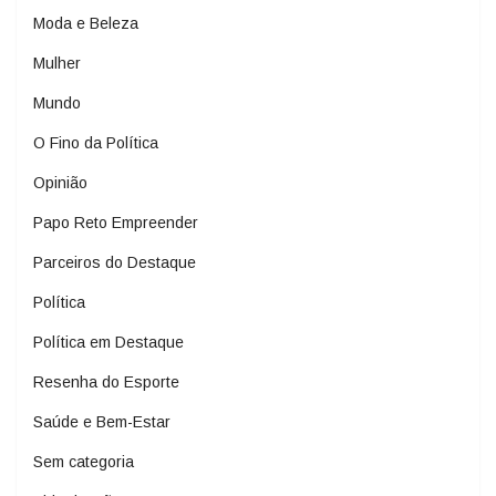
Moda e Beleza
Mulher
Mundo
O Fino da Política
Opinião
Papo Reto Empreender
Parceiros do Destaque
Política
Política em Destaque
Resenha do Esporte
Saúde e Bem-Estar
Sem categoria