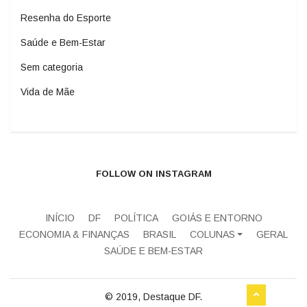
Resenha do Esporte
Saúde e Bem-Estar
Sem categoria
Vida de Mãe
FOLLOW ON INSTAGRAM
INÍCIO
DF
POLÍTICA
GOIÁS E ENTORNO
ECONOMIA & FINANÇAS
BRASIL
COLUNAS
GERAL
SAÚDE E BEM-ESTAR
© 2019, Destaque DF.