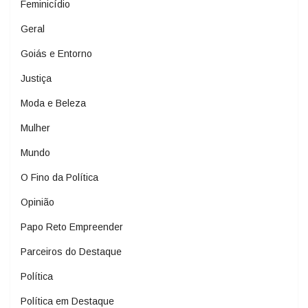
Feminicídio
Geral
Goiás e Entorno
Justiça
Moda e Beleza
Mulher
Mundo
O Fino da Política
Opinião
Papo Reto Empreender
Parceiros do Destaque
Política
Política em Destaque