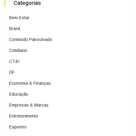
Categorias
Bem-Estar
Brasil
Conteúdo Patrocinado
Cotidiano
CT&I
DF
Economia & Finanças
Educação
Empresas & Marcas
Entretenimento
Esportes