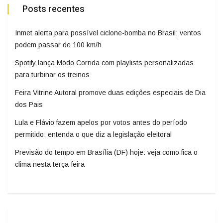
Posts recentes
Inmet alerta para possível ciclone-bomba no Brasil; ventos
podem passar de 100 km/h
Spotify lança Modo Corrida com playlists personalizadas
para turbinar os treinos
Feira Vitrine Autoral promove duas edições especiais de Dia
dos Pais
Lula e Flávio fazem apelos por votos antes do período
permitido; entenda o que diz a legislação eleitoral
Previsão do tempo em Brasília (DF) hoje: veja como fica o
clima nesta terça-feira