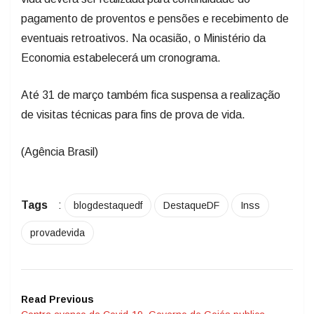
pagamento de proventos e pensões e recebimento de
eventuais retroativos. Na ocasião, o Ministério da
Economia estabelecerá um cronograma.
Até 31 de março também fica suspensa a realização
de visitas técnicas para fins de prova de vida.
(Agência Brasil)
Tags
:
blogdestaquedf
DestaqueDF
Inss
provadevida
Read Previous