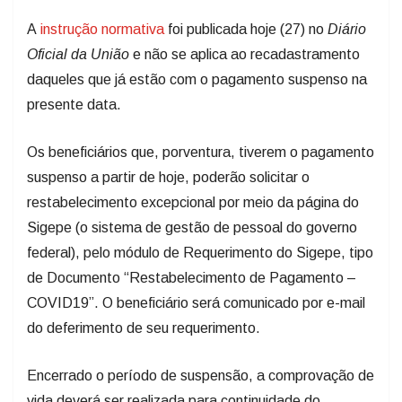
A
instrução normativa
foi publicada hoje (27) no
Diário
Oficial da União
e não se aplica ao recadastramento
daqueles que já estão com o pagamento suspenso na
presente data.
Os beneficiários que, porventura, tiverem o pagamento
suspenso a partir de hoje, poderão solicitar o
restabelecimento excepcional por meio da página do
Sigepe (o sistema de gestão de pessoal do governo
federal), pelo módulo de Requerimento do Sigepe, tipo
de Documento “Restabelecimento de Pagamento –
COVID19”. O beneficiário será comunicado por e-mail
do deferimento de seu requerimento.
Encerrado o período de suspensão, a comprovação de
vida deverá ser realizada para continuidade do