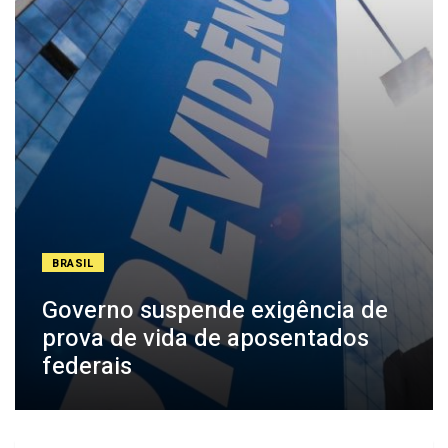
BRASIL
Governo suspende exigência de
prova de vida de aposentados
federais