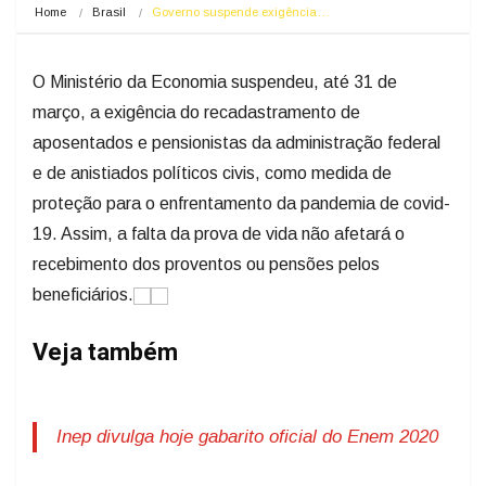
Home
Brasil
Governo suspende exigência…
O Ministério da Economia suspendeu, até 31 de
março, a exigência do recadastramento de
aposentados e pensionistas da administração federal
e de anistiados políticos civis, como medida de
proteção para o enfrentamento da pandemia de covid-
19. Assim, a falta da prova de vida não afetará o
recebimento dos proventos ou pensões pelos
beneficiários.
Veja também
Inep divulga hoje gabarito oficial do Enem 2020