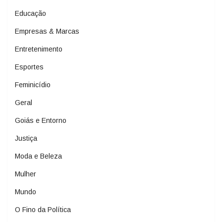
Educação
Empresas & Marcas
Entretenimento
Esportes
Feminicídio
Geral
Goiás e Entorno
Justiça
Moda e Beleza
Mulher
Mundo
O Fino da Política