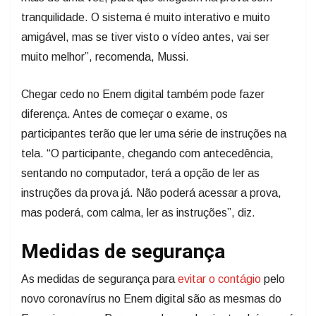
tranquilidade. O sistema é muito interativo e muito
amigável, mas se tiver visto o vídeo antes, vai ser
muito melhor”, recomenda, Mussi.
Chegar cedo no Enem digital também pode fazer
diferença. Antes de começar o exame, os
participantes terão que ler uma série de instruções na
tela. “O participante, chegando com antecedência,
sentando no computador, terá a opção de ler as
instruções da prova já. Não poderá acessar a prova,
mas poderá, com calma, ler as instruções”, diz.
Medidas de segurança
As medidas de segurança para
evitar o contágio
pelo
novo coronavírus no Enem digital são as mesmas do