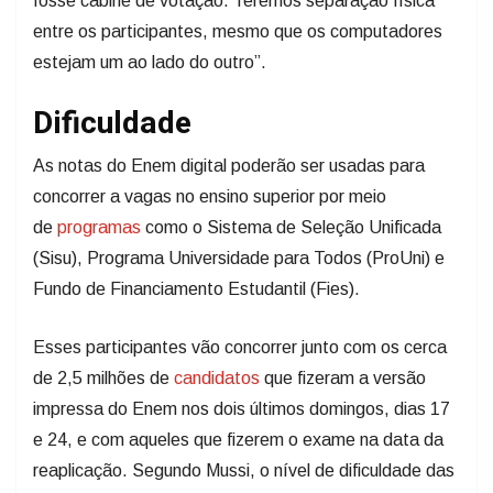
fosse cabine de votação. Teremos separação física
entre os participantes, mesmo que os computadores
estejam um ao lado do outro”.
Dificuldade
As notas do Enem digital poderão ser usadas para
concorrer a vagas no ensino superior por meio
de
programas
como o Sistema de Seleção Unificada
(Sisu), Programa Universidade para Todos (ProUni) e
Fundo de Financiamento Estudantil (Fies).
Esses participantes vão concorrer junto com os cerca
de 2,5 milhões de
candidatos
que fizeram a versão
impressa do Enem nos dois últimos domingos, dias 17
e 24, e com aqueles que fizerem o exame na data da
reaplicação. Segundo Mussi, o nível de dificuldade das