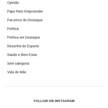
Opinião
Papo Reto Empreender
Parceiros do Destaque
Política
Política em Destaque
Resenha do Esporte
Saúde e Bem-Estar
Sem categoria
Vida de Mãe
FOLLOW ON INSTAGRAM