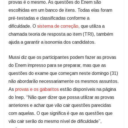
provas é o mesmo. As questões do Enem são
escolhidas em um banco de itens. Todas elas foram
pré-testadas e classificadas conforme a
dificuldade. O
sistema de correção
, que utiliza a
chamada teoria de resposta ao item (TRI), também
ajuda a garantir a isonomia dos candidatos.
Mussi diz que os participantes podem fazer as provas
do Enem impresso para se preparar, mas que as
questões do exame que começam neste domingo (31)
não abordarão necessariamente os mesmos assuntos.
As
provas e os gabaritos
estão disponíveis na página
do Inep. “Não quer dizer que possa utilizar as provas
anteriores e achar que vão cair questões parecidas
com aquelas. O que significa é que as questões que
vão cair serão do mesmo nível de dificuldade”,