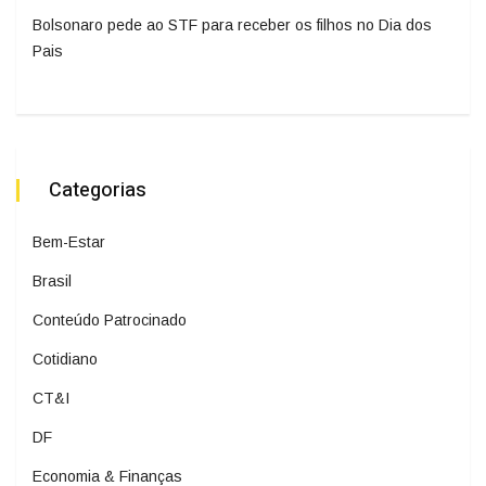
Bolsonaro pede ao STF para receber os filhos no Dia dos
Pais
Categorias
Bem-Estar
Brasil
Conteúdo Patrocinado
Cotidiano
CT&I
DF
Economia & Finanças