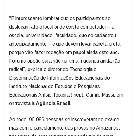
“É interessante lembrar que os participantes se
deslocam até o local onde existe computador – a
escola, universidade, faculdade, que se cadastrou
antecipadamente – e que devem levar caneta preta
porque vão fazer redação em papel ainda este ano.
Foi uma opção para não ter uma mudança ainda tão
radical”, explica o diretor de Tecnologia e
Disseminação de Informações Educacionais do
Instituto Nacional de Estudos e Pesquisas
Educacionais Anísio Teixeira (Inep), Camilo Mussi, em
entrevista à
Agência Brasil
.
Ao todo, 96.086 pessoas se inscreveram no exame,
mas com o cancelamento das provas no Amazonas,