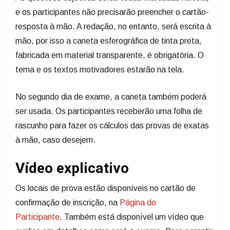
e os participantes não precisarão preencher o cartão-
resposta à mão. A redação, no entanto, será escrita à
mão, por isso a caneta esferográfica de tinta preta,
fabricada em material transparente, é obrigatória. O
tema e os textos motivadores estarão na tela.
No segundo dia de exame, a caneta também poderá
ser usada. Os participantes receberão uma folha de
rascunho para fazer os cálculos das provas de exatas
à mão, caso desejem.
Vídeo explicativo
Os locais de prova estão disponíveis no cartão de
confirmação de inscrição, na
Página do
Participante
. Também está disponível um vídeo que