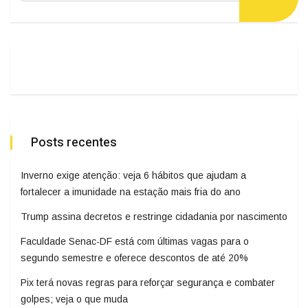
Posts recentes
Inverno exige atenção: veja 6 hábitos que ajudam a
fortalecer a imunidade na estação mais fria do ano
Trump assina decretos e restringe cidadania por nascimento
Faculdade Senac-DF está com últimas vagas para o
segundo semestre e oferece descontos de até 20%
Pix terá novas regras para reforçar segurança e combater
golpes; veja o que muda