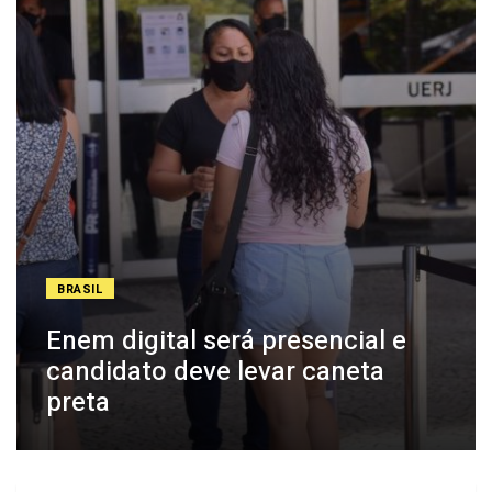
BRASIL
Enem digital será presencial e
candidato deve levar caneta
preta