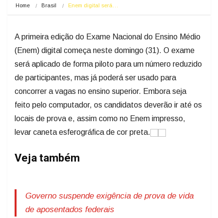
Home
Brasil
Enem digital será…
A primeira edição do Exame Nacional do Ensino Médio
(Enem) digital começa neste domingo (31). O exame
será aplicado de forma piloto para um número reduzido
de participantes, mas já poderá ser usado para
concorrer a vagas no ensino superior. Embora seja
feito pelo computador, os candidatos deverão ir até os
locais de prova e, assim como no Enem impresso,
levar caneta esferográfica de cor preta.
Veja também
Governo suspende exigência de prova de vida
de aposentados federais