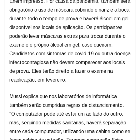
Enem impresso. Por causa da pandemia, também será
obrigatório o uso de máscara cobrindo o nariz e a boca
durante todo o tempo de prova e haverá álcool em gel
disponível nos locais de aplicação. Os participantes
poderão levar máscaras extras para trocar durante o
exame e o próprio álcool em gel, caso queiram.
Candidatos com sintomas de covid-19 ou outra doença
infectocontagiosa não devem comparecer aos locais
de prova. Eles terão direito a fazer o exame na
reaplicação, em fevereiro.
Mussi explica que nos laboratórios de informática
também serão cumpridas regras de distanciamento.
“O computador pode até estar um ao lado do outro,
mas, seguindo medidas sanitárias, haverá separação
entre cada computador, utilizando uma cabine como se