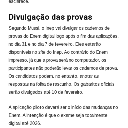
esclarece.
Divulgação das provas
Segundo Mussi, o Inep vai divulgar os cadernos de
provas do Enem digital logo após o fim das aplicações,
no dia 31 e no dia 7 de fevereiro. Eles estarão
disponíveis no
site
do Inep. Ao contrário do Enem
impresso, já que a prova será no computador, os
participantes não poderão levar os cadernos de prova.
Os candidatos podem, no entanto, anotar as
respostas na folha de rascunho. Os gabaritos oficiais
serão divulgados até 10 de fevereiro.
A aplicação piloto deverá ser o início das mudanças no
Enem. A intenção é que o exame seja totalmente
digital até 2026.