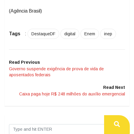
(Agência Brasil)
Tags
:
DestaqueDF
digital
Enem
inep
Read Previous
Governo suspende exigência de prova de vida de
aposentados federais
Read Next
Caixa paga hoje R$ 248 milhões do auxílio emergencial