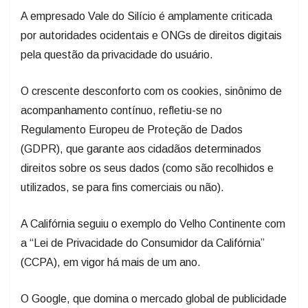
A empresado Vale do Silício é amplamente criticada
por autoridades ocidentais e ONGs de direitos digitais
pela questão da privacidade do usuário.
O crescente desconforto com os cookies, sinônimo de
acompanhamento contínuo, refletiu-se no
Regulamento Europeu de Proteção de Dados
(GDPR), que garante aos cidadãos determinados
direitos sobre os seus dados (como são recolhidos e
utilizados, se para fins comerciais ou não).
A Califórnia seguiu o exemplo do Velho Continente com
a “Lei de Privacidade do Consumidor da Califórnia”
(CCPA), em vigor há mais de um ano.
O Google, que domina o mercado global de publicidade