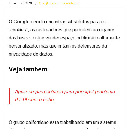
Home
CT&I
Google busca alternativa…
O
Google
decidiu encontrar substitutos para os
“cookies”, os rastreadores que permitem ao gigante
das buscas online vender espaço publicitário altamente
personalizado, mas que irritam os defensores da
privacidade de dados.
Veja também:
Apple prepara solução para principal problema
do iPhone: o cabo
O grupo californiano está trabalhando em um sistema