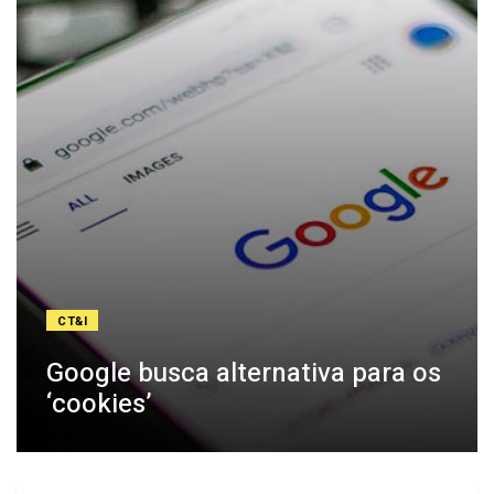
CT&I
Google busca alternativa para os
‘cookies’