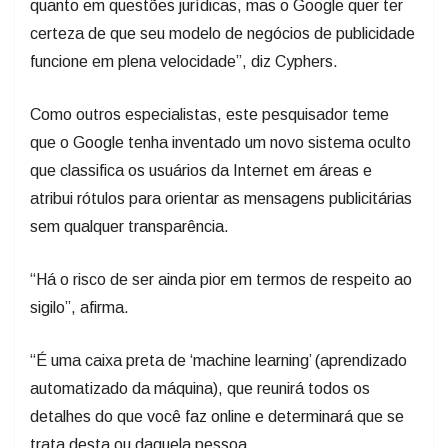
quanto em questões jurídicas, mas o Google quer ter
certeza de que seu modelo de negócios de publicidade
funcione em plena velocidade”, diz Cyphers.
Como outros especialistas, este pesquisador teme
que o Google tenha inventado um novo sistema oculto
que classifica os usuários da Internet em áreas e
atribui rótulos para orientar as mensagens publicitárias
sem qualquer transparência.
“Há o risco de ser ainda pior em termos de respeito ao
sigilo”, afirma.
“É uma caixa preta de ‘machine learning’ (aprendizado
automatizado da máquina), que reunirá todos os
detalhes do que você faz online e determinará que se
trata desta ou daquela pessoa.