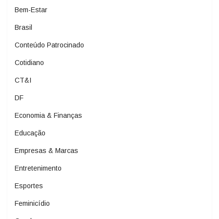
Bem-Estar
Brasil
Conteúdo Patrocinado
Cotidiano
CT&I
DF
Economia & Finanças
Educação
Empresas & Marcas
Entretenimento
Esportes
Feminicídio