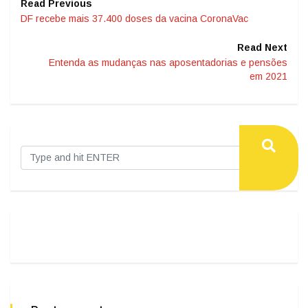
Read Previous
DF recebe mais 37.400 doses da vacina CoronaVac
Read Next
Entenda as mudanças nas aposentadorias e pensões
em 2021