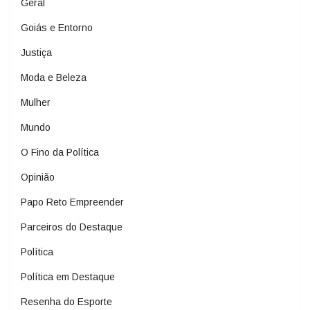
Geral
Goiás e Entorno
Justiça
Moda e Beleza
Mulher
Mundo
O Fino da Política
Opinião
Papo Reto Empreender
Parceiros do Destaque
Política
Política em Destaque
Resenha do Esporte