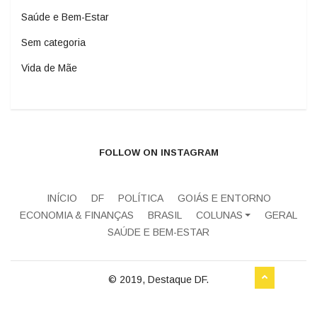
Saúde e Bem-Estar
Sem categoria
Vida de Mãe
FOLLOW ON INSTAGRAM
INÍCIO
DF
POLÍTICA
GOIÁS E ENTORNO
ECONOMIA & FINANÇAS
BRASIL
COLUNAS
GERAL
SAÚDE E BEM-ESTAR
© 2019, Destaque DF.