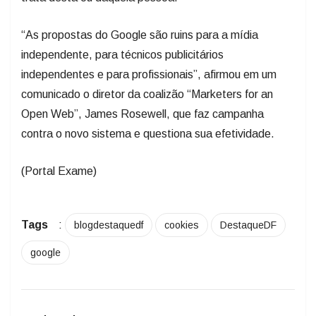
“As propostas do Google são ruins para a mídia
independente, para técnicos publicitários
independentes e para profissionais”, afirmou em um
comunicado o diretor da coalizão “Marketers for an
Open Web”, James Rosewell, que faz campanha
contra o novo sistema e questiona sua efetividade.
(Portal Exame)
Tags
:
blogdestaquedf
cookies
DestaqueDF
google