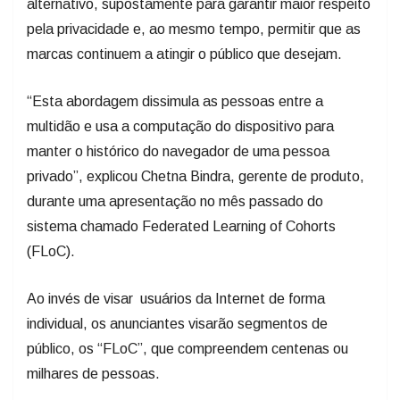
alternativo, supostamente para garantir maior respeito
pela privacidade e, ao mesmo tempo, permitir que as
marcas continuem a atingir o público que desejam.
“Esta abordagem dissimula as pessoas entre a
multidão e usa a computação do dispositivo para
manter o histórico do navegador de uma pessoa
privado”, explicou Chetna Bindra, gerente de produto,
durante uma apresentação no mês passado do
sistema chamado Federated Learning of Cohorts
(FLoC).
Ao invés de visar usuários da Internet de forma
individual, os anunciantes visarão segmentos de
público, os “FLoC”, que compreendem centenas ou
milhares de pessoas.