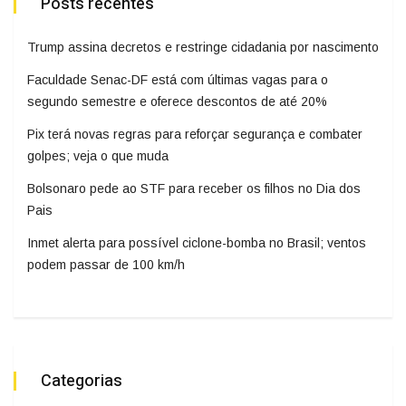
Posts recentes
Trump assina decretos e restringe cidadania por nascimento
Faculdade Senac-DF está com últimas vagas para o
segundo semestre e oferece descontos de até 20%
Pix terá novas regras para reforçar segurança e combater
golpes; veja o que muda
Bolsonaro pede ao STF para receber os filhos no Dia dos
Pais
Inmet alerta para possível ciclone-bomba no Brasil; ventos
podem passar de 100 km/h
Categorias