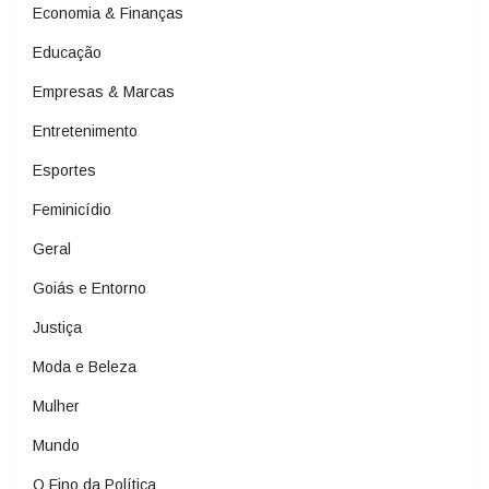
Economia & Finanças
Educação
Empresas & Marcas
Entretenimento
Esportes
Feminicídio
Geral
Goiás e Entorno
Justiça
Moda e Beleza
Mulher
Mundo
O Fino da Política