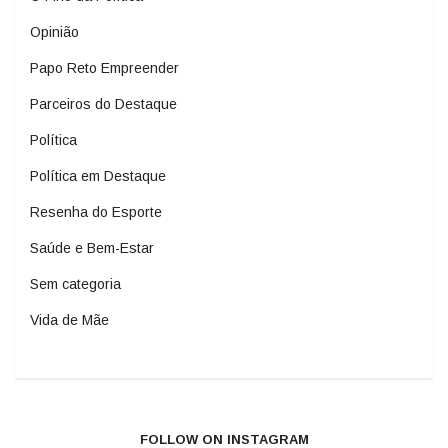
Opinião
Papo Reto Empreender
Parceiros do Destaque
Política
Política em Destaque
Resenha do Esporte
Saúde e Bem-Estar
Sem categoria
Vida de Mãe
FOLLOW ON INSTAGRAM