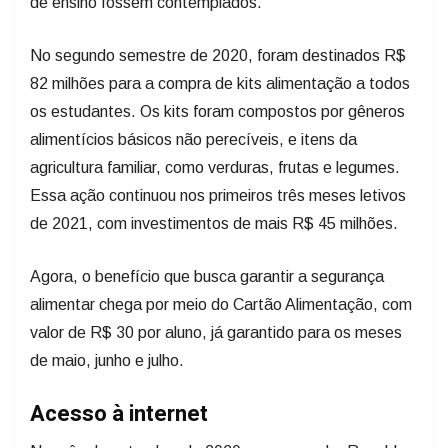
de ensino fossem contemplados.
No segundo semestre de 2020, foram destinados R$
82 milhões para a compra de kits alimentação a todos
os estudantes. Os kits foram compostos por gêneros
alimentícios básicos não perecíveis, e itens da
agricultura familiar, como verduras, frutas e legumes.
Essa ação continuou nos primeiros três meses letivos
de 2021, com investimentos de mais R$ 45 milhões.
Agora, o benefício que busca garantir a segurança
alimentar chega por meio do Cartão Alimentação, com
valor de R$ 30 por aluno, já garantido para os meses
de maio, junho e julho.
Acesso à internet