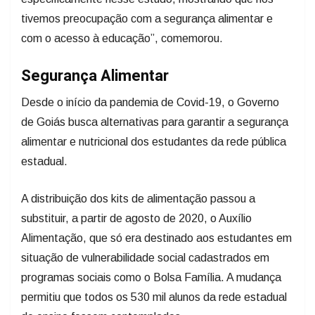
tivemos preocupação com a segurança alimentar e
com o acesso à educação”, comemorou.
Segurança Alimentar
Desde o início da pandemia de Covid-19, o Governo
de Goiás busca alternativas para garantir a segurança
alimentar e nutricional dos estudantes da rede pública
estadual.
A distribuição dos kits de alimentação passou a
substituir, a partir de agosto de 2020, o Auxílio
Alimentação, que só era destinado aos estudantes em
situação de vulnerabilidade social cadastrados em
programas sociais como o Bolsa Família. A mudança
permitiu que todos os 530 mil alunos da rede estadual