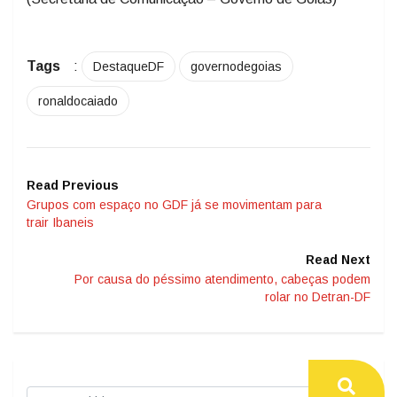
Tags
:
DestaqueDF
governodegoias
ronaldocaiado
Read Previous
Grupos com espaço no GDF já se movimentam para
trair Ibaneis
Read Next
Por causa do péssimo atendimento, cabeças podem
rolar no Detran-DF