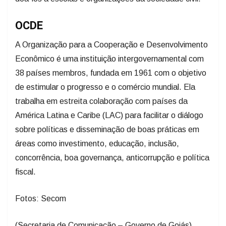
OCDE
A Organização para a Cooperação e Desenvolvimento
Econômico é uma instituição intergovernamental com
38 países membros, fundada em 1961 com o objetivo
de estimular o progresso e o comércio mundial. Ela
trabalha em estreita colaboração com países da
América Latina e Caribe (LAC) para facilitar o diálogo
sobre políticas e disseminação de boas práticas em
áreas como investimento, educação, inclusão,
concorrência, boa governança, anticorrupção e política
fiscal.
Fotos: Secom
(Secretaria de Comunicação – Governo de Goiás)