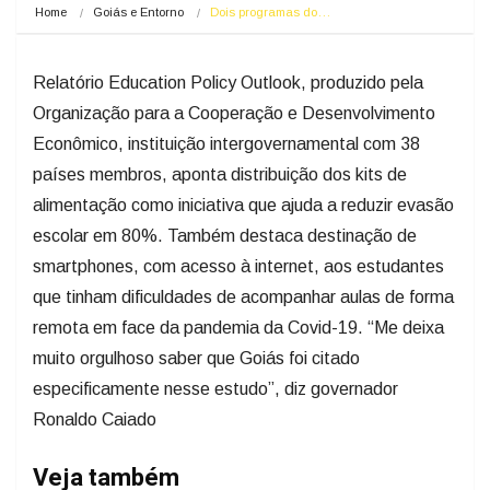
Home
Goiás e Entorno
Dois programas do…
Relatório Education Policy Outlook, produzido pela
Organização para a Cooperação e Desenvolvimento
Econômico, instituição intergovernamental com 38
países membros, aponta distribuição dos kits de
alimentação como iniciativa que ajuda a reduzir evasão
escolar em 80%. Também destaca destinação de
smartphones, com acesso à internet, aos estudantes
que tinham dificuldades de acompanhar aulas de forma
remota em face da pandemia da Covid-19. “Me deixa
muito orgulhoso saber que Goiás foi citado
especificamente nesse estudo”, diz governador
Ronaldo Caiado
Veja também