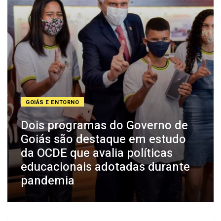
GOIÁS E ENTORNO
Dois programas do Governo de
Goiás são destaque em estudo
da OCDE que avalia políticas
educacionais adotadas durante
pandemia