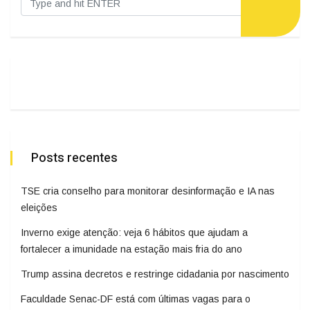
Posts recentes
TSE cria conselho para monitorar desinformação e IA nas
eleições
Inverno exige atenção: veja 6 hábitos que ajudam a
fortalecer a imunidade na estação mais fria do ano
Trump assina decretos e restringe cidadania por nascimento
Faculdade Senac-DF está com últimas vagas para o