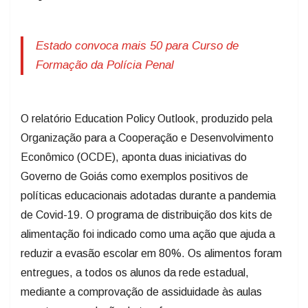
Estado convoca mais 50 para Curso de
Formação da Polícia Penal
O relatório Education Policy Outlook, produzido pela
Organização para a Cooperação e Desenvolvimento
Econômico (OCDE), aponta duas iniciativas do
Governo de Goiás como exemplos positivos de
políticas educacionais adotadas durante a pandemia
de Covid-19. O programa de distribuição dos kits de
alimentação foi indicado como uma ação que ajuda a
reduzir a evasão escolar em 80%. Os alimentos foram
entregues, a todos os alunos da rede estadual,
mediante a comprovação de assiduidade às aulas