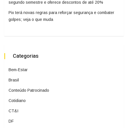
segundo semestre e oferece descontos de até 20%
Pix terá novas regras para reforçar segurança e combater
golpes; veja o que muda
Categorias
Bem-Estar
Brasil
Conteúdo Patrocinado
Cotidiano
CT&I
DF