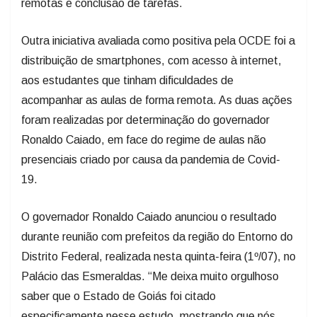
remotas e conclusão de tarefas.
Outra iniciativa avaliada como positiva pela OCDE foi a
distribuição de smartphones, com acesso à internet,
aos estudantes que tinham dificuldades de
acompanhar as aulas de forma remota. As duas ações
foram realizadas por determinação do governador
Ronaldo Caiado, em face do regime de aulas não
presenciais criado por causa da pandemia de Covid-
19.
O governador Ronaldo Caiado anunciou o resultado
durante reunião com prefeitos da região do Entorno do
Distrito Federal, realizada nesta quinta-feira (1º/07), no
Palácio das Esmeraldas. “Me deixa muito orgulhoso
saber que o Estado de Goiás foi citado
especificamente nesse estudo, mostrando que nós