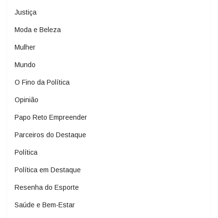
Justiça
Moda e Beleza
Mulher
Mundo
O Fino da Política
Opinião
Papo Reto Empreender
Parceiros do Destaque
Política
Política em Destaque
Resenha do Esporte
Saúde e Bem-Estar