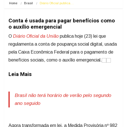
Home
Brasil
Diário Oficial publica…
Conta é usada para pagar benefícios como
o auxílio emergencial
O
Diário Oficial da União
publica hoje (23) lei que
regulamenta a conta de poupança social digital, usada
pela Caixa Econômica Federal para o pagamento de
benefícios sociais, como o auxílio emergencial.
Leia Mais
Brasil não terá horário de verão pelo segundo
ano seguido
Agora transformada em lei, a Medida Provisória nº 982