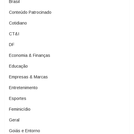
Brasil
Conteúdo Patrocinado
Cotidiano
CT&I
DF
Economia & Finanças
Educação
Empresas & Marcas
Entretenimento
Esportes
Feminicídio
Geral
Goiás e Entorno