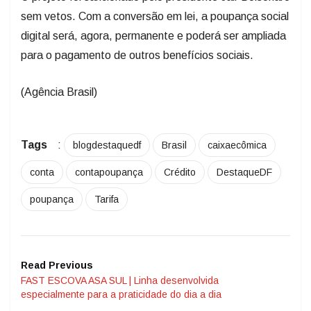
sem vetos. Com a conversão em lei, a poupança social
digital será, agora, permanente e poderá ser ampliada
para o pagamento de outros benefícios sociais.
(Agência Brasil)
Tags
:
blogdestaquedf
Brasil
caixaecômica
conta
contapoupança
Crédito
DestaqueDF
poupança
Tarifa
Read Previous
FAST ESCOVA ASA SUL | Linha desenvolvida
especialmente para a praticidade do dia a dia