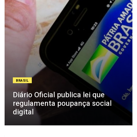
BRASIL
Diário Oficial publica lei que
regulamenta poupança social
digital