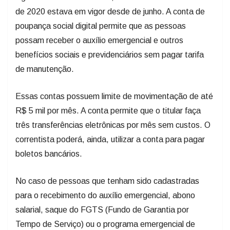
de 2020 estava em vigor desde de junho. A conta de
poupança social digital permite que as pessoas
possam receber o auxílio emergencial e outros
benefícios sociais e previdenciários sem pagar tarifa
de manutenção.
Essas contas possuem limite de movimentação de até
R$ 5 mil por mês. A conta permite que o titular faça
três transferências eletrônicas por mês sem custos. O
correntista poderá, ainda, utilizar a conta para pagar
boletos bancários.
No caso de pessoas que tenham sido cadastradas
para o recebimento do auxílio emergencial, abono
salarial, saque do FGTS (Fundo de Garantia por
Tempo de Serviço) ou o programa emergencial de