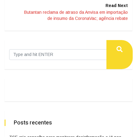
Read Next
Butantan reclama de atraso da Anvisa em importação
de insumo da CoronaVac; agência rebate
Posts recentes