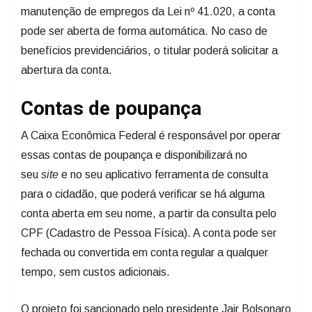
manutenção de empregos da Lei nº 41.020, a conta
pode ser aberta de forma automática. No caso de
benefícios previdenciários, o titular poderá solicitar a
abertura da conta.
Contas de poupança
A Caixa Econômica Federal é responsável por operar
essas contas de poupança e disponibilizará no
seu
site
e no seu aplicativo ferramenta de consulta
para o cidadão, que poderá verificar se há alguma
conta aberta em seu nome, a partir da consulta pelo
CPF (Cadastro de Pessoa Física). A conta pode ser
fechada ou convertida em conta regular a qualquer
tempo, sem custos adicionais.
O projeto foi sancionado pelo presidente Jair Bolsonaro