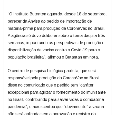
“O Instituto Butantan aguarda, desde 18 de setembro,
parecer da Anvisa ao pedido de importação de
matéria-prima para produção da CoronaVac no Brasil.
A agência só deve deliberar sobre o tema daqui a três
semanas, impactando as perspectivas de produção e
disponibilização de vacina contra a Covid-19 para a
população brasileira”, afirmou o Butantan em nota.
O centro de pesquisa biológica paulista, que será
responsável pela produção da CoronaVac no Brasil,
disse no comunicado que o pedido tem “caráter
excepcional para agilizar o fornecimento do imunizante
no Brasil, contribuindo para salvar vidas e combater a
pandemia”, e acrescentou que “obviamente” a vacina
não será aplicada sem a aprovação e registro da