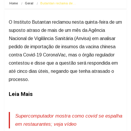
Home
Geral
Butantan reclama de…
O Instituto Butantan reclamou nesta quinta-feira de um
suposto atraso de mais de um mês da Agência
Nacional de Vigilância Sanitária (Anvisa) em analisar
pedido de importação de insumos da vacina chinesa
contra Covid-19 CoronaVac, mas o órgão regulador
contestou e disse que a questão será respondida em
até cinco dias úteis, negando que tenha atrasado o
processo.
Leia Mais
Supercomputador mostra como covid se espalha
em restaurantes; veja vídeo