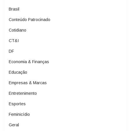
Brasil
Conteúdo Patrocinado
Cotidiano
CT&I
DF
Economia & Finanças
Educação
Empresas & Marcas
Entretenimento
Esportes
Feminicídio
Geral