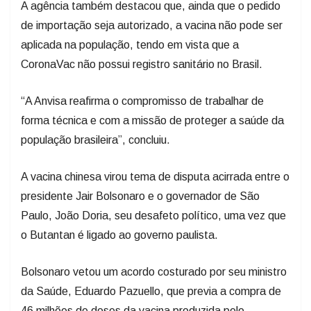
A agência também destacou que, ainda que o pedido
de importação seja autorizado, a vacina não pode ser
aplicada na população, tendo em vista que a
CoronaVac não possui registro sanitário no Brasil.
“A Anvisa reafirma o compromisso de trabalhar de
forma técnica e com a missão de proteger a saúde da
população brasileira”, concluiu.
A vacina chinesa virou tema de disputa acirrada entre o
presidente Jair Bolsonaro e o governador de São
Paulo, João Doria, seu desafeto político, uma vez que
o Butantan é ligado ao governo paulista.
Bolsonaro vetou um acordo costurado por seu ministro
da Saúde, Eduardo Pazuello, que previa a compra de
46 milhões de doses da vacina produzida pelo