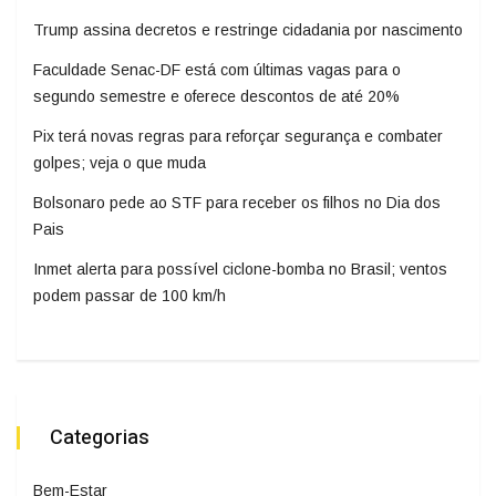
Trump assina decretos e restringe cidadania por nascimento
Faculdade Senac-DF está com últimas vagas para o
segundo semestre e oferece descontos de até 20%
Pix terá novas regras para reforçar segurança e combater
golpes; veja o que muda
Bolsonaro pede ao STF para receber os filhos no Dia dos
Pais
Inmet alerta para possível ciclone-bomba no Brasil; ventos
podem passar de 100 km/h
Categorias
Bem-Estar