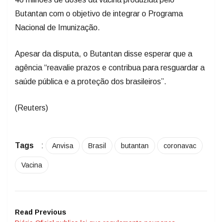
Butantan com o objetivo de integrar o Programa
Nacional de Imunização.
Apesar da disputa, o Butantan disse esperar que a
agência “reavalie prazos e contribua para resguardar a
saúde pública e a proteção dos brasileiros”.
(Reuters)
Tags
:
Anvisa
Brasil
butantan
coronavac
Vacina
Read Previous