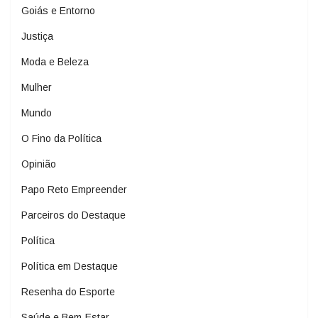
Goiás e Entorno
Justiça
Moda e Beleza
Mulher
Mundo
O Fino da Política
Opinião
Papo Reto Empreender
Parceiros do Destaque
Política
Política em Destaque
Resenha do Esporte
Saúde e Bem-Estar