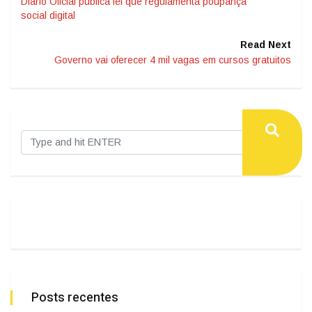
Diário Oficial publica lei que regulamenta poupança
social digital
Read Next
Governo vai oferecer 4 mil vagas em cursos gratuitos
Posts recentes