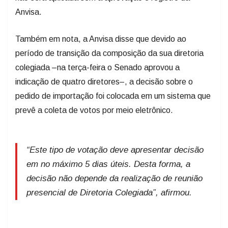
Anvisa.
Também em nota, a Anvisa disse que devido ao
período de transição da composição da sua diretoria
colegiada –na terça-feira o Senado aprovou a
indicação de quatro diretores–, a decisão sobre o
pedido de importação foi colocada em um sistema que
prevê a coleta de votos por meio eletrônico.
“Este tipo de votação deve apresentar decisão
em no máximo 5 dias úteis. Desta forma, a
decisão não depende da realização de reunião
presencial de Diretoria Colegiada”, afirmou.