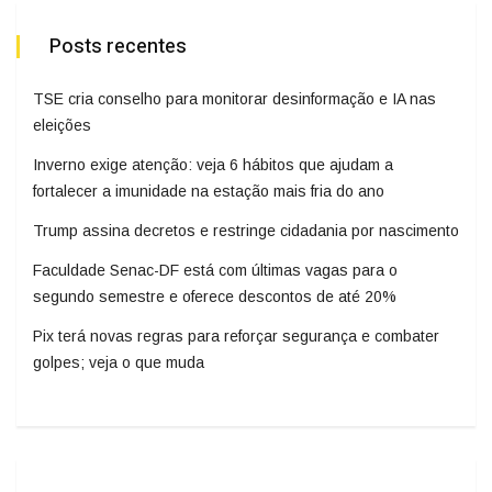
Posts recentes
TSE cria conselho para monitorar desinformação e IA nas
eleições
Inverno exige atenção: veja 6 hábitos que ajudam a
fortalecer a imunidade na estação mais fria do ano
Trump assina decretos e restringe cidadania por nascimento
Faculdade Senac-DF está com últimas vagas para o
segundo semestre e oferece descontos de até 20%
Pix terá novas regras para reforçar segurança e combater
golpes; veja o que muda