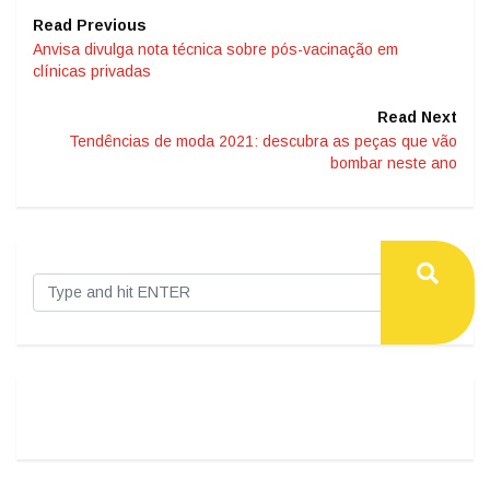
Read Previous
Anvisa divulga nota técnica sobre pós-vacinação em
clínicas privadas
Read Next
Tendências de moda 2021: descubra as peças que vão
bombar neste ano