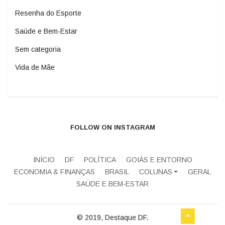
Resenha do Esporte
Saúde e Bem-Estar
Sem categoria
Vida de Mãe
FOLLOW ON INSTAGRAM
INÍCIO
DF
POLÍTICA
GOIÁS E ENTORNO
ECONOMIA & FINANÇAS
BRASIL
COLUNAS
GERAL
SAÚDE E BEM-ESTAR
© 2019, Destaque DF.