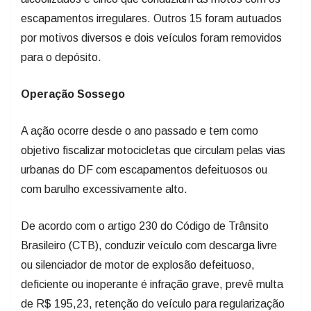
escapamentos irregulares. Outros 15 foram autuados
por motivos diversos e dois veículos foram removidos
para o depósito.
Operação Sossego
A ação ocorre desde o ano passado e tem como
objetivo fiscalizar motocicletas que circulam pelas vias
urbanas do DF com escapamentos defeituosos ou
com barulho excessivamente alto.
De acordo com o artigo 230 do Código de Trânsito
Brasileiro (CTB), conduzir veículo com descarga livre
ou silenciador de motor de explosão defeituoso,
deficiente ou inoperante é infração grave, prevê multa
de R$ 195,23, retenção do veículo para regularização