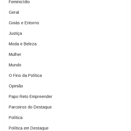
Feminicídio
Geral
Goiás e Entorno
Justiça
Moda e Beleza
Mulher
Mundo
O Fino da Política
Opinião
Papo Reto Empreender
Parceiros do Destaque
Política
Política em Destaque