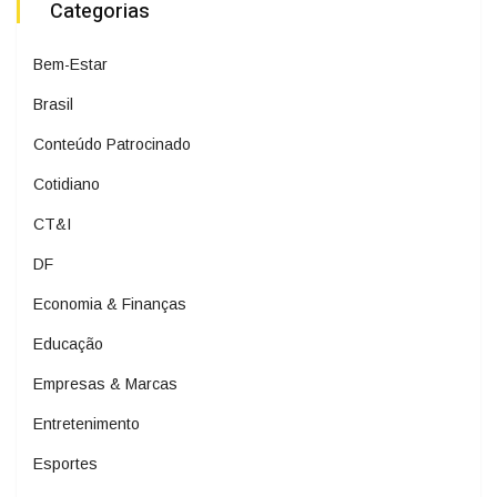
Categorias
Bem-Estar
Brasil
Conteúdo Patrocinado
Cotidiano
CT&I
DF
Economia & Finanças
Educação
Empresas & Marcas
Entretenimento
Esportes