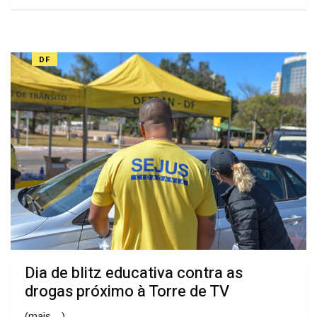
DF
Dia de blitz educativa contra as
drogas próximo à Torre de TV
(mais…)