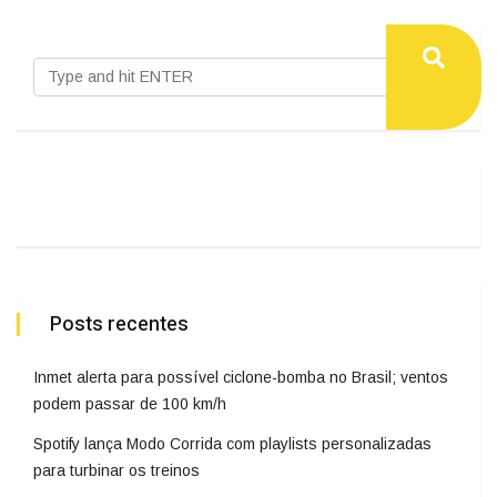
Posts recentes
Inmet alerta para possível ciclone-bomba no Brasil; ventos
podem passar de 100 km/h
Spotify lança Modo Corrida com playlists personalizadas
para turbinar os treinos