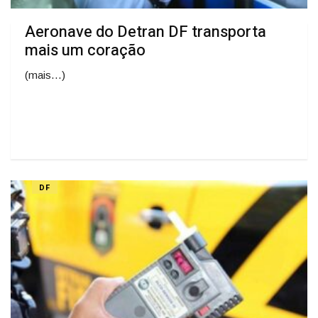
Aeronave do Detran DF transporta
mais um coração
(mais…)
DF