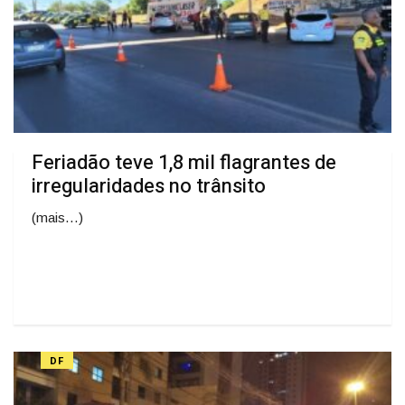
Feriadão teve 1,8 mil flagrantes de
irregularidades no trânsito
(mais…)
DF