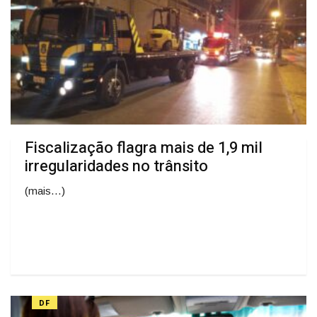
Fiscalização flagra mais de 1,9 mil
irregularidades no trânsito
(mais…)
DF