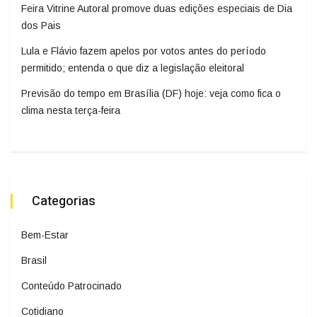
Feira Vitrine Autoral promove duas edições especiais de Dia
dos Pais
Lula e Flávio fazem apelos por votos antes do período
permitido; entenda o que diz a legislação eleitoral
Previsão do tempo em Brasília (DF) hoje: veja como fica o
clima nesta terça-feira
Categorias
Bem-Estar
Brasil
Conteúdo Patrocinado
Cotidiano