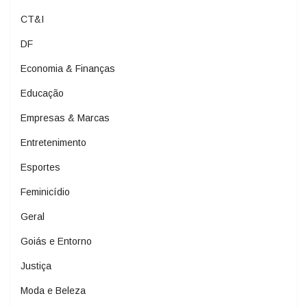
CT&I
DF
Economia & Finanças
Educação
Empresas & Marcas
Entretenimento
Esportes
Feminicídio
Geral
Goiás e Entorno
Justiça
Moda e Beleza