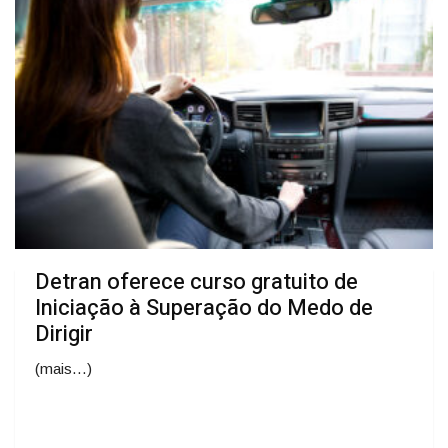
Detran oferece curso gratuito de
Iniciação à Superação do Medo de
Dirigir
(mais…)