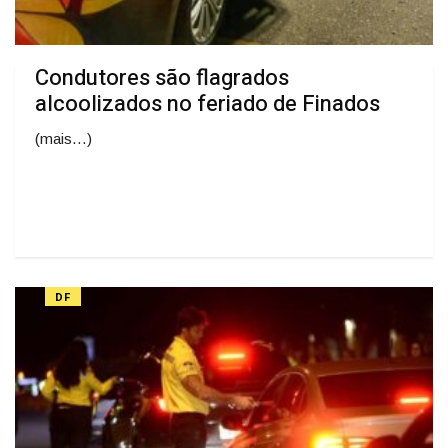
Condutores são flagrados
alcoolizados no feriado de Finados
(mais…)
DF