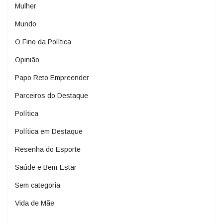
Mulher
Mundo
O Fino da Política
Opinião
Papo Reto Empreender
Parceiros do Destaque
Política
Política em Destaque
Resenha do Esporte
Saúde e Bem-Estar
Sem categoria
Vida de Mãe