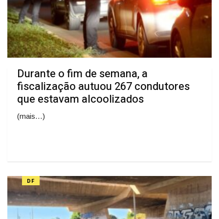
Durante o fim de semana, a
fiscalização autuou 267 condutores
que estavam alcoolizados
(mais…)
DF