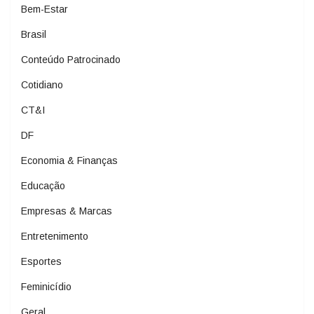
Bem-Estar
Brasil
Conteúdo Patrocinado
Cotidiano
CT&I
DF
Economia & Finanças
Educação
Empresas & Marcas
Entretenimento
Esportes
Feminicídio
Geral