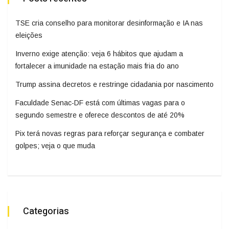
TSE cria conselho para monitorar desinformação e IA nas
eleições
Inverno exige atenção: veja 6 hábitos que ajudam a
fortalecer a imunidade na estação mais fria do ano
Trump assina decretos e restringe cidadania por nascimento
Faculdade Senac-DF está com últimas vagas para o
segundo semestre e oferece descontos de até 20%
Pix terá novas regras para reforçar segurança e combater
golpes; veja o que muda
Categorias