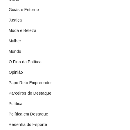
Goiás e Entorno
Justiça
Moda e Beleza
Mulher
Mundo
O Fino da Política
Opinião
Papo Reto Empreender
Parceiros do Destaque
Política
Política em Destaque
Resenha do Esporte