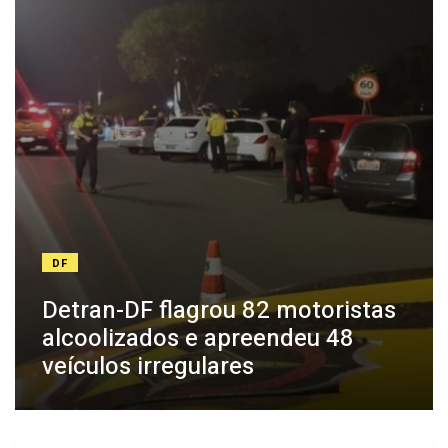
DF
Detran-DF flagrou 82 motoristas
alcoolizados e apreendeu 48
veículos irregulares