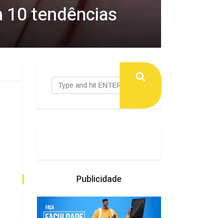
a 10 tendências
Publicidade