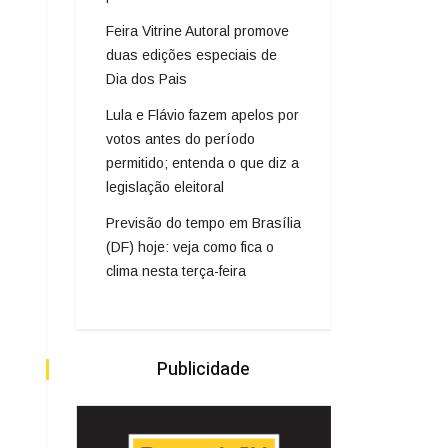
Feira Vitrine Autoral promove
duas edições especiais de
Dia dos Pais
Lula e Flávio fazem apelos por
votos antes do período
permitido; entenda o que diz a
legislação eleitoral
Previsão do tempo em Brasília
(DF) hoje: veja como fica o
clima nesta terça-feira
Publicidade