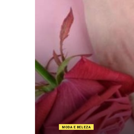
MODA E BELEZA