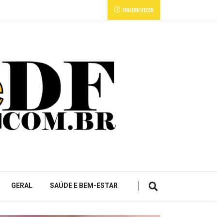
06/08/2026
GERAL
SAÚDE E BEM-ESTAR