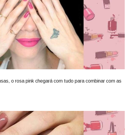
ensas, o rosa pink chegará com tudo para combinar com as