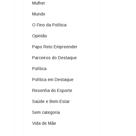
Mulher
Mundo
O Fino da Política
Opinião
Papo Reto Empreender
Parceiros do Destaque
Política
Política em Destaque
Resenha do Esporte
Saúde e Bem-Estar
Sem categoria
Vida de Mãe