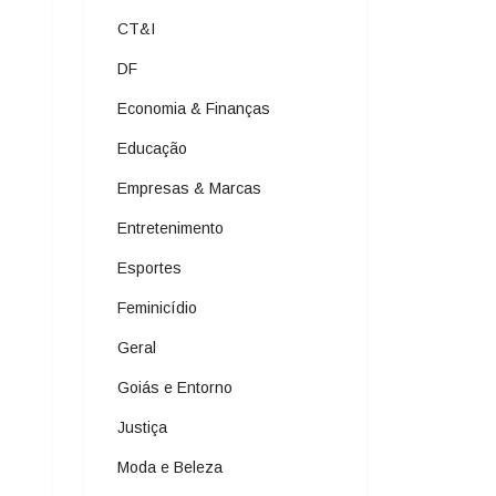
CT&I
DF
Economia & Finanças
Educação
Empresas & Marcas
Entretenimento
Esportes
Feminicídio
Geral
Goiás e Entorno
Justiça
Moda e Beleza