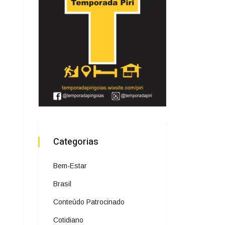
Categorias
Bem-Estar
Brasil
Conteúdo Patrocinado
Cotidiano