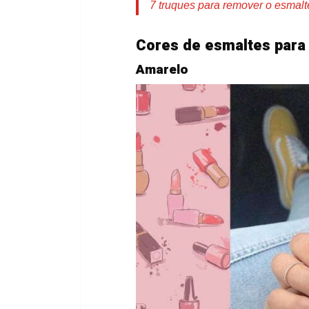
7 truques para remover o esmal
Cores de esmaltes para 
Amarelo