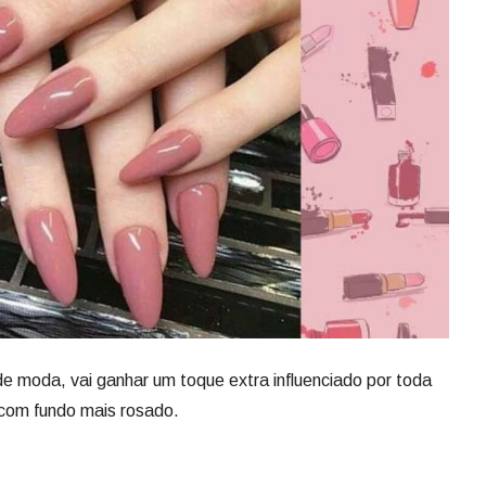
de moda, vai ganhar um toque extra influenciado por toda
s com fundo mais rosado.