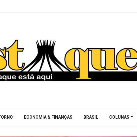
NTORNO
ECONOMIA & FINANÇAS
BRASIL
COLUNAS