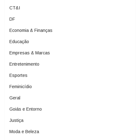
CT&I
DF
Economia & Finanças
Educação
Empresas & Marcas
Entretenimento
Esportes
Feminicídio
Geral
Goiás e Entorno
Justiça
Moda e Beleza