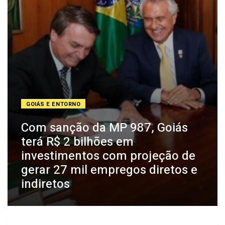
GOIÁS E ENTORNO
Com sanção da MP 987, Goiás
terá R$ 2 bilhões em
investimentos com projeção de
gerar 27 mil empregos diretos e
indiretos