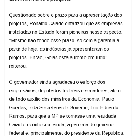
Questionado sobre o prazo para a apresentação dos
projetos, Ronaldo Caiado enfatizou que as empresas
instaladas no Estado foram pioneiras nesse aspecto.
“Mesmo não tendo esse prazo, só com a garantia a
partir de hoje, as indústrias já apresentaram os
projetos. Então, Goiás está à frente em tudo”,
reiterou.
O governador ainda agradeceu o esforço dos
empresários, deputados federais e senadores, além
de todo auxílio dos ministros da Economia, Paulo
Guedes, e da Secretaria de Governo, Luiz Eduardo
Ramos, para que a MP se tornasse uma realidade.
Caiado reconheceu, ainda, a parceria do governo
federal e, principalmente, do presidente da República,