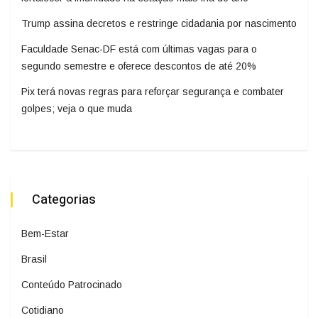
Trump assina decretos e restringe cidadania por nascimento
Faculdade Senac-DF está com últimas vagas para o
segundo semestre e oferece descontos de até 20%
Pix terá novas regras para reforçar segurança e combater
golpes; veja o que muda
Categorias
Bem-Estar
Brasil
Conteúdo Patrocinado
Cotidiano