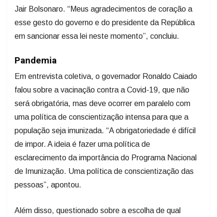
Jair Bolsonaro. “Meus agradecimentos de coração a
esse gesto do governo e do presidente da República
em sancionar essa lei neste momento”, concluiu.
Pandemia
Em entrevista coletiva, o governador Ronaldo Caiado
falou sobre a vacinação contra a Covid-19, que não
será obrigatória, mas deve ocorrer em paralelo com
uma política de conscientização intensa para que a
população seja imunizada. “A obrigatoriedade é difícil
de impor. A ideia é fazer uma política de
esclarecimento da importância do Programa Nacional
de Imunização. Uma política de conscientização das
pessoas”, apontou.
Além disso, questionado sobre a escolha de qual