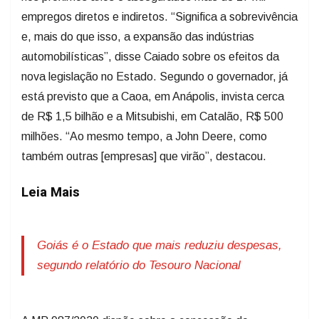
empregos diretos e indiretos. “Significa a sobrevivência
e, mais do que isso, a expansão das indústrias
automobilísticas”, disse Caiado sobre os efeitos da
nova legislação no Estado. Segundo o governador, já
está previsto que a Caoa, em Anápolis, invista cerca
de R$ 1,5 bilhão e a Mitsubishi, em Catalão, R$ 500
milhões. “Ao mesmo tempo, a John Deere, como
também outras [empresas] que virão”, destacou.
Leia Mais
Goiás é o Estado que mais reduziu despesas,
segundo relatório do Tesouro Nacional