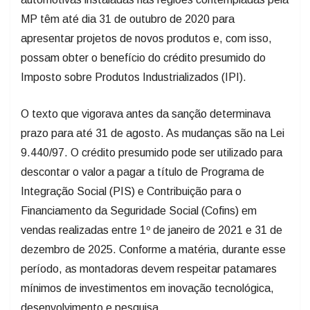
MP têm até dia 31 de outubro de 2020 para
apresentar projetos de novos produtos e, com isso,
possam obter o benefício do crédito presumido do
Imposto sobre Produtos Industrializados (IPI).
O texto que vigorava antes da sanção determinava
prazo para até 31 de agosto. As mudanças são na Lei
9.440/97. O crédito presumido pode ser utilizado para
descontar o valor a pagar a título de Programa de
Integração Social (PIS) e Contribuição para o
Financiamento da Seguridade Social (Cofins) em
vendas realizadas entre 1º de janeiro de 2021 e 31 de
dezembro de 2025. Conforme a matéria, durante esse
período, as montadoras devem respeitar patamares
mínimos de investimentos em inovação tecnológica,
desenvolvimento e pesquisa.