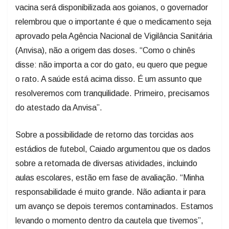
vacina será disponibilizada aos goianos, o governador
relembrou que o importante é que o medicamento seja
aprovado pela Agência Nacional de Vigilância Sanitária
(Anvisa), não a origem das doses. “Como o chinês
disse: não importa a cor do gato, eu quero que pegue
o rato. A saúde está acima disso. É um assunto que
resolveremos com tranquilidade. Primeiro, precisamos
do atestado da Anvisa”.
Sobre a possibilidade de retorno das torcidas aos
estádios de futebol, Caiado argumentou que os dados
sobre a retomada de diversas atividades, incluindo
aulas escolares, estão em fase de avaliação. “Minha
responsabilidade é muito grande. Não adianta ir para
um avanço se depois teremos contaminados. Estamos
levando o momento dentro da cautela que tivemos”,