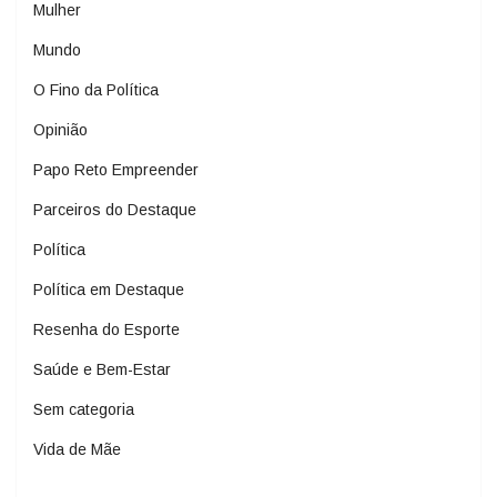
Mulher
Mundo
O Fino da Política
Opinião
Papo Reto Empreender
Parceiros do Destaque
Política
Política em Destaque
Resenha do Esporte
Saúde e Bem-Estar
Sem categoria
Vida de Mãe