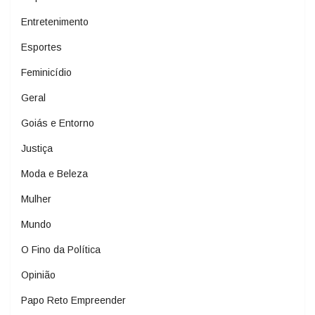
Entretenimento
Esportes
Feminicídio
Geral
Goiás e Entorno
Justiça
Moda e Beleza
Mulher
Mundo
O Fino da Política
Opinião
Papo Reto Empreender