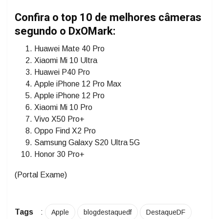
Confira o top 10 de melhores câmeras
segundo o DxOMark:
Huawei Mate 40 Pro
Xiaomi Mi 10 Ultra
Huawei P40 Pro
Apple iPhone 12 Pro Max
Apple iPhone 12 Pro
Xiaomi Mi 10 Pro
Vivo X50 Pro+
Oppo Find X2 Pro
Samsung Galaxy S20 Ultra 5G
Honor 30 Pro+
(Portal Exame)
Tags
:
Apple
blogdestaquedf
DestaqueDF