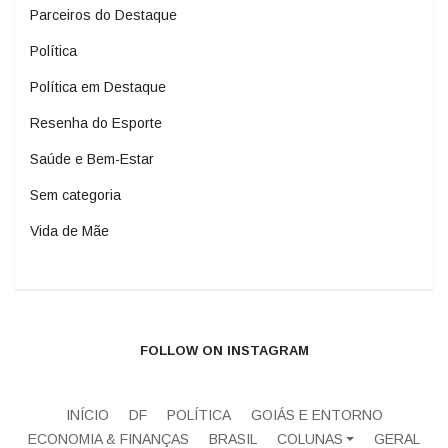
Parceiros do Destaque
Política
Política em Destaque
Resenha do Esporte
Saúde e Bem-Estar
Sem categoria
Vida de Mãe
FOLLOW ON INSTAGRAM
INÍCIO
DF
POLÍTICA
GOIÁS E ENTORNO
ECONOMIA & FINANÇAS
BRASIL
COLUNAS
GERAL