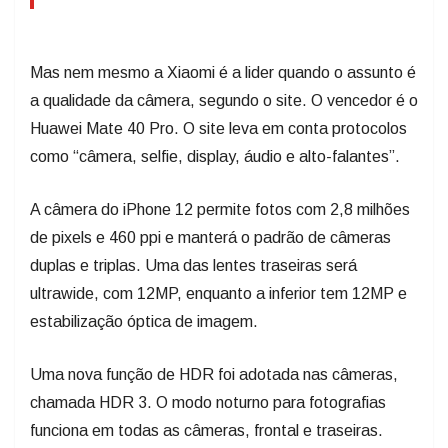
Mas nem mesmo a Xiaomi é a lider quando o assunto é
a qualidade da câmera, segundo o site. O vencedor é o
Huawei Mate 40 Pro. O site leva em conta protocolos
como “câmera, selfie, display, áudio e alto-falantes”.
A câmera do iPhone 12 permite fotos com 2,8 milhões
de pixels e 460 ppi e manterá o padrão de câmeras
duplas e triplas. Uma das lentes traseiras será
ultrawide, com 12MP, enquanto a inferior tem 12MP e
estabilização óptica de imagem.
Uma nova função de HDR foi adotada nas câmeras,
chamada HDR 3. O modo noturno para fotografias
funciona em todas as câmeras, frontal e traseiras.