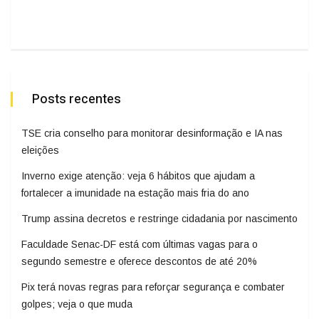
Posts recentes
TSE cria conselho para monitorar desinformação e IA nas
eleições
Inverno exige atenção: veja 6 hábitos que ajudam a
fortalecer a imunidade na estação mais fria do ano
Trump assina decretos e restringe cidadania por nascimento
Faculdade Senac-DF está com últimas vagas para o
segundo semestre e oferece descontos de até 20%
Pix terá novas regras para reforçar segurança e combater
golpes; veja o que muda