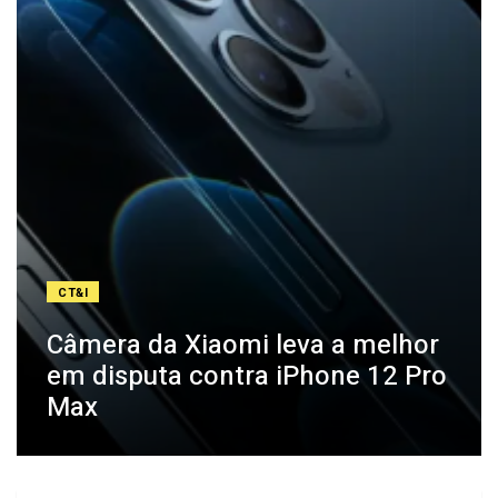
CT&I
Câmera da Xiaomi leva a melhor
em disputa contra iPhone 12 Pro
Max