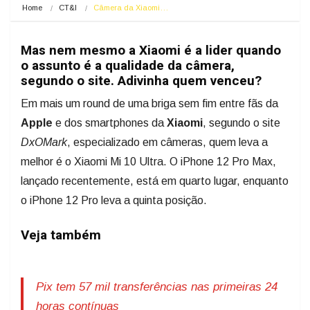
Home
CT&I
Câmera da Xiaomi…
Mas nem mesmo a Xiaomi é a lider quando
o assunto é a qualidade da câmera,
segundo o site. Adivinha quem venceu?
Em mais um round de uma briga sem fim entre fãs da
Apple
e dos smartphones da
Xiaomi
, segundo o site
DxOMark
, especializado em câmeras, quem leva a
melhor é o Xiaomi Mi 10 Ultra. O iPhone 12 Pro Max,
lançado recentemente, está em quarto lugar, enquanto
o iPhone 12 Pro leva a quinta posição.
Veja também
Pix tem 57 mil transferências nas primeiras 24
horas contínuas