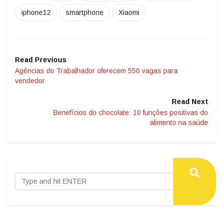
iphone12
smartphone
Xiaomi
Read Previous
Agências do Trabalhador oferecem 550 vagas para
vendedor
Read Next
Benefícios do chocolate: 10 funções positivas do
alimento na saúde