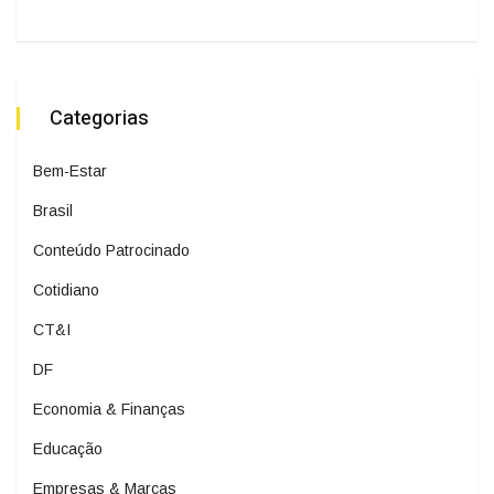
Categorias
Bem-Estar
Brasil
Conteúdo Patrocinado
Cotidiano
CT&I
DF
Economia & Finanças
Educação
Empresas & Marcas