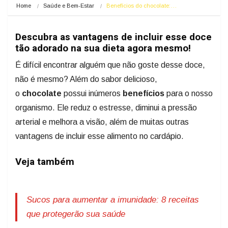
Home
Saúde e Bem-Estar
Benefícios do chocolate:…
Descubra as vantagens de incluir esse doce
tão adorado na sua dieta agora mesmo!
É difícil encontrar alguém que não goste desse doce,
não é mesmo? Além do sabor delicioso,
o
chocolate
possui inúmeros
benefícios
para o nosso
organismo. Ele reduz o estresse, diminui a pressão
arterial e melhora a visão, além de muitas outras
vantagens de incluir esse alimento no cardápio.
Veja também
Sucos para aumentar a imunidade: 8 receitas
que protegerão sua saúde