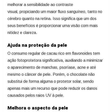
melhorar a sensibilidade ao contraste
visual, propiciando um maior fluxo sanguíneo, tanto no
cérebro quanto na retina. Isso significa que um dos
seus benefícios é proporcionar uma visão com mais
nitidez e clareza.
Ajuda na proteção da pele
O consumo regular de cacau rico em flavonoides tem
ação fotoprotetora significativa, auxiliando a minimizar
o aparecimento de manchas, psoríase, acne e até
mesmo o câncer de pele. Porém, o chocolate não
substitui de forma alguma o protetor solar, sendo
apenas mais um recurso que pode reduzir os danos
causados pelos raios UV à pele.
Melhora o aspecto da pele