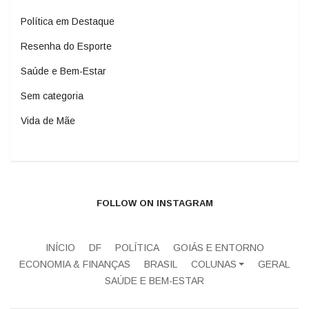
Política em Destaque
Resenha do Esporte
Saúde e Bem-Estar
Sem categoria
Vida de Mãe
FOLLOW ON INSTAGRAM
INÍCIO
DF
POLÍTICA
GOIÁS E ENTORNO
ECONOMIA & FINANÇAS
BRASIL
COLUNAS
GERAL
SAÚDE E BEM-ESTAR