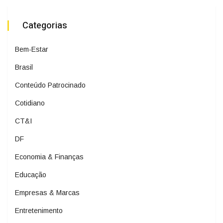
Categorias
Bem-Estar
Brasil
Conteúdo Patrocinado
Cotidiano
CT&I
DF
Economia & Finanças
Educação
Empresas & Marcas
Entretenimento