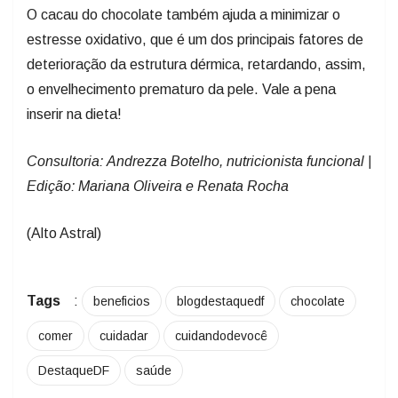
O cacau do chocolate também ajuda a minimizar o
estresse oxidativo, que é um dos principais fatores de
deterioração da estrutura dérmica, retardando, assim,
o envelhecimento prematuro da pele. Vale a pena
inserir na dieta!
Consultoria: Andrezza Botelho, nutricionista funcional |
Edição: Mariana Oliveira e Renata Rocha
(Alto Astral)
Tags
:
beneficios
blogdestaquedf
chocolate
comer
cuidadar
cuidandodevocê
DestaqueDF
saúde