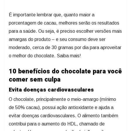
É importante lembrar que, quanto maior a
porcentagem de cacau, melhores serão os resultados
para a saúde. Ou seja, é preciso escolher versões mais
amargas do produto – e seu consumo deve ser
moderado, cerca de 30 gramas por dia para aproveitar
o melhor do chocolate. Saiba mais!
10 benefícios do chocolate para você
comer sem culpa
Evita doenças cardiovasculares
O chocolate, principalmente o meio-amargo (mínimo
de 50% cacau), possui ação antioxidante e ajuda a
evitar doenças cardiovasculares. O alimento também
contribui para o aumento do HDL, chamado de