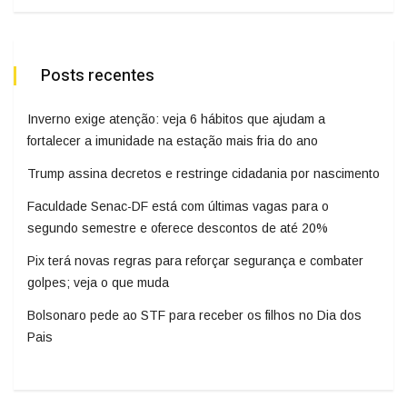
Posts recentes
Inverno exige atenção: veja 6 hábitos que ajudam a
fortalecer a imunidade na estação mais fria do ano
Trump assina decretos e restringe cidadania por nascimento
Faculdade Senac-DF está com últimas vagas para o
segundo semestre e oferece descontos de até 20%
Pix terá novas regras para reforçar segurança e combater
golpes; veja o que muda
Bolsonaro pede ao STF para receber os filhos no Dia dos
Pais