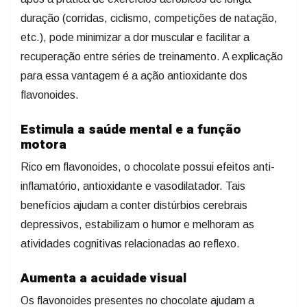
duração (corridas, ciclismo, competições de natação,
etc.), pode minimizar a dor muscular e facilitar a
recuperação entre séries de treinamento. A explicação
para essa vantagem é a ação antioxidante dos
flavonoides.
Estimula a saúde mental e a função
motora
Rico em flavonoides, o chocolate possui efeitos anti-
inflamatório, antioxidante e vasodilatador. Tais
benefícios ajudam a conter distúrbios cerebrais
depressivos, estabilizam o humor e melhoram as
atividades cognitivas relacionadas ao reflexo.
Aumenta a acuidade visual
Os flavonoides presentes no chocolate ajudam a