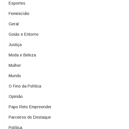
Esportes
Feminicídio
Geral
Goiás e Entorno
Justiça
Moda e Beleza
Mulher
Mundo
O Fino da Política
Opinião
Papo Reto Empreender
Parceiros do Destaque
Política