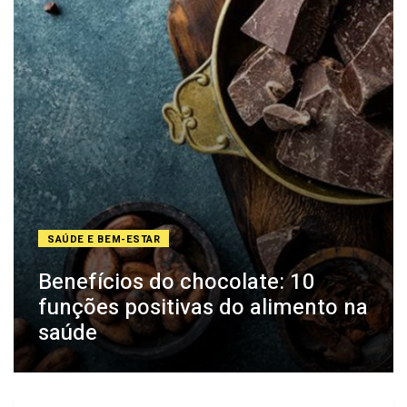
SAÚDE E BEM-ESTAR
Benefícios do chocolate: 10
funções positivas do alimento na
saúde