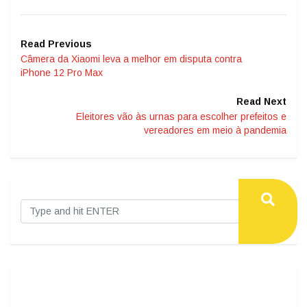
Read Previous
Câmera da Xiaomi leva a melhor em disputa contra
iPhone 12 Pro Max
Read Next
Eleitores vão às urnas para escolher prefeitos e
vereadores em meio à pandemia