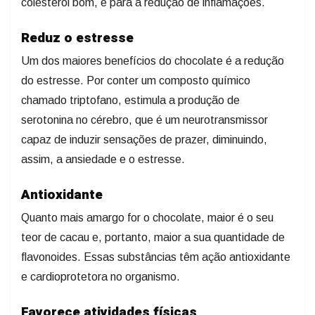
colesterol bom, e para a redução de inflamações.
Reduz o estresse
Um dos maiores benefícios do chocolate é a redução
do estresse. Por conter um composto químico
chamado triptofano, estimula a produção de
serotonina no cérebro, que é um neurotransmissor
capaz de induzir sensações de prazer, diminuindo,
assim, a ansiedade e o estresse.
Antioxidante
Quanto mais amargo for o chocolate, maior é o seu
teor de cacau e, portanto, maior a sua quantidade de
flavonoides. Essas substâncias têm ação antioxidante
e cardioprotetora no organismo.
Favorece atividades físicas