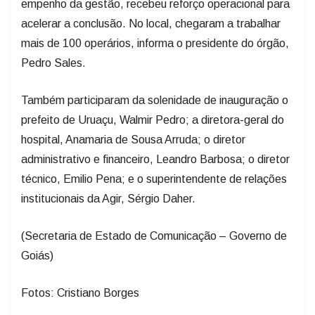
empenho da gestão, recebeu reforço operacional para
acelerar a conclusão. No local, chegaram a trabalhar
mais de 100 operários, informa o presidente do órgão,
Pedro Sales.
Também participaram da solenidade de inauguração o
prefeito de Uruaçu, Walmir Pedro; a diretora-geral do
hospital, Anamaria de Sousa Arruda; o diretor
administrativo e financeiro, Leandro Barbosa; o diretor
técnico, Emilio Pena; e o superintendente de relações
institucionais da Agir, Sérgio Daher.
(Secretaria de Estado de Comunicação – Governo de
Goiás)
Fotos: Cristiano Borges