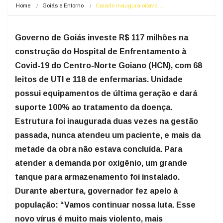
Home
Goiás e Entorno
Caiado inaugura oitavo…
Governo de Goiás investe R$ 117 milhões na
construção do Hospital de Enfrentamento à
Covid-19 do Centro-Norte Goiano (HCN), com 68
leitos de UTI e 118 de enfermarias. Unidade
possui equipamentos de última geração e dará
suporte 100% ao tratamento da doença.
Estrutura foi inaugurada duas vezes na gestão
passada, nunca atendeu um paciente, e mais da
metade da obra não estava concluída. Para
atender a demanda por oxigênio, um grande
tanque para armazenamento foi instalado.
Durante abertura, governador fez apelo à
população: “Vamos continuar nossa luta. Esse
novo vírus é muito mais violento, mais