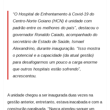
“O Hospital de Enfrentamento à Covid-19 do
Centro-Norte Goiano (HCN) é unidade com
padrão entre os melhores do país”, destacou o
governador Ronaldo Caiado, acompanhado do
secretário de Estado de Saúde, Ismael
Alexandrino, durante inauguração. “Isso mostra
o potencial e a capacidade (da atual gestão)
para desafogarmos um pouco a carga enorme
que outros hospitais estão sofrendo”,
acrescentou.
A unidade chegou a ser inaugurada duas vezes na
gestão anterior, entretanto, estava inacabada e com a
construção paralisada. “Nunca atendeu sequer um