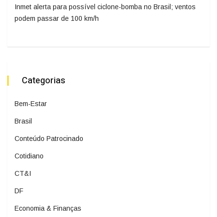
Inmet alerta para possível ciclone-bomba no Brasil; ventos
podem passar de 100 km/h
Categorias
Bem-Estar
Brasil
Conteúdo Patrocinado
Cotidiano
CT&I
DF
Economia & Finanças