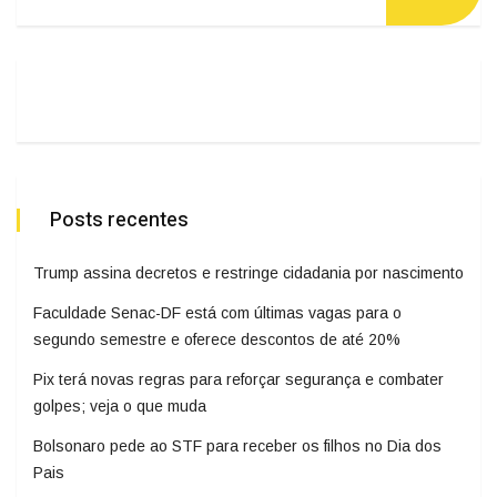
Posts recentes
Trump assina decretos e restringe cidadania por nascimento
Faculdade Senac-DF está com últimas vagas para o
segundo semestre e oferece descontos de até 20%
Pix terá novas regras para reforçar segurança e combater
golpes; veja o que muda
Bolsonaro pede ao STF para receber os filhos no Dia dos
Pais