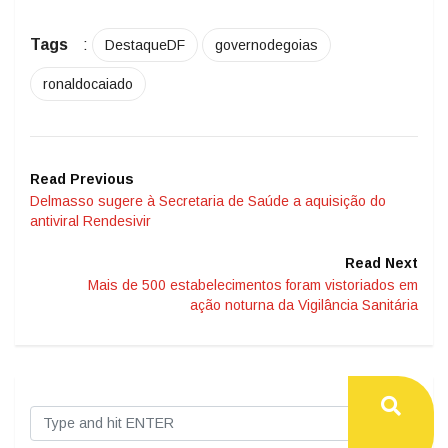
Tags
:
DestaqueDF
governodegoias
ronaldocaiado
Read Previous
Delmasso sugere à Secretaria de Saúde a aquisição do
antiviral Rendesivir
Read Next
Mais de 500 estabelecimentos foram vistoriados em
ação noturna da Vigilância Sanitária