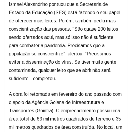
Ismael Alexandrino pontuou que a Secretaria de
Estado da Educação (SES) está fazendo o seu papel
de oferecer mais leitos. Porém, também pediu mais
conscientização das pessoas. “São quase 200 leitos
sendo ofertados aqui, mas só isso não é suficiente
para combater a pandemia. Precisamos que a
população se conscientize”, alertou. “Precisamos
evitar a disseminação do vírus. Se tiver muita gente
contaminada, qualquer leito que se abrir não será
suficiente”, completou.
A obra foi retomada em fevereiro do ano passado com
o apoio da Agência Goiana de Infraestrutura e
Transportes (Goinfra). O empreendimento possui uma
área total de 63 mil metros quadrados de terreno e 35
mil metros quadrados de área construída. No local, um