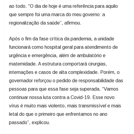
ao todo. “O dia de hoje é uma referência para aquilo
que sempre foi uma marca do meu governo: a
regionalização da saúde”, afirmou.
Após o fim da fase crítica da pandemia, a unidade
funcionará como hospital geral para atendimento de
urgência e emergência, além de ambulatório e
maternidade. A estrutura comportará cirurgias,
internações e casos de alta complexidade. Porém, o
governador reforçou o pedido de responsabilidade das
pessoas para que essa fase seja superada. “Vamos
continuar nossa luta contra a Covid-19. Esse novo
vírus é muito mais violento, mais transmissível e mais
letal do que o primeiro que enfrentamos no ano
passado”, explicou.