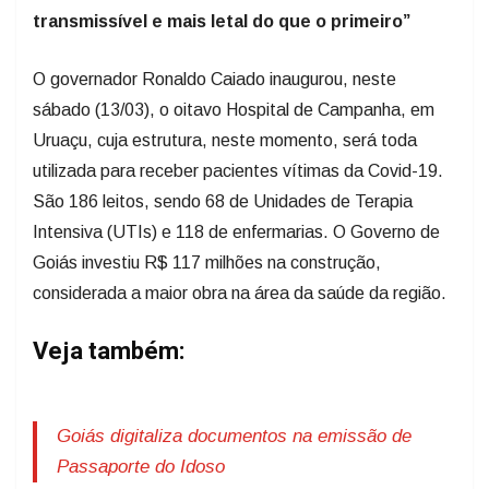
transmissível e mais letal do que o primeiro”
O governador Ronaldo Caiado inaugurou, neste
sábado (13/03), o oitavo Hospital de Campanha, em
Uruaçu, cuja estrutura, neste momento, será toda
utilizada para receber pacientes vítimas da Covid-19.
São 186 leitos, sendo 68 de Unidades de Terapia
Intensiva (UTIs) e 118 de enfermarias. O Governo de
Goiás investiu R$ 117 milhões na construção,
considerada a maior obra na área da saúde da região.
Veja também:
Goiás digitaliza documentos na emissão de
Passaporte do Idoso