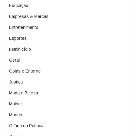
Educação
Empresas & Marcas
Entretenimento
Esportes
Feminicídio
Geral
Goiás e Entorno
Justiça
Moda e Beleza
Mulher
Mundo
O Fino da Política