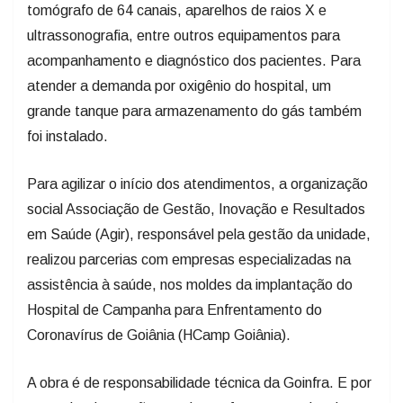
tomógrafo de 64 canais, aparelhos de raios X e
ultrassonografia, entre outros equipamentos para
acompanhamento e diagnóstico dos pacientes. Para
atender a demanda por oxigênio do hospital, um
grande tanque para armazenamento do gás também
foi instalado.
Para agilizar o início dos atendimentos, a organização
social Associação de Gestão, Inovação e Resultados
em Saúde (Agir), responsável pela gestão da unidade,
realizou parcerias com empresas especializadas na
assistência à saúde, nos moldes da implantação do
Hospital de Campanha para Enfrentamento do
Coronavírus de Goiânia (HCamp Goiânia).
A obra é de responsabilidade técnica da Goinfra. E por