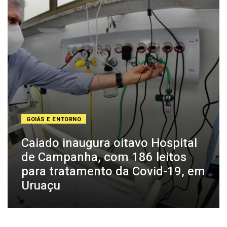
GOIÁS E ENTORNO
Caiado inaugura oitavo Hospital
de Campanha, com 186 leitos
para tratamento da Covid-19, em
Uruaçu