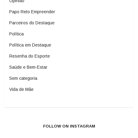
Opinião
Papo Reto Empreender
Parceiros do Destaque
Política
Política em Destaque
Resenha do Esporte
Saúde e Bem-Estar
Sem categoria
Vida de Mãe
FOLLOW ON INSTAGRAM