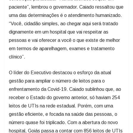
paciente”, lembrou o governador. Caiado ressaltou que
uma das determinações é o atendimento humanizado.
“Você, cidadão simples, ao chegar aqui será tratado
dignamente em um hospital que vai respeitar as
pessoas e vai oferecer a você o que existe de melhor
em termos de aparelhagem, exames e tratamento
clínico”.
O líder do Executivo destacou o esforço da atual
gestão para ampliar o número de leitos para o
enfrentamento da Covid-19. Caiado sublinhou que, ao
receber o Estado do governo anterior, só haviam 254
leitos de UTIs na rede estadual. Porém, com uma
gestão eficiente, e focada na saúde das pessoas, o
número quase foi triplicado. Com a abertura do novo
hospital, Goiás passa a contar com 856 leitos de UTIs