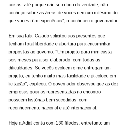
coisas, até porque não sou dono da verdade, não
conheço sobre as áreas de vocês nem um milésimo do
que vocês têm experiência”, reconheceu o governador.
Em sua fala, Caiado solicitou aos presentes que
tenham total liberdade e abertura para encaminhar
propostas ao governo. “Um projeto para mim custa
seis meses para ser elaborado, com todas as
dificuldades. Se vocês evoluem e me entregam um
projeto, eu tenho muito mais facilidade e já coloco em
licitação”, explicou. O governador observou que as dez
empresas goianas representadas no encontro
possuem histórias bem sucedidas, com
reconhecimento nacional e até internacional.
Hoje a Adial conta com 130 filiados, entretanto um