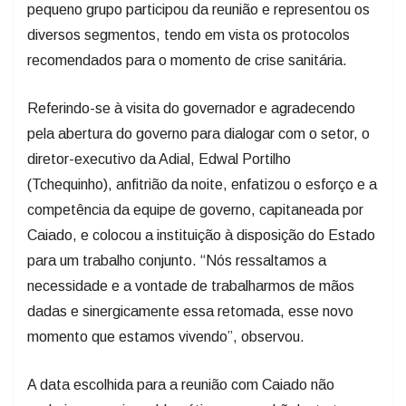
pequeno grupo participou da reunião e representou os
diversos segmentos, tendo em vista os protocolos
recomendados para o momento de crise sanitária.
Referindo-se à visita do governador e agradecendo
pela abertura do governo para dialogar com o setor, o
diretor-executivo da Adial, Edwal Portilho
(Tchequinho), anfitrião da noite, enfatizou o esforço e a
competência da equipe de governo, capitaneada por
Caiado, e colocou a instituição à disposição do Estado
para um trabalho conjunto. “Nós ressaltamos a
necessidade e a vontade de trabalharmos de mãos
dadas e sinergicamente essa retomada, esse novo
momento que estamos vivendo”, observou.
A data escolhida para a reunião com Caiado não