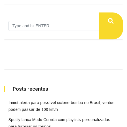
Posts recentes
Inmet alerta para possível ciclone-bomba no Brasil; ventos
podem passar de 100 km/h
Spotify lança Modo Corrida com playlists personalizadas
para turbinar os treinos