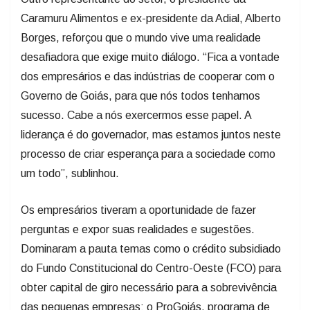
Caramuru Alimentos e ex-presidente da Adial, Alberto
Borges, reforçou que o mundo vive uma realidade
desafiadora que exige muito diálogo. “Fica a vontade
dos empresários e das indústrias de cooperar com o
Governo de Goiás, para que nós todos tenhamos
sucesso. Cabe a nós exercermos esse papel. A
liderança é do governador, mas estamos juntos neste
processo de criar esperança para a sociedade como
um todo”, sublinhou.
Os empresários tiveram a oportunidade de fazer
perguntas e expor suas realidades e sugestões.
Dominaram a pauta temas como o crédito subsidiado
do Fundo Constitucional do Centro-Oeste (FCO) para
obter capital de giro necessário para a sobrevivência
das pequenas empresas; o ProGoiás, programa de