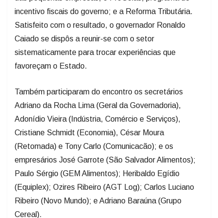
incentivo fiscais do governo; e a Reforma Tributária.
Satisfeito com o resultado, o governador Ronaldo
Caiado se dispôs a reunir-se com o setor
sistematicamente para trocar experiências que
favoreçam o Estado.
Também participaram do encontro os secretários
Adriano da Rocha Lima (Geral da Governadoria),
Adonídio Vieira (Indústria, Comércio e Serviços),
Cristiane Schmidt (Economia), César Moura
(Retomada) e Tony Carlo (Comunicacão); e os
empresários José Garrote (São Salvador Alimentos);
Paulo Sérgio (GEM Alimentos); Heribaldo Egídio
(Equiplex); Ozires Ribeiro (AGT Log); Carlos Luciano
Ribeiro (Novo Mundo); e Adriano Baraúna (Grupo
Cereal).