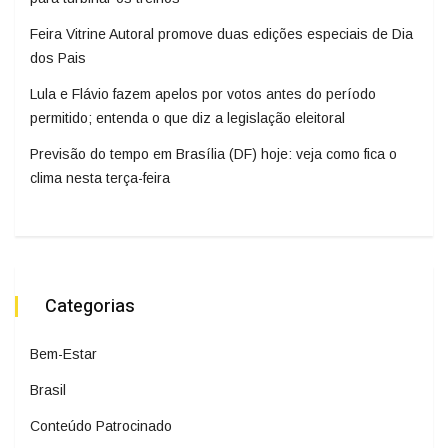
Feira Vitrine Autoral promove duas edições especiais de Dia
dos Pais
Lula e Flávio fazem apelos por votos antes do período
permitido; entenda o que diz a legislação eleitoral
Previsão do tempo em Brasília (DF) hoje: veja como fica o
clima nesta terça-feira
Categorias
Bem-Estar
Brasil
Conteúdo Patrocinado