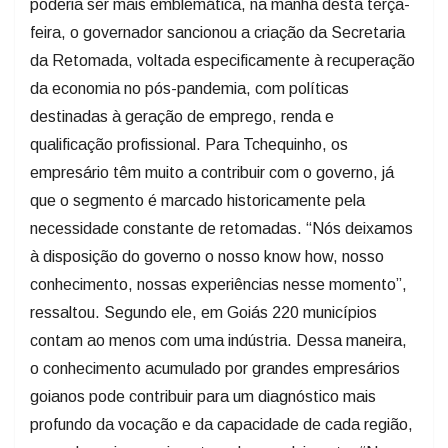
poderia ser mais emblemática, na manhã desta terça-
feira, o governador sancionou a criação da Secretaria
da Retomada, voltada especificamente à recuperação
da economia no pós-pandemia, com políticas
destinadas à geração de emprego, renda e
qualificação profissional. Para Tchequinho, os
empresário têm muito a contribuir com o governo, já
que o segmento é marcado historicamente pela
necessidade constante de retomadas. “Nós deixamos
à disposição do governo o nosso know how, nosso
conhecimento, nossas experiências nesse momento”,
ressaltou. Segundo ele, em Goiás 220 municípios
contam ao menos com uma indústria. Dessa maneira,
o conhecimento acumulado por grandes empresários
goianos pode contribuir para um diagnóstico mais
profundo da vocação e da capacidade de cada região,