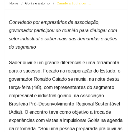
Home
Goiás e Entorno
Caiado articula com…
Convidado por empresários da associação,
governador participou de reunião para dialogar com
setor industrial e saber mais das demandas e ações
do segmento
Saber ouvir é um grande diferencial e uma ferramenta
para o sucesso. Focado na recuperação do Estado, o
governador Ronaldo Caiado se reuniu, na noite desta
terça-feira (4/8), com representantes do segmento
empresarial e industrial goiano, na Associação
Brasileira Pró-Desenvolvimento Regional Sustentável
(Adial). O encontro teve como objetivo a troca de
experiências com vistas a impulsionar Goiás na agenda
da retomada. “Sou uma pessoa preparada pra ouvir as