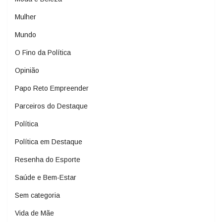
Mulher
Mundo
O Fino da Política
Opinião
Papo Reto Empreender
Parceiros do Destaque
Política
Política em Destaque
Resenha do Esporte
Saúde e Bem-Estar
Sem categoria
Vida de Mãe