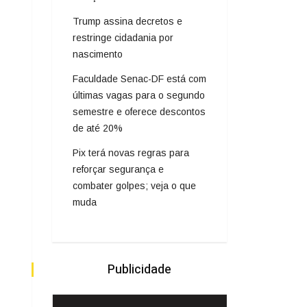
Trump assina decretos e
restringe cidadania por
nascimento
Faculdade Senac-DF está com
últimas vagas para o segundo
semestre e oferece descontos
de até 20%
Pix terá novas regras para
reforçar segurança e
combater golpes; veja o que
muda
Publicidade