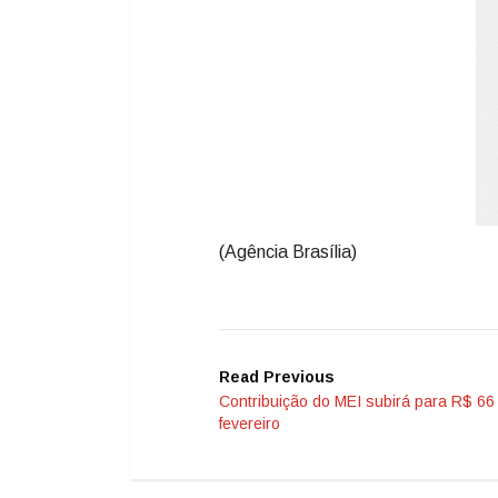
(Agência Brasília)
Read Previous
Contribuição do MEI subirá para R$ 66
fevereiro