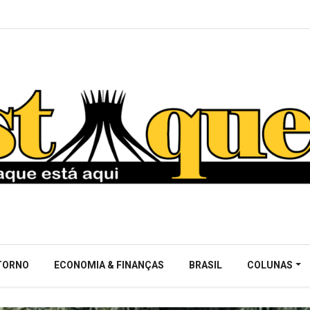
NTORNO
ECONOMIA & FINANÇAS
BRASIL
COLUNAS