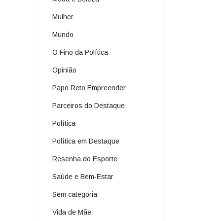
Mulher
Mundo
O Fino da Política
Opinião
Papo Reto Empreender
Parceiros do Destaque
Política
Política em Destaque
Resenha do Esporte
Saúde e Bem-Estar
Sem categoria
Vida de Mãe