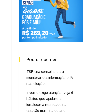
Posts recentes
TSE cria conselho para
monitorar desinformação e IA
nas eleições
Inverno exige atenção: veja 6
hábitos que ajudam a
fortalecer a imunidade na
estação mais fria do ano