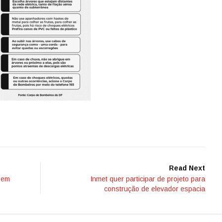
Read Next
 em
Inmet quer participar de projeto para
construção de elevador espacia