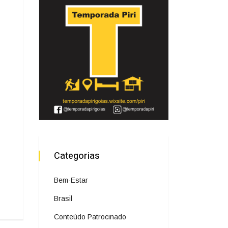
Categorias
Bem-Estar
Brasil
Conteúdo Patrocinado