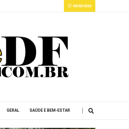
09/08/2026
GERAL
SAÚDE E BEM-ESTAR