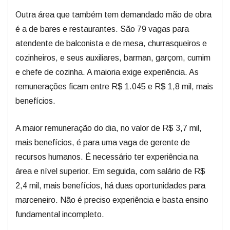
Outra área que também tem demandado mão de obra
é a de bares e restaurantes. São 79 vagas para
atendente de balconista e de mesa, churrasqueiros e
cozinheiros, e seus auxiliares, barman, garçom, cumim
e chefe de cozinha. A maioria exige experiência. As
remunerações ficam entre R$ 1.045 e R$ 1,8 mil, mais
benefícios.
A maior remuneração do dia, no valor de R$ 3,7 mil,
mais benefícios, é para uma vaga de gerente de
recursos humanos. É necessário ter experiência na
área e nível superior. Em seguida, com salário de R$
2,4 mil, mais benefícios, há duas oportunidades para
marceneiro. Não é preciso experiência e basta ensino
fundamental incompleto.