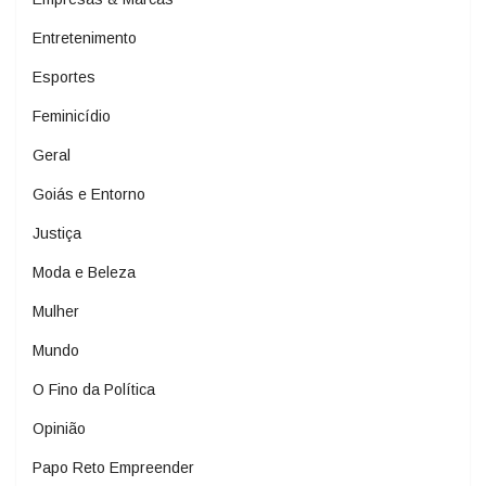
Entretenimento
Esportes
Feminicídio
Geral
Goiás e Entorno
Justiça
Moda e Beleza
Mulher
Mundo
O Fino da Política
Opinião
Papo Reto Empreender