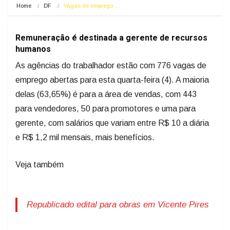
Home
DF
Vagas de emprego…
Remuneração é destinada a gerente de recursos
humanos
As agências do trabalhador estão com 776 vagas de
emprego abertas para esta quarta-feira (4). A maioria
delas (63,65%) é para a área de vendas, com 443
para vendedores, 50 para promotores e uma para
gerente, com salários que variam entre R$ 10 a diária
e R$ 1,2 mil mensais, mais benefícios.
Veja também
Republicado edital para obras em Vicente Pires