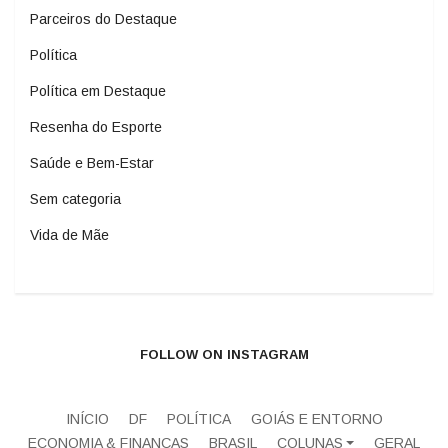
Parceiros do Destaque
Política
Política em Destaque
Resenha do Esporte
Saúde e Bem-Estar
Sem categoria
Vida de Mãe
FOLLOW ON INSTAGRAM
INÍCIO
DF
POLÍTICA
GOIÁS E ENTORNO
ECONOMIA & FINANÇAS
BRASIL
COLUNAS
GERAL