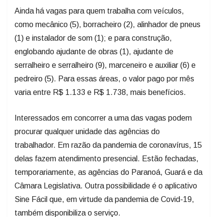
Ainda há vagas para quem trabalha com veículos,
como mecânico (5), borracheiro (2), alinhador de pneus
(1) e instalador de som (1); e para construção,
englobando ajudante de obras (1), ajudante de
serralheiro e serralheiro (9), marceneiro e auxiliar (6) e
pedreiro (5). Para essas áreas, o valor pago por mês
varia entre R$ 1.133 e R$ 1.738, mais benefícios.
Interessados em concorrer a uma das vagas podem
procurar qualquer unidade das agências do
trabalhador. Em razão da pandemia de coronavírus, 15
delas fazem atendimento presencial. Estão fechadas,
temporariamente, as agências do Paranoá, Guará e da
Câmara Legislativa. Outra possibilidade é o aplicativo
Sine Fácil que, em virtude da pandemia de Covid-19,
também disponibiliza o serviço.