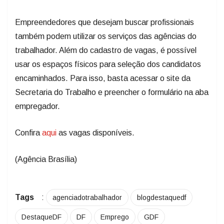
Empreendedores que desejam buscar profissionais
também podem utilizar os serviços das agências do
trabalhador. Além do cadastro de vagas, é possível
usar os espaços físicos para seleção dos candidatos
encaminhados. Para isso, basta acessar o site da
Secretaria do Trabalho e preencher o formulário na aba
empregador.
Confira
aqui
as vagas disponíveis.
(Agência Brasília)
Tags
:
agenciadotrabalhador
blogdestaquedf
DestaqueDF
DF
Emprego
GDF