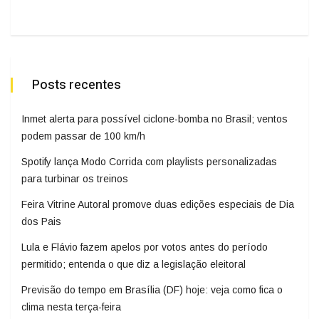
Posts recentes
Inmet alerta para possível ciclone-bomba no Brasil; ventos
podem passar de 100 km/h
Spotify lança Modo Corrida com playlists personalizadas
para turbinar os treinos
Feira Vitrine Autoral promove duas edições especiais de Dia
dos Pais
Lula e Flávio fazem apelos por votos antes do período
permitido; entenda o que diz a legislação eleitoral
Previsão do tempo em Brasília (DF) hoje: veja como fica o
clima nesta terça-feira