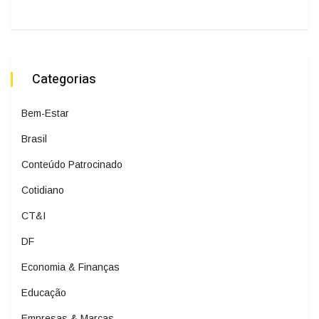
Categorias
Bem-Estar
Brasil
Conteúdo Patrocinado
Cotidiano
CT&I
DF
Economia & Finanças
Educação
Empresas & Marcas