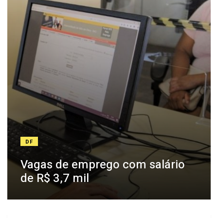
DF
Vagas de emprego com salário
de R$ 3,7 mil