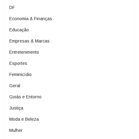
DF
Economia & Finanças
Educação
Empresas & Marcas
Entretenimento
Esportes
Feminicídio
Geral
Goiás e Entorno
Justiça
Moda e Beleza
Mulher