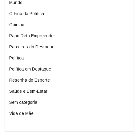
Mundo
O Fino da Política
Opinião
Papo Reto Empreender
Parceiros do Destaque
Política
Política em Destaque
Resenha do Esporte
Saúde e Bem-Estar
Sem categoria
Vida de Mãe