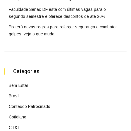
Faculdade Senac-DF está com últimas vagas para o
segundo semestre e oferece descontos de até 20%
Pix terá novas regras para reforçar segurança e combater
golpes; veja o que muda
Categorias
Bem-Estar
Brasil
Conteúdo Patrocinado
Cotidiano
CT&I