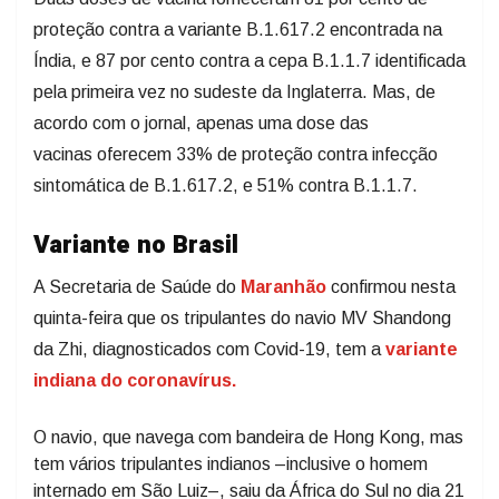
proteção contra a variante B.1.617.2 encontrada na
Índia, e 87 por cento contra a cepa B.1.1.7 identificada
pela primeira vez no sudeste da Inglaterra. Mas, de
acordo com o jornal, apenas uma dose das
vacinas oferecem 33% de proteção contra infecção
sintomática de B.1.617.2, e 51% contra B.1.1.7.
Variante no Brasil
A Secretaria de Saúde do
Maranhão
confirmou nesta
quinta-feira que os tripulantes do navio MV Shandong
da Zhi, diagnosticados com Covid-19, tem a
variante
indiana do coronavírus.
O navio, que navega com bandeira de Hong Kong, mas
tem vários tripulantes indianos –inclusive o homem
internado em São Luiz–, saiu da África do Sul no dia 21