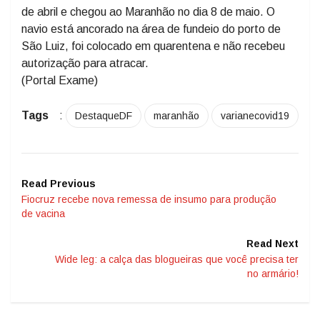
de abril e chegou ao Maranhão no dia 8 de maio. O
navio está ancorado na área de fundeio do porto de
São Luiz, foi colocado em quarentena e não recebeu
autorização para atracar.
(Portal Exame)
Tags
:
DestaqueDF
maranhão
varianecovid19
Read Previous
Fiocruz recebe nova remessa de insumo para produção
de vacina
Read Next
Wide leg: a calça das blogueiras que você precisa ter
no armário!