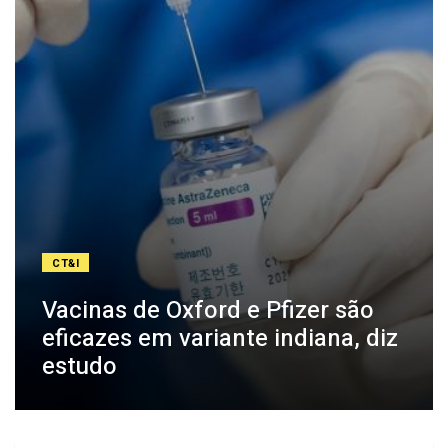
CT&I
Vacinas de Oxford e Pfizer são
eficazes em variante indiana, diz
estudo