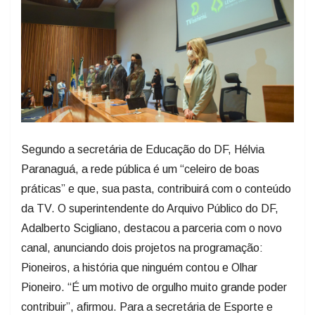
Segundo a secretária de Educação do DF, Hélvia
Paranaguá, a rede pública é um “celeiro de boas
práticas” e que, sua pasta, contribuirá com o conteúdo
da TV. O superintendente do Arquivo Público do DF,
Adalberto Scigliano, destacou a parceria com o novo
canal, anunciando dois projetos na programação:
Pioneiros, a história que ninguém contou e Olhar
Pioneiro. “É um motivo de orgulho muito grande poder
contribuir”, afirmou. Para a secretária de Esporte e