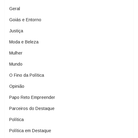
Geral
Goiás e Entorno
Justiça
Moda e Beleza
Mulher
Mundo
O Fino da Política
Opinião
Papo Reto Empreender
Parceiros do Destaque
Política
Política em Destaque