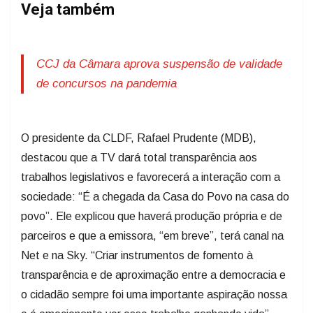
Veja também
CCJ da Câmara aprova suspensão de validade
de concursos na pandemia
O presidente da CLDF, Rafael Prudente (MDB),
destacou que a TV dará total transparência aos
trabalhos legislativos e favorecerá a interação com a
sociedade: “É a chegada da Casa do Povo na casa do
povo”. Ele explicou que haverá produção própria e de
parceiros e que a emissora, “em breve”, terá canal na
Net e na Sky. “Criar instrumentos de fomento à
transparência e de aproximação entre a democracia e
o cidadão sempre foi uma importante aspiração nossa