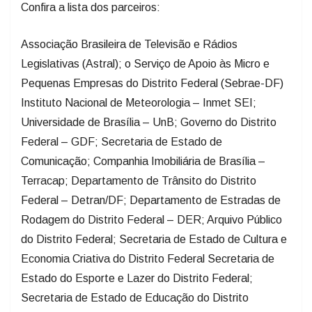
Confira a lista dos parceiros:
Associação Brasileira de Televisão e Rádios
Legislativas (Astral); o Serviço de Apoio às Micro e
Pequenas Empresas do Distrito Federal (Sebrae-DF)
Instituto Nacional de Meteorologia – Inmet SEI;
Universidade de Brasília – UnB; Governo do Distrito
Federal – GDF; Secretaria de Estado de
Comunicação; Companhia Imobiliária de Brasília –
Terracap; Departamento de Trânsito do Distrito
Federal – Detran/DF; Departamento de Estradas de
Rodagem do Distrito Federal – DER; Arquivo Público
do Distrito Federal; Secretaria de Estado de Cultura e
Economia Criativa do Distrito Federal Secretaria de
Estado do Esporte e Lazer do Distrito Federal;
Secretaria de Estado de Educação do Distrito