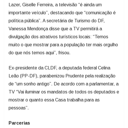
Lazer, Giselle Ferreira, a televisão “é ainda um
importante veículo”, destacando que “comunicação é
política pública”. A secretária de Turismo do DF,
Vanessa Mendonça disse que a TV permitirá a
divulgação dos atrativos turísticos locais: “Temos
muito o que mostrar para a população ter mais orgulho
do que nós temos aqui”, frisou.
Ex-presidente da CLDF, a deputada federal Celina
Leão (PP-DF), parabenizou Prudente pela realização
de “um sonho antigo”. De acordo com a parlamentar, a
TV “Vai iluminar os mandatos de todos os deputados e
mostrar o quanto essa Casa trabalha para as
pessoas”.
Parcerias