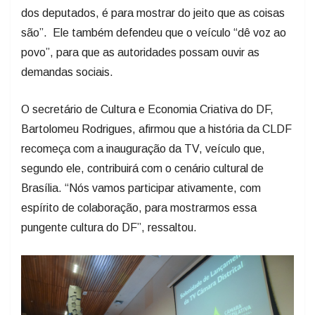
dos deputados, é para mostrar do jeito que as coisas
são”. Ele também defendeu que o veículo “dê voz ao
povo”, para que as autoridades possam ouvir as
demandas sociais.
O secretário de Cultura e Economia Criativa do DF,
Bartolomeu Rodrigues, afirmou que a história da CLDF
recomeça com a inauguração da TV, veículo que,
segundo ele, contribuirá com o cenário cultural de
Brasília. “Nós vamos participar ativamente, com
espírito de colaboração, para mostrarmos essa
pungente cultura do DF”, ressaltou.