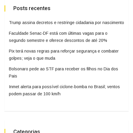
Posts recentes
Trump assina decretos e restringe cidadania por nascimento
Faculdade Senac-DF está com últimas vagas para o
segundo semestre e oferece descontos de até 20%
Pix terá novas regras para reforçar segurança e combater
golpes; veja o que muda
Bolsonaro pede ao STF para receber os filhos no Dia dos
Pais
Inmet alerta para possível ciclone-bomba no Brasil; ventos
podem passar de 100 km/h
Categorias