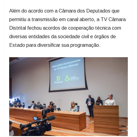
Além do acordo com a Câmara dos Deputados que
permitiu a transmissão em canal aberto, a TV Câmara
Distrital fechou acordos de cooperação técnica com
diversas entidades da sociedade civil e órgãos de
Estado para diversificar sua programação.