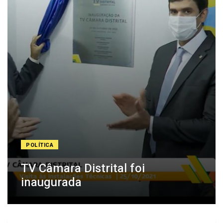
POLÍTICA
TV Câmara Distrital foi
inaugurada