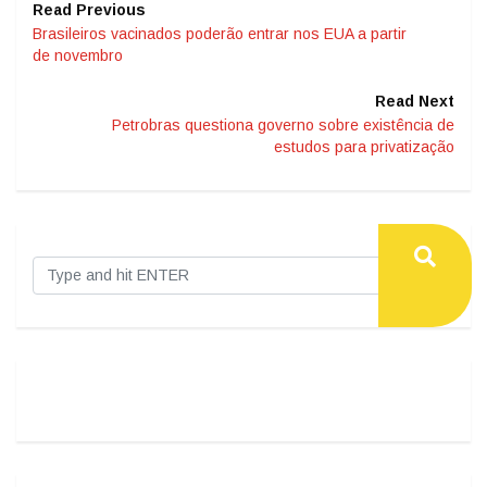
Read Previous
Brasileiros vacinados poderão entrar nos EUA a partir
de novembro
Read Next
Petrobras questiona governo sobre existência de
estudos para privatização