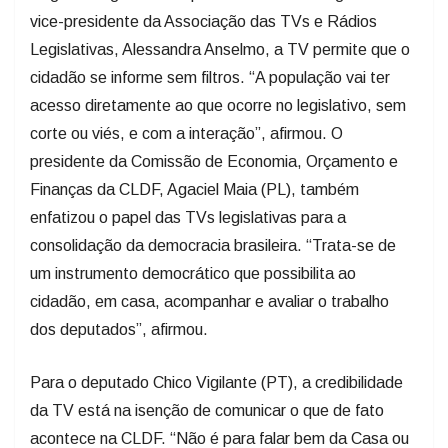
vice-presidente da Associação das TVs e Rádios
Legislativas, Alessandra Anselmo, a TV permite que o
cidadão se informe sem filtros. “A população vai ter
acesso diretamente ao que ocorre no legislativo, sem
corte ou viés, e com a interação”, afirmou. O
presidente da Comissão de Economia, Orçamento e
Finanças da CLDF, Agaciel Maia (PL), também
enfatizou o papel das TVs legislativas para a
consolidação da democracia brasileira. “Trata-se de
um instrumento democrático que possibilita ao
cidadão, em casa, acompanhar e avaliar o trabalho
dos deputados”, afirmou.
Para o deputado Chico Vigilante (PT), a credibilidade
da TV está na isenção de comunicar o que de fato
acontece na CLDF. “Não é para falar bem da Casa ou