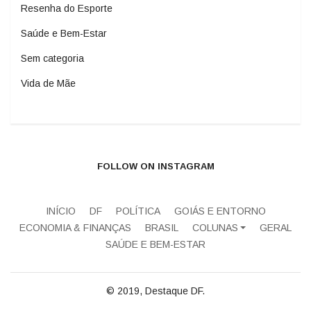
Resenha do Esporte
Saúde e Bem-Estar
Sem categoria
Vida de Mãe
FOLLOW ON INSTAGRAM
INÍCIO
DF
POLÍTICA
GOIÁS E ENTORNO
ECONOMIA & FINANÇAS
BRASIL
COLUNAS
GERAL
SAÚDE E BEM-ESTAR
© 2019, Destaque DF.