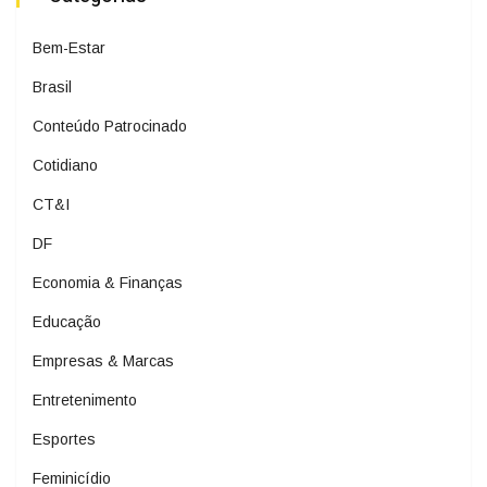
Bem-Estar
Brasil
Conteúdo Patrocinado
Cotidiano
CT&I
DF
Economia & Finanças
Educação
Empresas & Marcas
Entretenimento
Esportes
Feminicídio