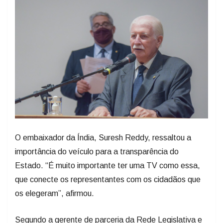
O embaixador da Índia, Suresh Reddy, ressaltou a
importância do veículo para a transparência do
Estado. “É muito importante ter uma TV como essa,
que conecte os representantes com os cidadãos que
os elegeram”, afirmou.
Segundo a gerente de parceria da Rede Legislativa e