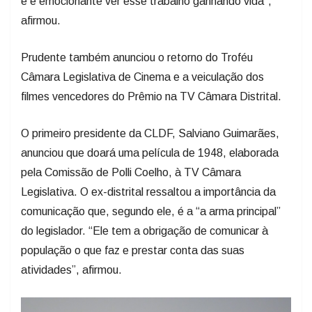
e é emocionante ver esse trabalho ganhando vida”,
afirmou.
Prudente também anunciou o retorno do Troféu
Câmara Legislativa de Cinema e a veiculação dos
filmes vencedores do Prêmio na TV Câmara Distrital.
O primeiro presidente da CLDF, Salviano Guimarães,
anunciou que doará uma película de 1948, elaborada
pela Comissão de Polli Coelho, à TV Câmara
Legislativa. O ex-distrital ressaltou a importância da
comunicação que, segundo ele, é a “a arma principal”
do legislador. “Ele tem a obrigação de comunicar à
população o que faz e prestar conta das suas
atividades”, afirmou.