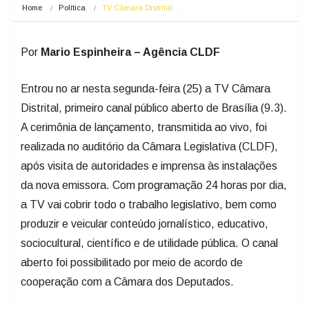
Home
Política
TV Câmara Distrital…
Por
Mario Espinheira – Agência CLDF
Entrou no ar nesta segunda-feira (25) a TV Câmara
Distrital, primeiro canal público aberto de Brasília (9.3).
A cerimônia de lançamento, transmitida ao vivo, foi
realizada no auditório da Câmara Legislativa (CLDF),
após visita de autoridades e imprensa às instalações
da nova emissora. Com programação 24 horas por dia,
a TV vai cobrir todo o trabalho legislativo, bem como
produzir e veicular conteúdo jornalístico, educativo,
sociocultural, científico e de utilidade pública. O canal
aberto foi possibilitado por meio de acordo de
cooperação com a Câmara dos Deputados.