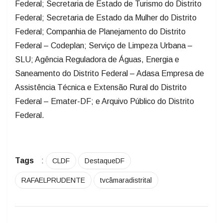
Federal; Secretaria de Estado de Turismo do Distrito
Federal; Secretaria de Estado da Mulher do Distrito
Federal; Companhia de Planejamento do Distrito
Federal – Codeplan; Serviço de Limpeza Urbana –
SLU; Agência Reguladora de Águas, Energia e
Saneamento do Distrito Federal – Adasa Empresa de
Assistência Técnica e Extensão Rural do Distrito
Federal – Emater-DF; e Arquivo Público do Distrito
Federal.
Tags
:
CLDF
DestaqueDF
RAFAELPRUDENTE
tvcâmaradistrital