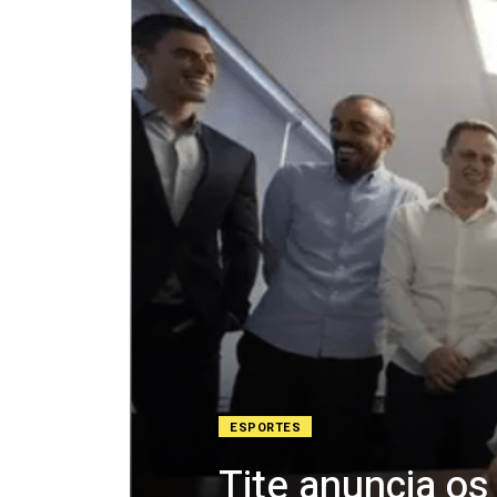
ESPORTES
Tite anuncia o