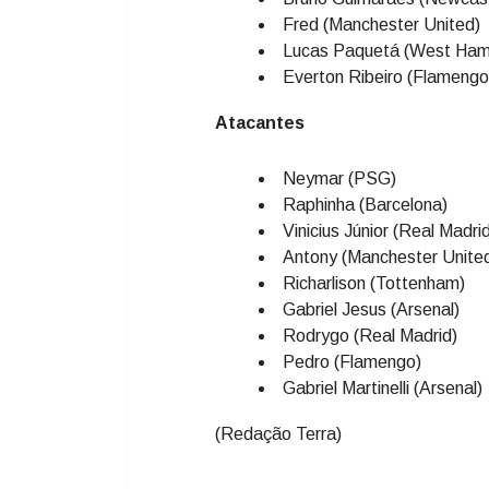
Fred (Manchester United)
Lucas Paquetá (West Ham
Everton Ribeiro (Flamengo
Atacantes
Neymar (PSG)
Raphinha (Barcelona)
Vinicius Júnior (Real Madri
Antony (Manchester Unite
Richarlison (Tottenham)
Gabriel Jesus (Arsenal)
Rodrygo (Real Madrid)
Pedro (Flamengo)
Gabriel Martinelli (Arsenal)
(Redação Terra)