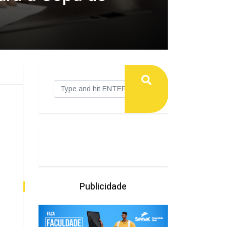
Publicidade