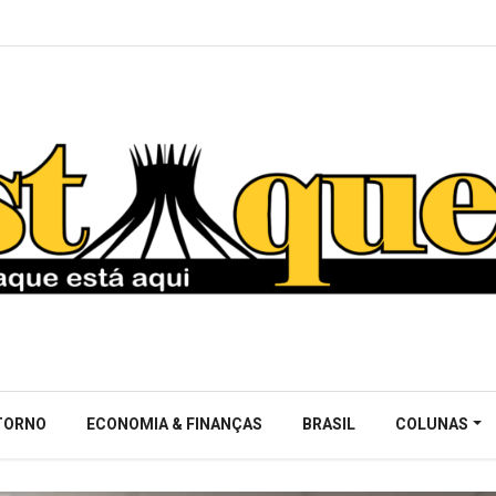
NTORNO
ECONOMIA & FINANÇAS
BRASIL
COLUNAS