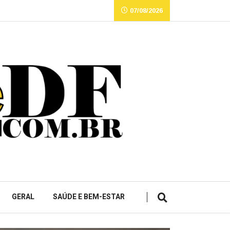
07/08/2026
GERAL
SAÚDE E BEM-ESTAR