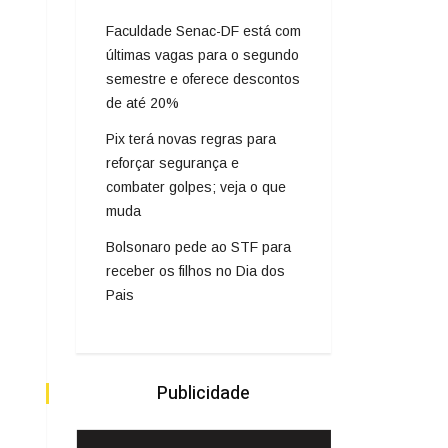
Faculdade Senac-DF está com
últimas vagas para o segundo
semestre e oferece descontos
de até 20%
Pix terá novas regras para
reforçar segurança e
combater golpes; veja o que
muda
Bolsonaro pede ao STF para
receber os filhos no Dia dos
Pais
Publicidade