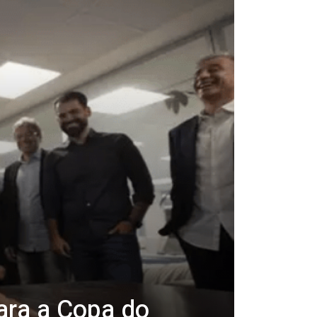
ara a Copa do