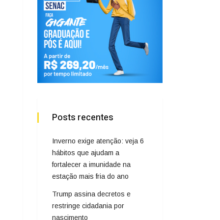
Posts recentes
Inverno exige atenção: veja 6
hábitos que ajudam a
fortalecer a imunidade na
estação mais fria do ano
Trump assina decretos e
restringe cidadania por
nascimento