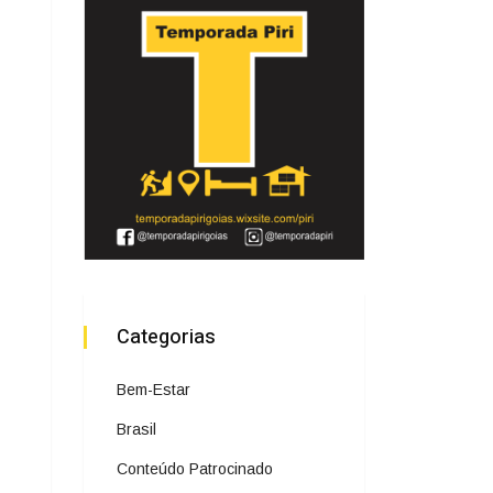
Categorias
Bem-Estar
Brasil
Conteúdo Patrocinado