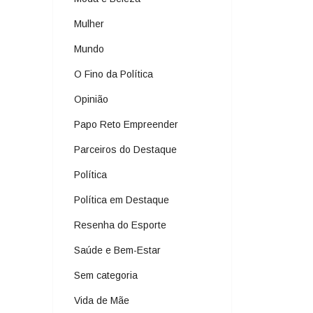
Mulher
Mundo
O Fino da Política
Opinião
Papo Reto Empreender
Parceiros do Destaque
Política
Política em Destaque
Resenha do Esporte
Saúde e Bem-Estar
Sem categoria
Vida de Mãe