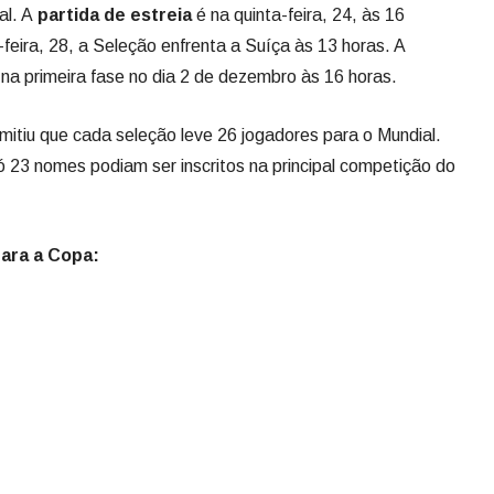
al. A
partida de estreia
é na quinta-feira, 24, às 16
feira, 28, a Seleção enfrenta a Suíça às 13 horas. A
 na primeira fase no dia 2 de dezembro às 16 horas.
rmitiu que cada seleção leve 26 jogadores para o Mundial.
 23 nomes podiam ser inscritos na principal competição do
ara a Copa: