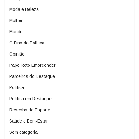
Moda e Beleza
Mulher
Mundo
O Fino da Política
Opinião
Papo Reto Empreender
Parceiros do Destaque
Política
Política em Destaque
Resenha do Esporte
Saúde e Bem-Estar
Sem categoria