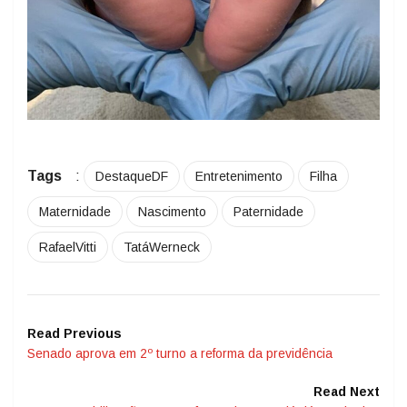
Tags
:
DestaqueDF
Entretenimento
Filha
Maternidade
Nascimento
Paternidade
RafaelVitti
TatáWerneck
Read Previous
Senado aprova em 2º turno a reforma da previdência
Read Next