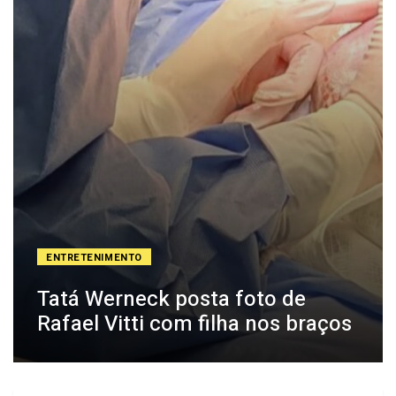
ENTRETENIMENTO
Tatá Werneck posta foto de
Rafael Vitti com filha nos braços