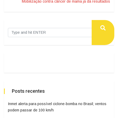
Mobilização contra câncer de mama já dá resultados
Posts recentes
Inmet alerta para possível ciclone-bomba no Brasil; ventos
podem passar de 100 km/h