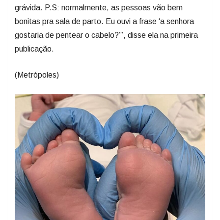
grávida. P.S: normalmente, as pessoas vão bem
bonitas pra sala de parto. Eu ouvi a frase ‘a senhora
gostaria de pentear o cabelo?’”, disse ela na primeira
publicação.
(Metrópoles)