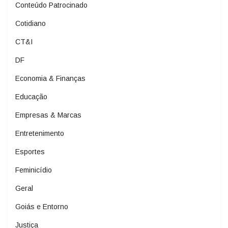
Conteúdo Patrocinado
Cotidiano
CT&I
DF
Economia & Finanças
Educação
Empresas & Marcas
Entretenimento
Esportes
Feminicídio
Geral
Goiás e Entorno
Justiça