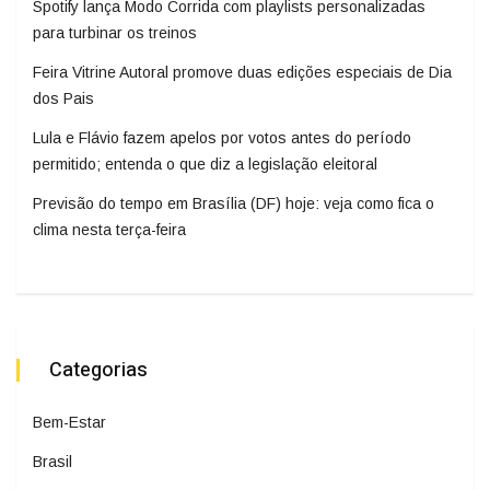
Spotify lança Modo Corrida com playlists personalizadas
para turbinar os treinos
Feira Vitrine Autoral promove duas edições especiais de Dia
dos Pais
Lula e Flávio fazem apelos por votos antes do período
permitido; entenda o que diz a legislação eleitoral
Previsão do tempo em Brasília (DF) hoje: veja como fica o
clima nesta terça-feira
Categorias
Bem-Estar
Brasil