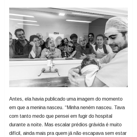
Antes, ela havia publicado uma imagem do momento
em que a menina nasceu. “Minha neném nasceu. Tava
com tanto medo que pensei em fugir do hospital
durante a noite. Mas escalar prédios grávida é muito
difícil, ainda mais pra quem já não escapava sem estar