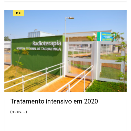
DF
Tratamento intensivo em 2020
(mais…)