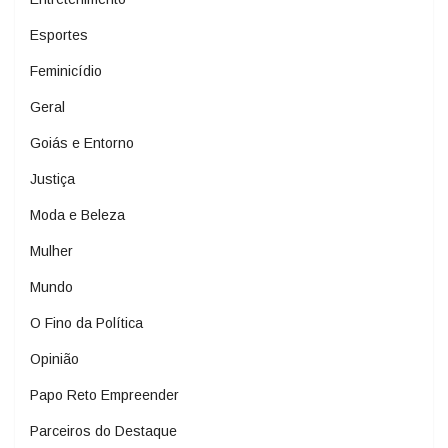
Esportes
Feminicídio
Geral
Goiás e Entorno
Justiça
Moda e Beleza
Mulher
Mundo
O Fino da Política
Opinião
Papo Reto Empreender
Parceiros do Destaque