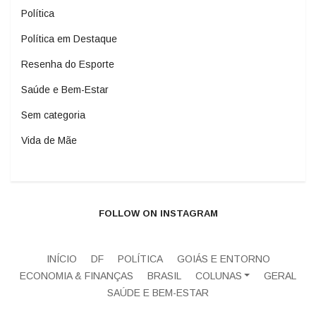
Política
Política em Destaque
Resenha do Esporte
Saúde e Bem-Estar
Sem categoria
Vida de Mãe
FOLLOW ON INSTAGRAM
INÍCIO
DF
POLÍTICA
GOIÁS E ENTORNO
ECONOMIA & FINANÇAS
BRASIL
COLUNAS
GERAL
SAÚDE E BEM-ESTAR