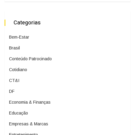
Categorias
Bem-Estar
Brasil
Conteúdo Patrocinado
Cotidiano
CT&I
DF
Economia & Finanças
Educação
Empresas & Marcas
Entretenimento