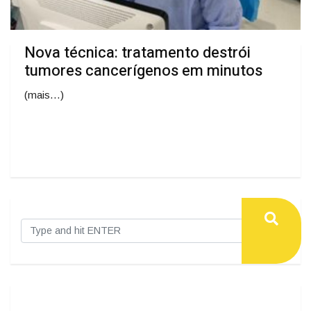
Nova técnica: tratamento destrói
tumores cancerígenos em minutos
(mais…)