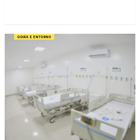
GOIÁS E ENTORNO