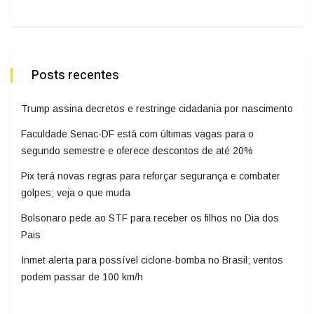
Posts recentes
Trump assina decretos e restringe cidadania por nascimento
Faculdade Senac-DF está com últimas vagas para o
segundo semestre e oferece descontos de até 20%
Pix terá novas regras para reforçar segurança e combater
golpes; veja o que muda
Bolsonaro pede ao STF para receber os filhos no Dia dos
Pais
Inmet alerta para possível ciclone-bomba no Brasil; ventos
podem passar de 100 km/h