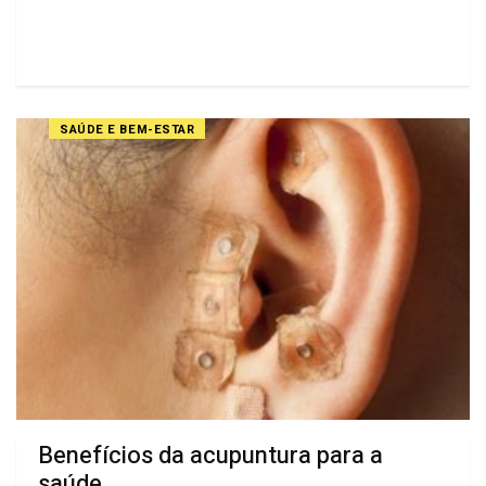
SAÚDE E BEM-ESTAR
Benefícios da acupuntura para a
saúde