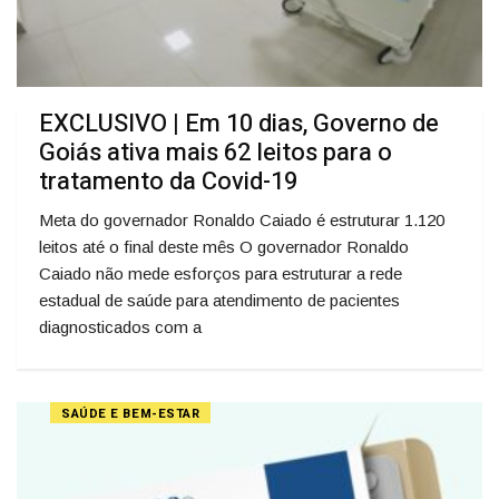
EXCLUSIVO | Em 10 dias, Governo de
Goiás ativa mais 62 leitos para o
tratamento da Covid-19
Meta do governador Ronaldo Caiado é estruturar 1.120
leitos até o final deste mês O governador Ronaldo
Caiado não mede esforços para estruturar a rede
estadual de saúde para atendimento de pacientes
diagnosticados com a
SAÚDE E BEM-ESTAR