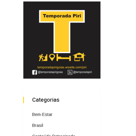
Categorias
Bem-Estar
Brasil