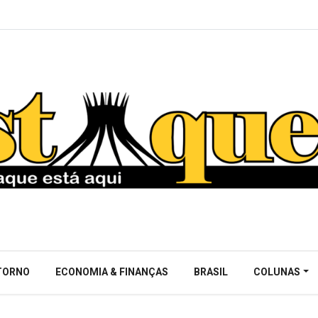
NTORNO
ECONOMIA & FINANÇAS
BRASIL
COLUNAS