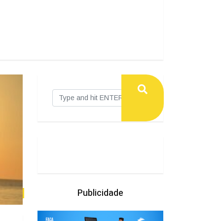
Publicidade