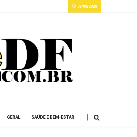
07/08/2026
GERAL
SAÚDE E BEM-ESTAR