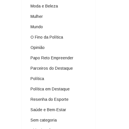
Moda e Beleza
Mulher
Mundo
O Fino da Política
Opinião
Papo Reto Empreender
Parceiros do Destaque
Política
Política em Destaque
Resenha do Esporte
Saúde e Bem-Estar
Sem categoria