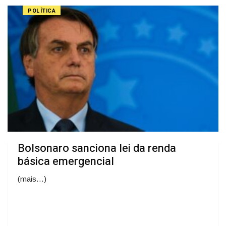
POLÍTICA
Bolsonaro sanciona lei da renda
básica emergencial
(mais…)