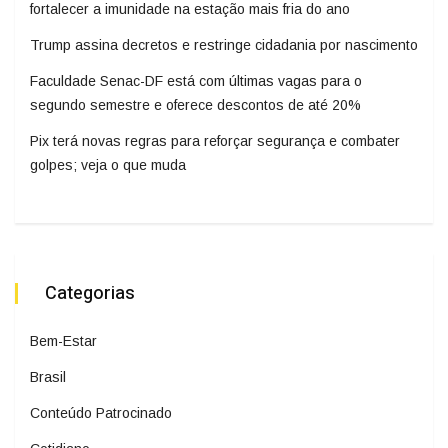
fortalecer a imunidade na estação mais fria do ano
Trump assina decretos e restringe cidadania por nascimento
Faculdade Senac-DF está com últimas vagas para o
segundo semestre e oferece descontos de até 20%
Pix terá novas regras para reforçar segurança e combater
golpes; veja o que muda
Categorias
Bem-Estar
Brasil
Conteúdo Patrocinado