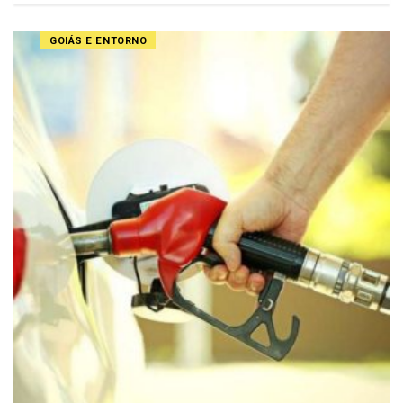
GOIÁS E ENTORNO