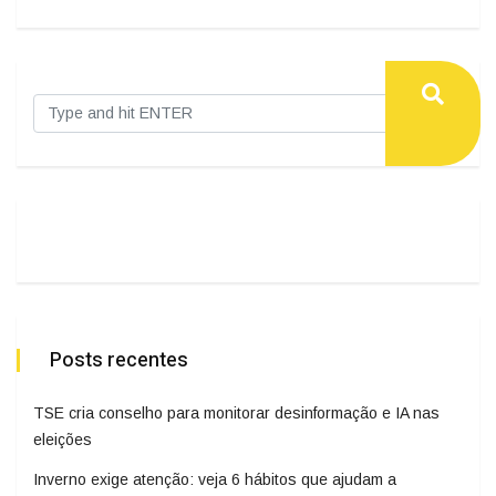
Posts recentes
TSE cria conselho para monitorar desinformação e IA nas
eleições
Inverno exige atenção: veja 6 hábitos que ajudam a