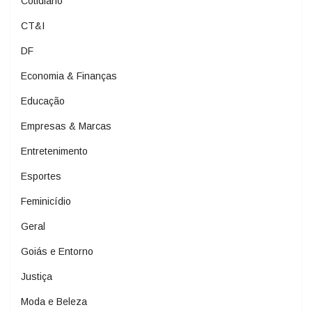
Cotidiano
CT&I
DF
Economia & Finanças
Educação
Empresas & Marcas
Entretenimento
Esportes
Feminicídio
Geral
Goiás e Entorno
Justiça
Moda e Beleza