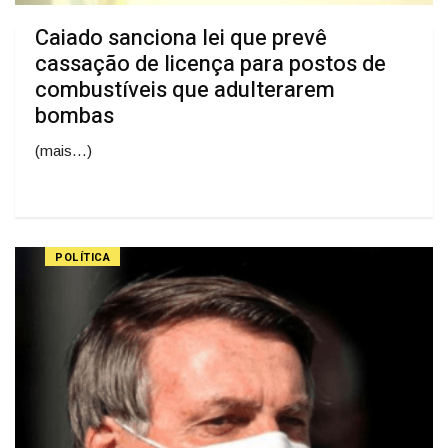
Caiado sanciona lei que prevê
cassação de licença para postos de
combustíveis que adulterarem
bombas
(mais…)
POLÍTICA