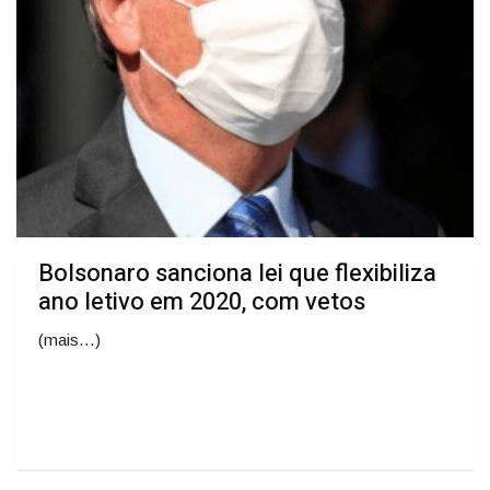
Bolsonaro sanciona lei que flexibiliza
ano letivo em 2020, com vetos
(mais…)