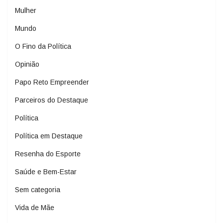
Mulher
Mundo
O Fino da Política
Opinião
Papo Reto Empreender
Parceiros do Destaque
Política
Política em Destaque
Resenha do Esporte
Saúde e Bem-Estar
Sem categoria
Vida de Mãe