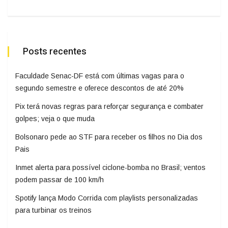
Posts recentes
Faculdade Senac-DF está com últimas vagas para o
segundo semestre e oferece descontos de até 20%
Pix terá novas regras para reforçar segurança e combater
golpes; veja o que muda
Bolsonaro pede ao STF para receber os filhos no Dia dos
Pais
Inmet alerta para possível ciclone-bomba no Brasil; ventos
podem passar de 100 km/h
Spotify lança Modo Corrida com playlists personalizadas
para turbinar os treinos