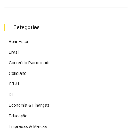
Categorias
Bem-Estar
Brasil
Conteúdo Patrocinado
Cotidiano
CT&I
DF
Economia & Finanças
Educação
Empresas & Marcas