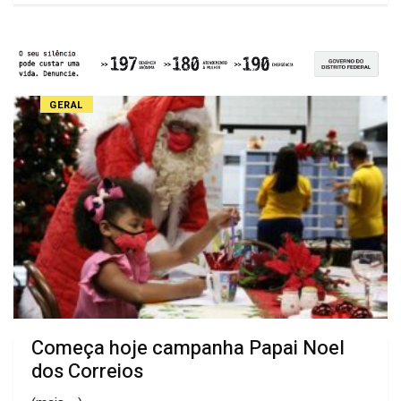
GERAL
Começa hoje campanha Papai Noel
dos Correios