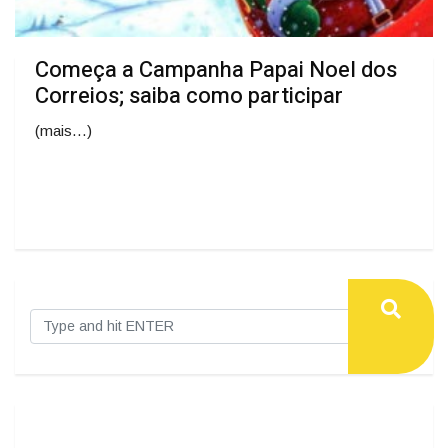
Começa a Campanha Papai Noel dos
Correios; saiba como participar
(mais…)