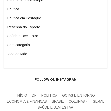
Parceiros do Destaque
Política
Política em Destaque
Resenha do Esporte
Saúde e Bem-Estar
Sem categoria
Vida de Mãe
FOLLOW ON INSTAGRAM
INÍCIO
DF
POLÍTICA
GOIÁS E ENTORNO
ECONOMIA & FINANÇAS
BRASIL
COLUNAS
GERAL
SAÚDE E BEM-ESTAR