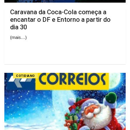
Caravana da Coca-Cola começa a
encantar o DF e Entorno a partir do
dia 30
(mais…)
COTIDIANO