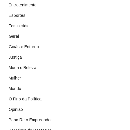
Entretenimento
Esportes
Feminicídio
Geral
Goiás e Entorno
Justiça
Moda e Beleza
Mulher
Mundo
O Fino da Política
Opinião
Papo Reto Empreender