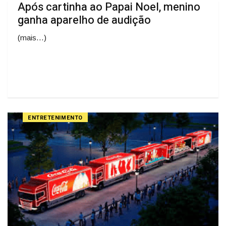
Após cartinha ao Papai Noel, menino
ganha aparelho de audição
(mais…)
ENTRETENIMENTO