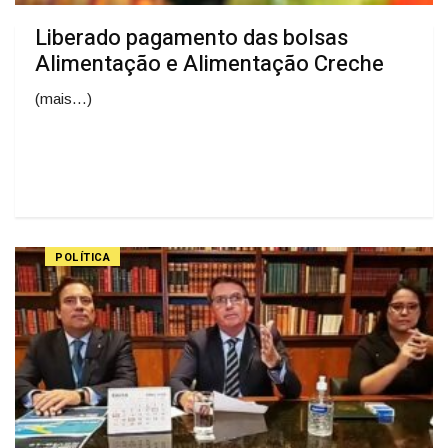
Liberado pagamento das bolsas
Alimentação e Alimentação Creche
(mais…)
POLÍTICA