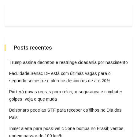
Posts recentes
Trump assina decretos e restringe cidadania por nascimento
Faculdade Senac-DF está com últimas vagas para o
segundo semestre e oferece descontos de até 20%
Pix terá novas regras para reforçar segurança e combater
golpes; veja o que muda
Bolsonaro pede ao STF para receber os filhos no Dia dos
Pais
Inmet alerta para possível ciclone-bomba no Brasil; ventos
podem passar de 100 km/h