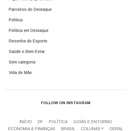
Parceiros do Destaque
Política
Política em Destaque
Resenha do Esporte
Saúde e Bem-Estar
Sem categoria
Vida de Mãe
FOLLOW ON INSTAGRAM
INÍCIO
DF
POLÍTICA
GOIÁS E ENTORNO
ECONOMIA & FINANÇAS
BRASIL
COLUNAS
GERAL