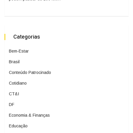
Categorias
Bem-Estar
Brasil
Conteúdo Patrocinado
Cotidiano
CT&I
DF
Economia & Finanças
Educação