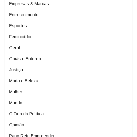
Empresas & Marcas
Entretenimento
Esportes
Feminicídio
Geral
Goiás e Entorno
Justiça
Moda e Beleza
Mulher
Mundo
O Fino da Política
Opinião
Papo Reto Empreender