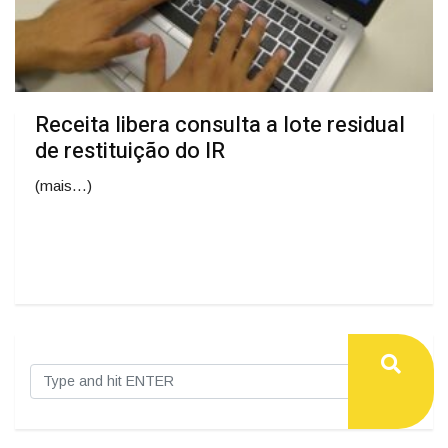
Receita libera consulta a lote residual
de restituição do IR
(mais…)