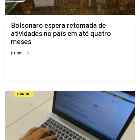
Bolsonaro espera retomada de
atividades no país em até quatro
meses
(mais…)
BRASIL