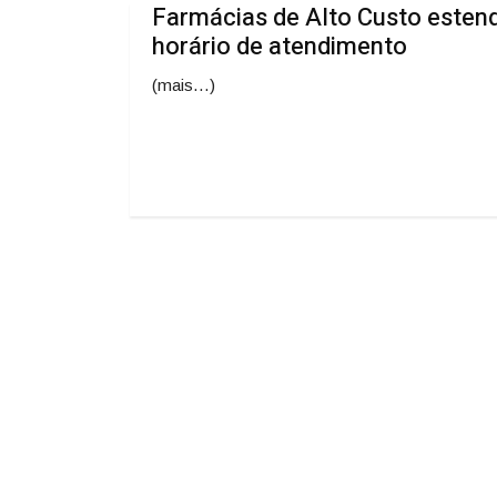
Farmácias de Alto Custo este
horário de atendimento
(mais…)