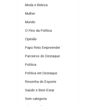
Moda e Beleza
Mulher
Mundo
O Fino da Política
Opinião
Papo Reto Empreender
Parceiros do Destaque
Política
Política em Destaque
Resenha do Esporte
Saúde e Bem-Estar
Sem categoria