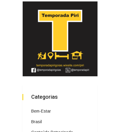
Categorias
Bem-Estar
Brasil