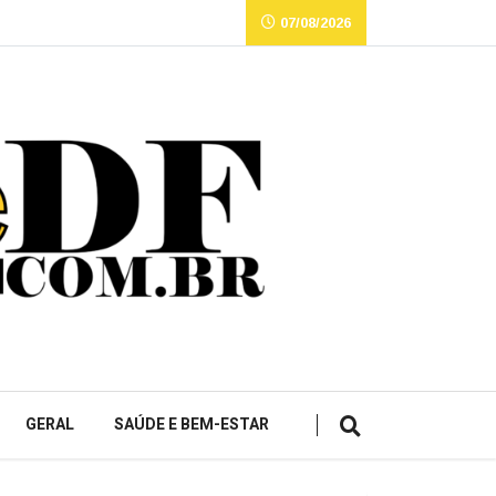
07/08/2026
GERAL
SAÚDE E BEM-ESTAR