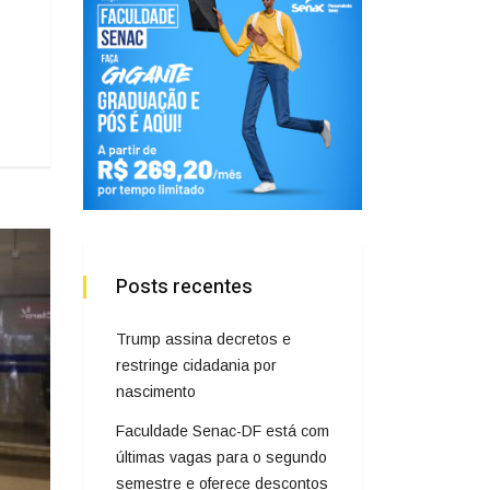
Posts recentes
Trump assina decretos e
restringe cidadania por
nascimento
Faculdade Senac-DF está com
últimas vagas para o segundo
semestre e oferece descontos