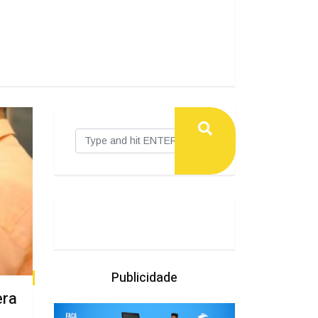
Publicidade
era