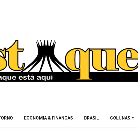
NTORNO
ECONOMIA & FINANÇAS
BRASIL
COLUNAS