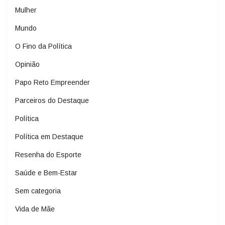
Mulher
Mundo
O Fino da Política
Opinião
Papo Reto Empreender
Parceiros do Destaque
Política
Política em Destaque
Resenha do Esporte
Saúde e Bem-Estar
Sem categoria
Vida de Mãe