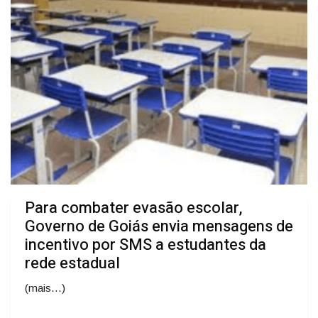
Para combater evasão escolar,
Governo de Goiás envia mensagens de
incentivo por SMS a estudantes da
rede estadual
(mais…)