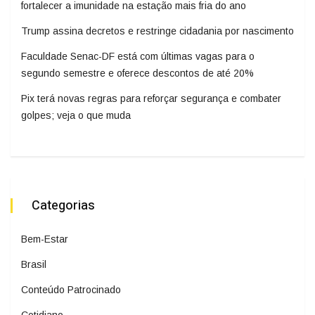
fortalecer a imunidade na estação mais fria do ano
Trump assina decretos e restringe cidadania por nascimento
Faculdade Senac-DF está com últimas vagas para o
segundo semestre e oferece descontos de até 20%
Pix terá novas regras para reforçar segurança e combater
golpes; veja o que muda
Categorias
Bem-Estar
Brasil
Conteúdo Patrocinado
Cotidiano