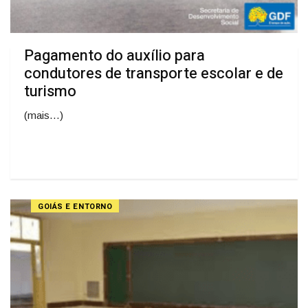
Pagamento do auxílio para
condutores de transporte escolar e de
turismo
(mais…)
GOIÁS E ENTORNO