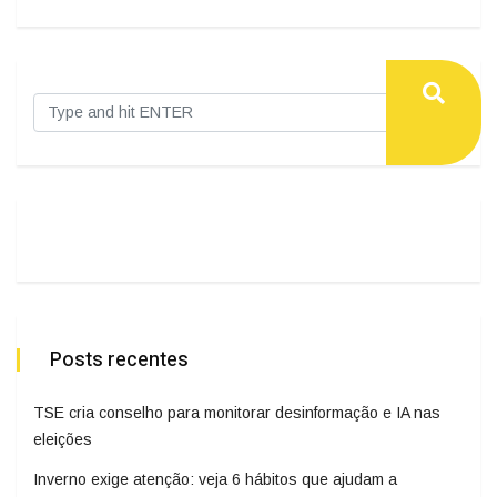
Posts recentes
TSE cria conselho para monitorar desinformação e IA nas
eleições
Inverno exige atenção: veja 6 hábitos que ajudam a