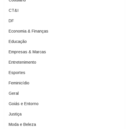
CT&I
DF
Economia & Finanças
Educação
Empresas & Marcas
Entretenimento
Esportes
Feminicídio
Geral
Goiás e Entorno
Justiça
Moda e Beleza