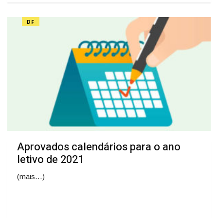
DF
Aprovados calendários para o ano
letivo de 2021
(mais…)