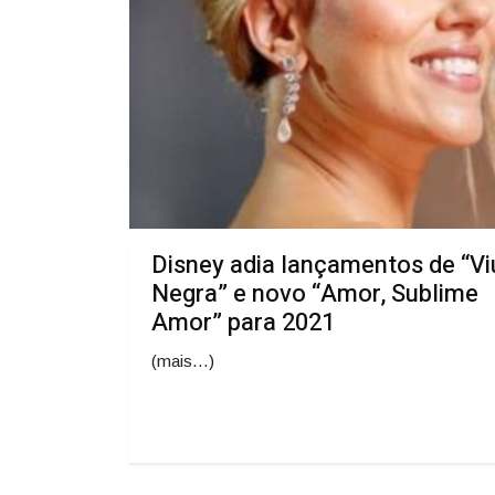
Disney adia lançamentos de “Vi
Negra” e novo “Amor, Sublime
Amor” para 2021
(mais…)