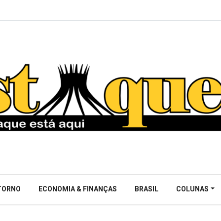
NTORNO
ECONOMIA & FINANÇAS
BRASIL
COLUNAS