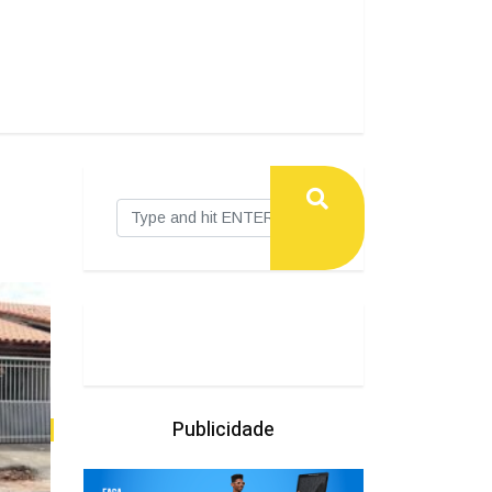
Publicidade