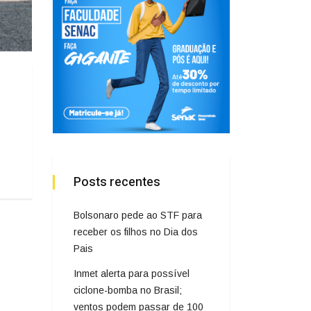
Posts recentes
Bolsonaro pede ao STF para
receber os filhos no Dia dos
Pais
Inmet alerta para possível
ciclone-bomba no Brasil;
ventos podem passar de 100