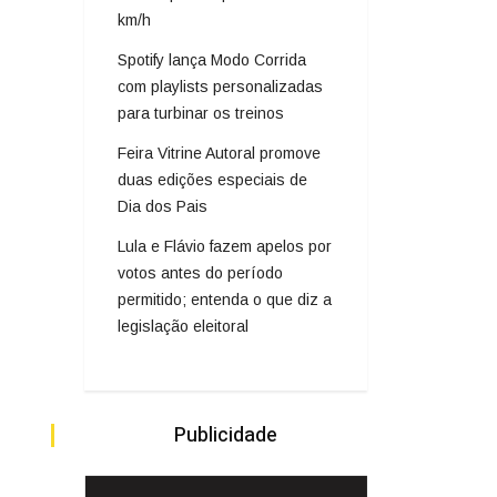
km/h
Spotify lança Modo Corrida
com playlists personalizadas
para turbinar os treinos
Feira Vitrine Autoral promove
duas edições especiais de
Dia dos Pais
Lula e Flávio fazem apelos por
votos antes do período
permitido; entenda o que diz a
legislação eleitoral
Publicidade