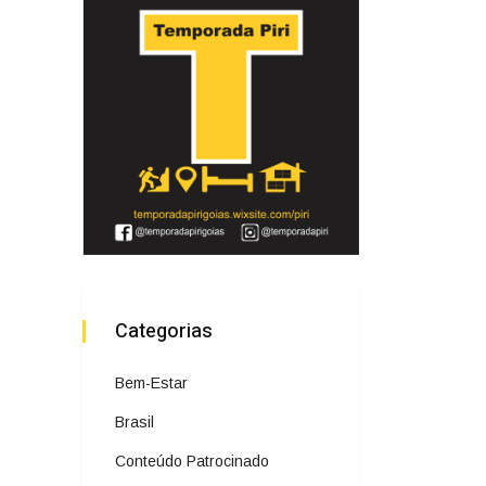
Categorias
Bem-Estar
Brasil
Conteúdo Patrocinado