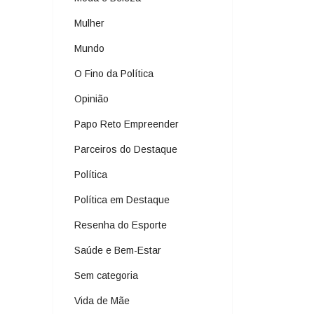
Mulher
Mundo
O Fino da Política
Opinião
Papo Reto Empreender
Parceiros do Destaque
Política
Política em Destaque
Resenha do Esporte
Saúde e Bem-Estar
Sem categoria
Vida de Mãe