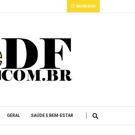
06/08/2026
GERAL
SAÚDE E BEM-ESTAR