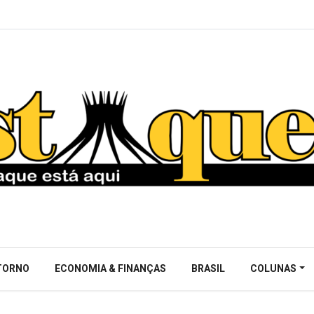
NTORNO
ECONOMIA & FINANÇAS
BRASIL
COLUNAS