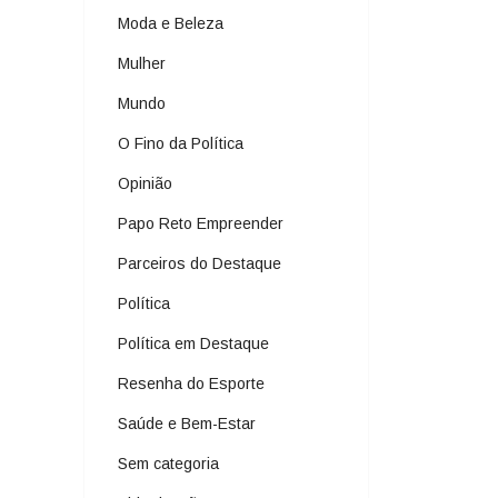
Moda e Beleza
Mulher
Mundo
O Fino da Política
Opinião
Papo Reto Empreender
Parceiros do Destaque
Política
Política em Destaque
Resenha do Esporte
Saúde e Bem-Estar
Sem categoria