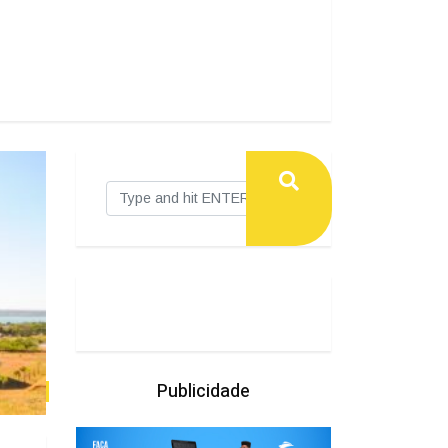
Publicidade