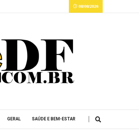
08/08/2026
GERAL
SAÚDE E BEM-ESTAR