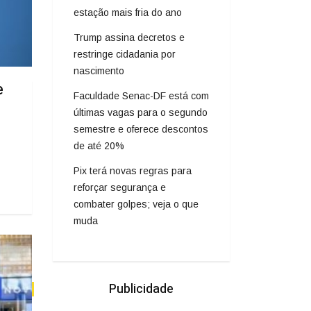
estação mais fria do ano
Trump assina decretos e
restringe cidadania por
nascimento
e
Faculdade Senac-DF está com
últimas vagas para o segundo
semestre e oferece descontos
de até 20%
Pix terá novas regras para
reforçar segurança e
combater golpes; veja o que
muda
Publicidade