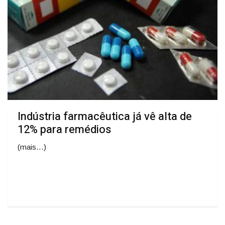
Indústria farmacêutica já vê alta de
12% para remédios
(mais…)