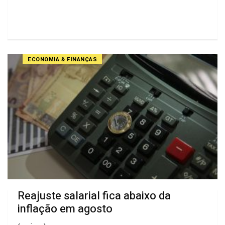
ECONOMIA & FINANÇAS
Reajuste salarial fica abaixo da
inflação em agosto