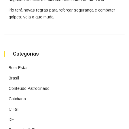
Pix terá novas regras para reforçar segurança e combater
golpes; veja o que muda
Categorias
Bem-Estar
Brasil
Conteúdo Patrocinado
Cotidiano
CT&I
DF