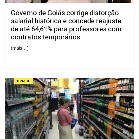
Governo de Goiás corrige distorção
salarial histórica e concede reajuste
de até 64,61% para professores com
contratos temporários
(mais…)
BRASIL