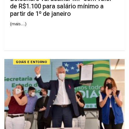
de R$1.100 para salário mínimo a
partir de 1º de janeiro
(mais…)
GOIÁS E ENTORNO