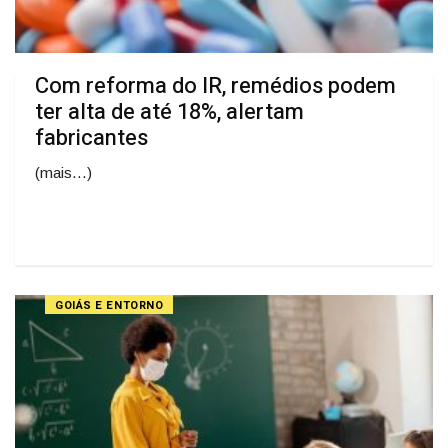
Com reforma do IR, remédios podem
ter alta de até 18%, alertam
fabricantes
(mais…)
GOIÁS E ENTORNO