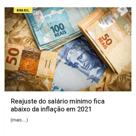
BRASIL
Reajuste do salário mínimo fica
abaixo da inflação em 2021
(mais…)