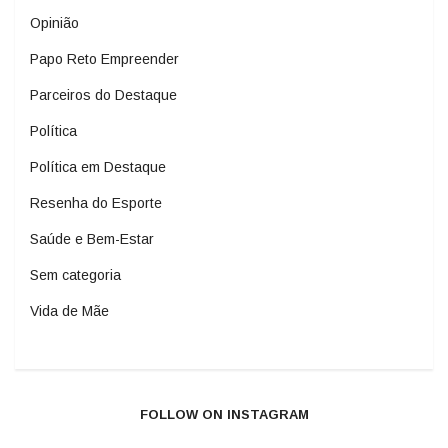
Opinião
Papo Reto Empreender
Parceiros do Destaque
Política
Política em Destaque
Resenha do Esporte
Saúde e Bem-Estar
Sem categoria
Vida de Mãe
FOLLOW ON INSTAGRAM