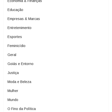
Economia & Finanças
Educação
Empresas & Marcas
Entretenimento
Esportes
Feminicídio
Geral
Goiás e Entorno
Justiça
Moda e Beleza
Mulher
Mundo
O Fino da Política