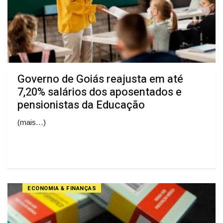
Governo de Goiás reajusta em até
7,20% salários dos aposentados e
pensionistas da Educação
(mais…)
ECONOMIA & FINANÇAS