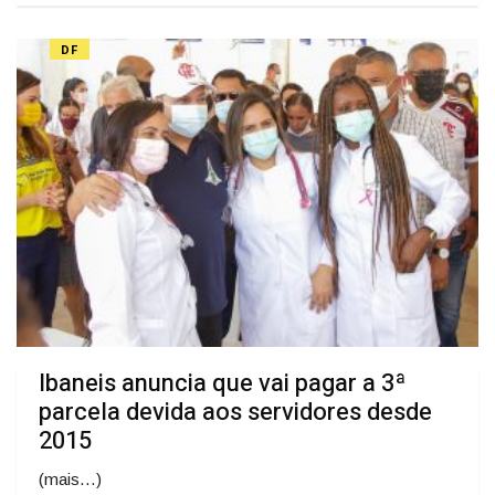
DF
Ibaneis anuncia que vai pagar a 3ª
parcela devida aos servidores desde
2015
(mais…)