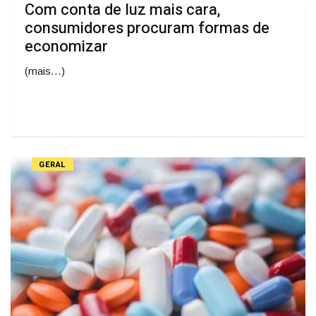
Com conta de luz mais cara,
consumidores procuram formas de
economizar
(mais…)
GERAL