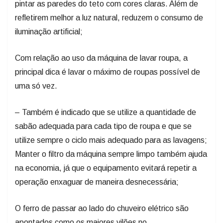
pintar as paredes do teto com cores claras. Além de
refletirem melhor a luz natural, reduzem o consumo de
iluminação artificial;
Com relação ao uso da máquina de lavar roupa, a
principal dica é lavar o máximo de roupas possível de
uma só vez.
– Também é indicado que se utilize a quantidade de
sabão adequada para cada tipo de roupa e que se
utilize sempre o ciclo mais adequado para as lavagens;
Manter o filtro da máquina sempre limpo também ajuda
na economia, já que o equipamento evitará repetir a
operação enxaguar de maneira desnecessária;
O ferro de passar ao lado do chuveiro elétrico são
apontados como os maiores vilões no