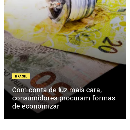
BRASIL
Com conta de luz mais cara,
consumidores procuram formas
de economizar