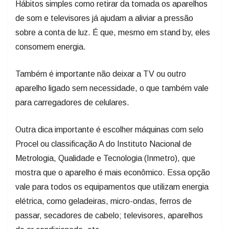
Hábitos simples como retirar da tomada os aparelhos
de som e televisores já ajudam a aliviar a pressão
sobre a conta de luz. É que, mesmo em stand by, eles
consomem energia.
Também é importante não deixar a TV ou outro
aparelho ligado sem necessidade, o que também vale
para carregadores de celulares.
Outra dica importante é escolher máquinas com selo
Procel ou classificação A do Instituto Nacional de
Metrologia, Qualidade e Tecnologia (Inmetro), que
mostra que o aparelho é mais econômico. Essa opção
vale para todos os equipamentos que utilizam energia
elétrica, como geladeiras, micro-ondas, ferros de
passar, secadores de cabelo; televisores, aparelhos