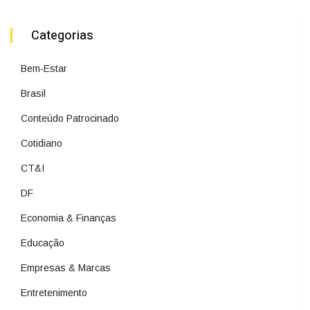
Categorias
Bem-Estar
Brasil
Conteúdo Patrocinado
Cotidiano
CT&I
DF
Economia & Finanças
Educação
Empresas & Marcas
Entretenimento