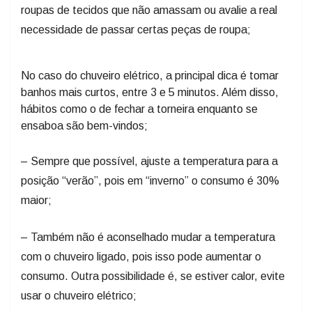
roupas de tecidos que não amassam ou avalie a real
necessidade de passar certas peças de roupa;
No caso do chuveiro elétrico, a principal dica é tomar
banhos mais curtos, entre 3 e 5 minutos. Além disso,
hábitos como o de fechar a torneira enquanto se
ensaboa são bem-vindos;
– Sempre que possível, ajuste a temperatura para a
posição “verão”, pois em “inverno” o consumo é 30%
maior;
– Também não é aconselhado mudar a temperatura
com o chuveiro ligado, pois isso pode aumentar o
consumo. Outra possibilidade é, se estiver calor, evite
usar o chuveiro elétrico;