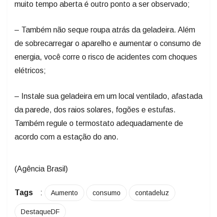
muito tempo aberta é outro ponto a ser observado;
– Também não seque roupa atrás da geladeira. Além
de sobrecarregar o aparelho e aumentar o consumo de
energia, você corre o risco de acidentes com choques
elétricos;
– Instale sua geladeira em um local ventilado, afastada
da parede, dos raios solares, fogões e estufas.
Também regule o termostato adequadamente de
acordo com a estação do ano.
(Agência Brasil)
Tags
:
Aumento
consumo
contadeluz
DestaqueDF