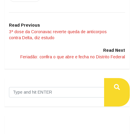
Read Previous
3ª dose da Coronavac reverte queda de anticorpos
contra Delta, diz estudo
Read Next
Feriadão: confira o que abre e fecha no Distrito Federal