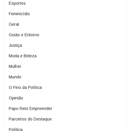
Esportes
Feminicídio
Geral
Goiás e Entorno
Justiça
Moda e Beleza
Mulher
Mundo
O Fino da Política
Opinião
Papo Reto Empreender
Parceiros do Destaque
Política