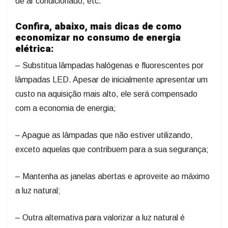
de ar condicionado, etc.
Confira, abaixo, mais dicas de como
economizar no consumo de energia
elétrica:
– Substitua lâmpadas halógenas e fluorescentes por
lâmpadas LED. Apesar de inicialmente apresentar um
custo na aquisição mais alto, ele será compensado
com a economia de energia;
– Apague as lâmpadas que não estiver utilizando,
exceto aquelas que contribuem para a sua segurança;
– Mantenha as janelas abertas e aproveite ao máximo
a luz natural;
– Outra alternativa para valorizar a luz natural é