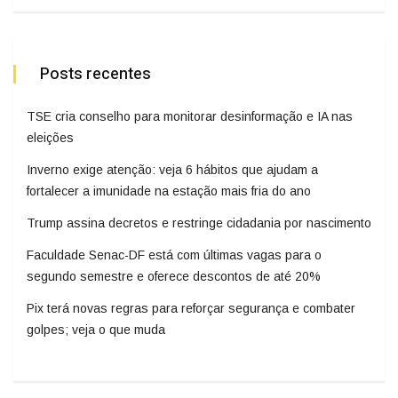
Posts recentes
TSE cria conselho para monitorar desinformação e IA nas
eleições
Inverno exige atenção: veja 6 hábitos que ajudam a
fortalecer a imunidade na estação mais fria do ano
Trump assina decretos e restringe cidadania por nascimento
Faculdade Senac-DF está com últimas vagas para o
segundo semestre e oferece descontos de até 20%
Pix terá novas regras para reforçar segurança e combater
golpes; veja o que muda