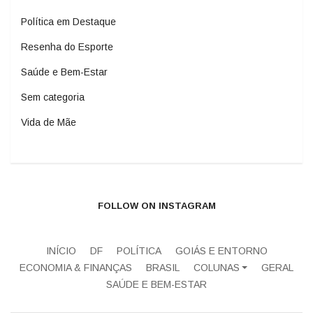
Política em Destaque
Resenha do Esporte
Saúde e Bem-Estar
Sem categoria
Vida de Mãe
FOLLOW ON INSTAGRAM
INÍCIO
DF
POLÍTICA
GOIÁS E ENTORNO
ECONOMIA & FINANÇAS
BRASIL
COLUNAS
GERAL
SAÚDE E BEM-ESTAR