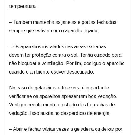
temperatura;
– Também mantenha as janelas e portas fechadas
sempre que estiver com o aparelho ligado;
– Os aparelhos instalados nas áreas externas
devem ter proteção contra o sol. Tenha cuidado para
não bloquear a ventilação. Por fim, desligue o aparelho
quando o ambiente estiver desocupado;
No caso de geladeiras e freezers, é importante
verificar se os aparelhos apresentam boa vedação.
Verifique regularmente o estado das borrachas de
vedação. Isso auxilia no desperdício de energia;
– Abrir e fechar várias vezes a geladeira ou deixar por