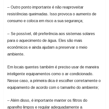
– Outro ponto importante é não reaproveitar
resistências queimadas. Isso provoca o aumento de
consumo e coloca em risco a sua segurança;
– Se possível, dê preferência aos sistemas solares
para o aquecimento de água. Eles são mais
econômicos e ainda ajudam a preservar o meio
ambiente.
Em locais quentes também é preciso usar de maneira
inteligente equipamentos como o ar-condicionado.
Nesse caso, a primeira dica é escolher corretamente o
equipamento de acordo com o tamanho do ambiente;
– Além disso, é importante manter os filtros do
aparelho limpos e regular adequadamente a