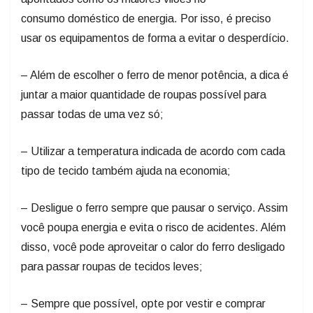
consumo doméstico de energia. Por isso, é preciso
usar os equipamentos de forma a evitar o desperdício.
– Além de escolher o ferro de menor potência, a dica é
juntar a maior quantidade de roupas possível para
passar todas de uma vez só;
– Utilizar a temperatura indicada de acordo com cada
tipo de tecido também ajuda na economia;
– Desligue o ferro sempre que pausar o serviço. Assim
você poupa energia e evita o risco de acidentes. Além
disso, você pode aproveitar o calor do ferro desligado
para passar roupas de tecidos leves;
– Sempre que possível, opte por vestir e comprar