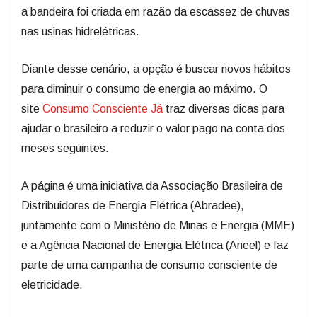
a bandeira foi criada em razão da escassez de chuvas
nas usinas hidrelétricas.
Diante desse cenário, a opção é buscar novos hábitos
para diminuir o consumo de energia ao máximo. O
site
Consumo Consciente Já
traz diversas dicas para
ajudar o brasileiro a reduzir o valor pago na conta dos
meses seguintes.
A página é uma iniciativa da Associação Brasileira de
Distribuidores de Energia Elétrica (Abradee),
juntamente com o Ministério de Minas e Energia (MME)
e a Agência Nacional de Energia Elétrica (Aneel) e faz
parte de uma campanha de consumo consciente de
eletricidade.