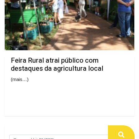
Feira Rural atrai público com
destaques da agricultura local
(mais…)