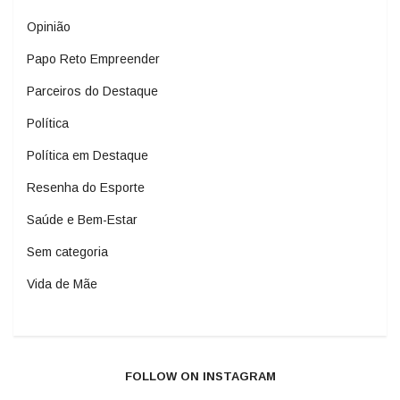
Opinião
Papo Reto Empreender
Parceiros do Destaque
Política
Política em Destaque
Resenha do Esporte
Saúde e Bem-Estar
Sem categoria
Vida de Mãe
FOLLOW ON INSTAGRAM