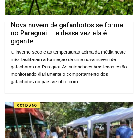
Nova nuvem de gafanhotos se forma
no Paraguai — e dessa vez ela é
gigante
O inverno seco e as temperaturas acima da média neste
mês facilitaram a formação de uma nova nuvem de
gafanhotos no Paraguai. As autoridades brasileiras estão
monitorando diariamente o comportamento dos
gafanhotos no país vizinho, com
COTIDIANO