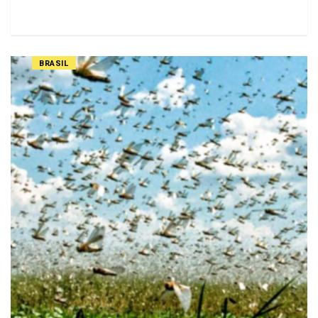
BRASIL