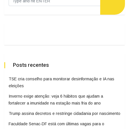
Posts recentes
TSE cria conselho para monitorar desinformação e IA nas
eleições
Inverno exige atenção: veja 6 hábitos que ajudam a
fortalecer a imunidade na estação mais fria do ano
Trump assina decretos e restringe cidadania por nascimento
Faculdade Senac-DF está com últimas vagas para o