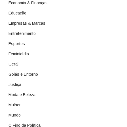
Economia & Finanças
Educação
Empresas & Marcas
Entretenimento
Esportes
Feminicídio
Geral
Goiás e Entorno
Justiça
Moda e Beleza
Mulher
Mundo
O Fino da Política